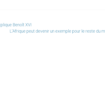
xplique Benoît XVI
L'Afrique peut devenir un exemple pour le reste du 