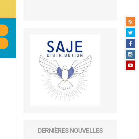
DERNIÈRES NOUVELLES