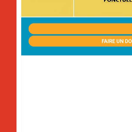
FAIRE UN D