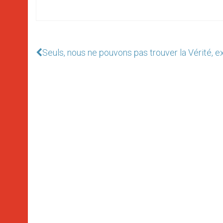
Seuls, nous ne pouvons pas trouver la Vérité, e