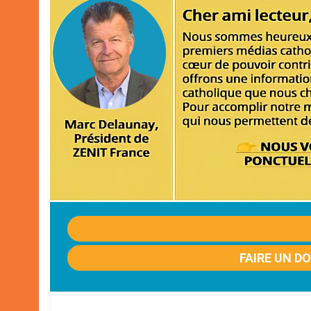
FAIRE UN D