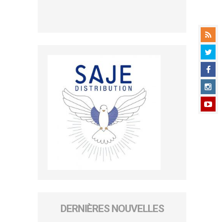
DERNIÈRES NOUVELLES