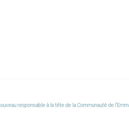
nouveau responsable à la tête de la Communauté de l’Emm