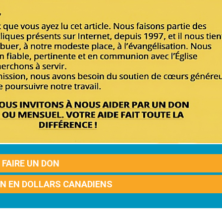
FAIRE UN DON
ON EN DOLLARS CANADIENS