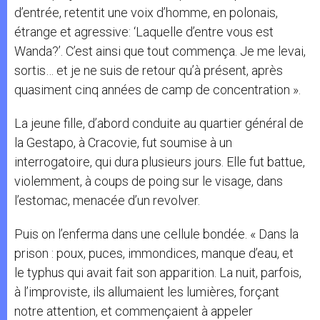
d’entrée, retentit une voix d’homme, en polonais,
étrange et agressive: ‘Laquelle d’entre vous est
Wanda?’. C’est ainsi que tout commença. Je me levai,
sortis… et je ne suis de retour qu’à présent, après
quasiment cinq années de camp de concentration ».
La jeune fille, d’abord conduite au quartier général de
la Gestapo, à Cracovie, fut soumise à un
interrogatoire, qui dura plusieurs jours. Elle fut battue,
violemment, à coups de poing sur le visage, dans
l’estomac, menacée d’un revolver.
Puis on l’enferma dans une cellule bondée. « Dans la
prison : poux, puces, immondices, manque d’eau, et
le typhus qui avait fait son apparition. La nuit, parfois,
à l’improviste, ils allumaient les lumières, forçant
notre attention, et commençaient à appeler