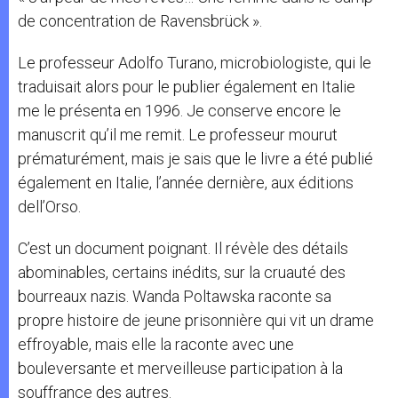
de concentration de Ravensbrück ».
Le professeur Adolfo Turano, microbiologiste, qui le
traduisait alors pour le publier également en Italie
me le présenta en 1996. Je conserve encore le
manuscrit qu’il me remit. Le professeur mourut
prématurément, mais je sais que le livre a été publié
également en Italie, l’année dernière, aux éditions
dell’Orso.
C’est un document poignant. Il révèle des détails
abominables, certains inédits, sur la cruauté des
bourreaux nazis. Wanda Poltawska raconte sa
propre histoire de jeune prisonnière qui vit un drame
effroyable, mais elle la raconte avec une
bouleversante et merveilleuse participation à la
souffrance des autres.