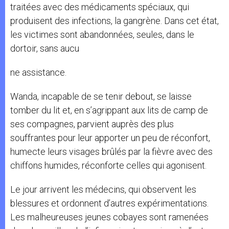
traitées avec des médicaments spéciaux, qui
produisent des infections, la gangrène. Dans cet état,
les victimes sont abandonnées, seules, dans le
dortoir, sans aucu
ne assistance.
Wanda, incapable de se tenir debout, se laisse
tomber du lit et, en s’agrippant aux lits de camp de
ses compagnes, parvient auprès des plus
souffrantes pour leur apporter un peu de réconfort,
humecte leurs visages brûlés par la fièvre avec des
chiffons humides, réconforte celles qui agonisent.
Le jour arrivent les médecins, qui observent les
blessures et ordonnent d’autres expérimentations.
Les malheureuses jeunes cobayes sont ramenées