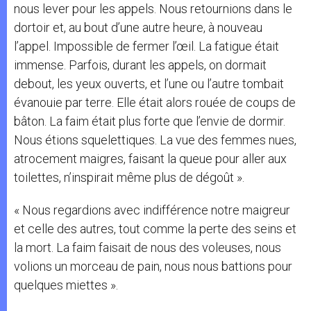
nous lever pour les appels. Nous retournions dans le
dortoir et, au bout d’une autre heure, à nouveau
l’appel. Impossible de fermer l’œil. La fatigue était
immense. Parfois, durant les appels, on dormait
debout, les yeux ouverts, et l’une ou l’autre tombait
évanouie par terre. Elle était alors rouée de coups de
bâton. La faim était plus forte que l’envie de dormir.
Nous étions squelettiques. La vue des femmes nues,
atrocement maigres, faisant la queue pour aller aux
toilettes, n’inspirait même plus de dégoût ».
« Nous regardions avec indifférence notre maigreur
et celle des autres, tout comme la perte des seins et
la mort. La faim faisait de nous des voleuses, nous
volions un morceau de pain, nous nous battions pour
quelques miettes ».