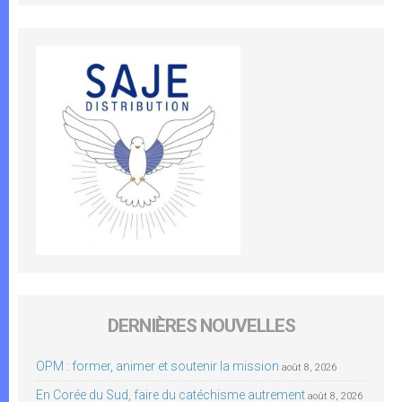
DERNIÈRES NOUVELLES
OPM : former, animer et soutenir la mission
août 8, 2026
En Corée du Sud, faire du catéchisme autrement
août 8, 2026