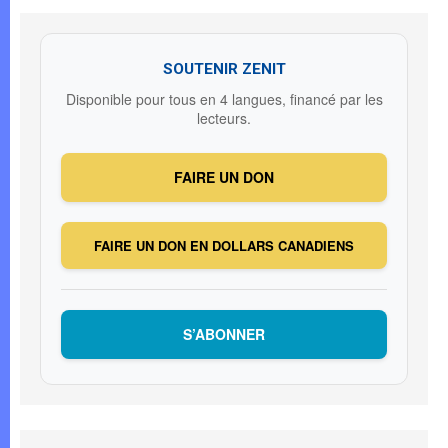
SOUTENIR ZENIT
Disponible pour tous en 4 langues, financé par les
lecteurs.
FAIRE UN DON
FAIRE UN DON EN DOLLARS CANADIENS
S’ABONNER