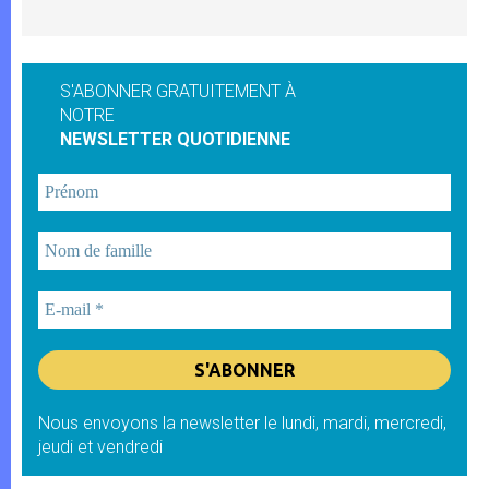
S'ABONNER GRATUITEMENT À
NOTRE
NEWSLETTER QUOTIDIENNE
Nous envoyons la newsletter le lundi, mardi, mercredi,
jeudi et vendredi