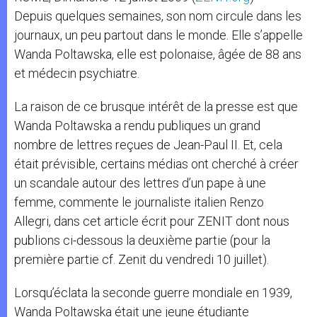
Depuis quelques semaines, son nom circule dans les
journaux, un peu partout dans le monde. Elle s’appelle
Wanda Poltawska, elle est polonaise, âgée de 88 ans
et médecin psychiatre.
La raison de ce brusque intérêt de la presse est que
Wanda Poltawska a rendu publiques un grand
nombre de lettres reçues de Jean-Paul II. Et, cela
était prévisible, certains médias ont cherché à créer
un scandale autour des lettres d’un pape à une
femme, commente le journaliste italien Renzo
Allegri, dans cet article écrit pour ZENIT dont nous
publions ci-dessous la deuxième partie (pour la
première partie cf. Zenit du vendredi 10 juillet).
Lorsqu’éclata la seconde guerre mondiale en 1939,
Wanda Poltawska était une jeune étudiante