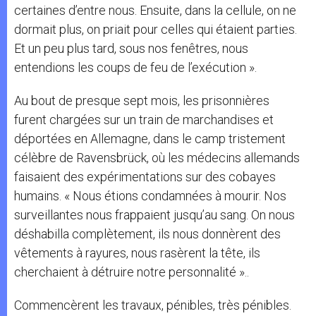
certaines d’entre nous. Ensuite, dans la cellule, on ne
dormait plus, on priait pour celles qui étaient parties.
Et un peu plus tard, sous nos fenêtres, nous
entendions les coups de feu de l’exécution ».
Au bout de presque sept mois, les prisonnières
furent chargées sur un train de marchandises et
déportées en Allemagne, dans le camp tristement
célèbre de Ravensbrück, où les médecins allemands
faisaient des expérimentations sur des cobayes
humains. « Nous étions condamnées à mourir. Nos
surveillantes nous frappaient jusqu’au sang. On nous
déshabilla complètement, ils nous donnèrent des
vêtements à rayures, nous rasèrent la tête, ils
cherchaient à détruire notre personnalité »..
Commencèrent les travaux, pénibles, très pénibles.