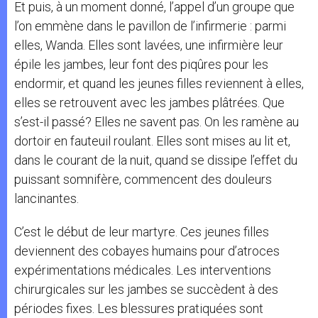
Et puis, à un moment donné, l’appel d’un groupe que
l’on emmène dans le pavillon de l’infirmerie : parmi
elles, Wanda. Elles sont lavées, une infirmière leur
épile les jambes, leur font des piqûres pour les
endormir, et quand les jeunes filles reviennent à elles,
elles se retrouvent avec les jambes plâtrées. Que
s’est-il passé? Elles ne savent pas. On les ramène au
dortoir en fauteuil roulant. Elles sont mises au lit et,
dans le courant de la nuit, quand se dissipe l’effet du
puissant somnifère, commencent des douleurs
lancinantes.
C’est le début de leur martyre. Ces jeunes filles
deviennent des cobayes humains pour d’atroces
expérimentations médicales. Les interventions
chirurgicales sur les jambes se succèdent à des
périodes fixes. Les blessures pratiquées sont