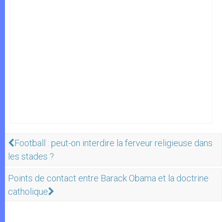
Football : peut-on interdire la ferveur religieuse dans
les stades ?
Points de contact entre Barack Obama et la doctrine
catholique