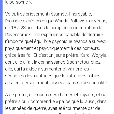
la personne ».
Voici, très brièvement résumée, l’incroyable,
l’horrible expérience que Wanda Poltawska a vécue,
de 18 à 23 ans, dans le camp de concentration de
Ravensbrück. Une expérience capable de détruire
n’importe quel équilibre psychique. Wanda a survécu
physiquement et psychiquement à ces horreurs,
grâce à sa foi. Et c’est un jeune prêtre, Karol Wojtyla,
dont elle a fait la connaissance à son retour chez
elle, qui l’a aidée à surmonter et vaincre les
séquelles dévastatrices que les atrocités subies
auraient certainement laissées dans sa personnalité.
A ce prêtre, elle confia ses drames effrayants, et ce
prêtre a pu « comprendre » parce que lui aussi, dans
les années de guerre, avait été tourmenté par de