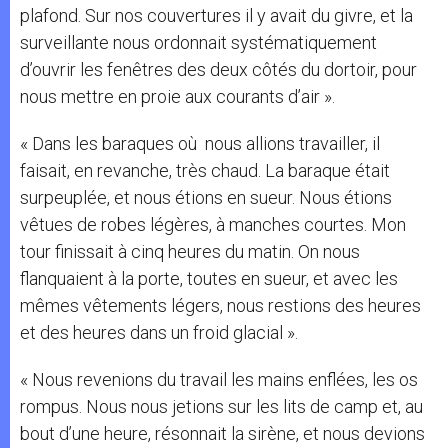
plafond. Sur nos couvertures il y avait du givre, et la
surveillante nous ordonnait systématiquement
d’ouvrir les fenêtres des deux côtés du dortoir, pour
nous mettre en proie aux courants d’air ».
« Dans les baraques où nous allions travailler, il
faisait, en revanche, très chaud. La baraque était
surpeuplée, et nous étions en sueur. Nous étions
vêtues de robes légères, à manches courtes. Mon
tour finissait à cinq heures du matin. On nous
flanquaient à la porte, toutes en sueur, et avec les
mêmes vêtements légers, nous restions des heures
et des heures dans un froid glacial ».
« Nous revenions du travail les mains enflées, les os
rompus. Nous nous jetions sur les lits de camp et, au
bout d’une heure, résonnait la sirène, et nous devions