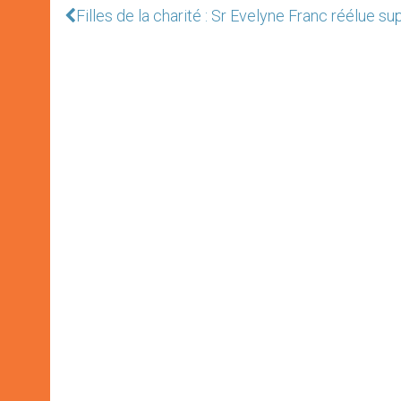
Filles de la charité : Sr Evelyne Franc réélue s