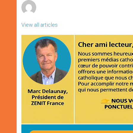
View all articles