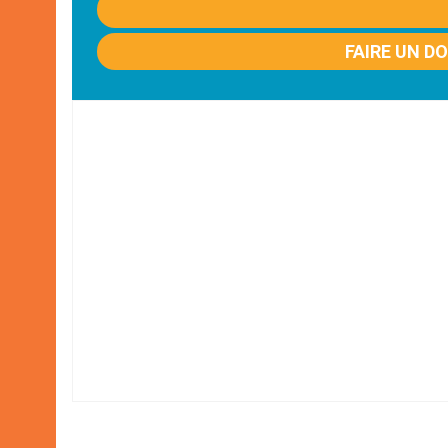
FAIRE UN D