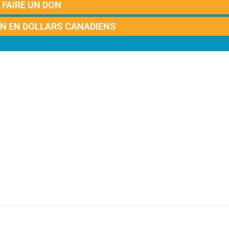
FAIRE UN DON
ON EN DOLLARS CANADIENS