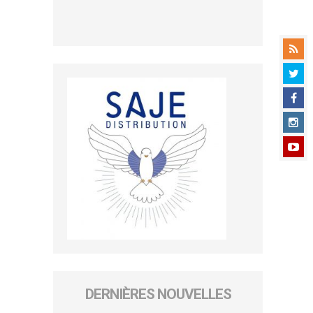
DERNIÈRES NOUVELLES