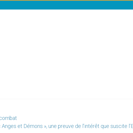
u combat
« Anges et Démons », une preuve de l’intérêt que suscite l’