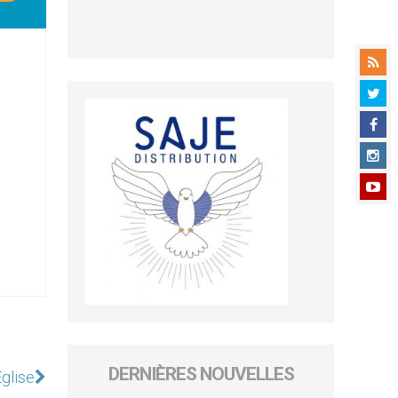
DERNIÈRES NOUVELLES
Eglise