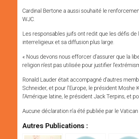
Cardinal Bertone a aussi souhaité le renforcement 
WJC.
Les responsables juifs ont redit que les défis de
interreligieux et sa diffusion plus large.
« Nous devons nous efforcer d’assurer que la lib
religion n’est pas utilisée pour justifier l’extrémi
Ronald Lauder était accompagné d’autres membre
Schneider, et pour l’Europe, le président Moshe K
l’Amérique latine, le président Jack Terpins, et p
Aucune déclaration n’a été publiée par le Vatican
Autres Publications :