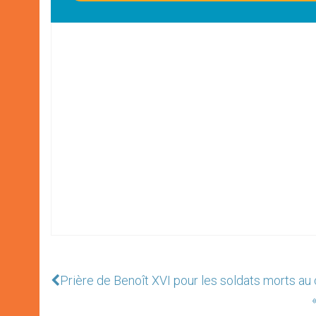
Prière de Benoît XVI pour les soldats morts a