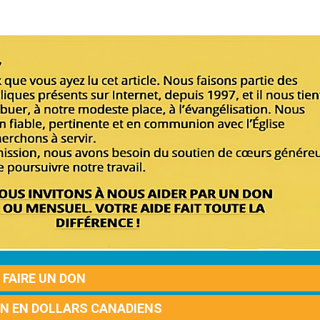
FAIRE UN DON
ON EN DOLLARS CANADIENS