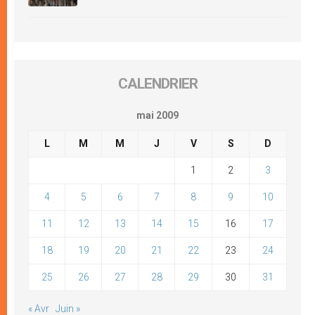
CALENDRIER
mai 2009
L
M
M
J
V
S
D
1
2
3
4
5
6
7
8
9
10
11
12
13
14
15
16
17
18
19
20
21
22
23
24
25
26
27
28
29
30
31
« Avr
Juin »