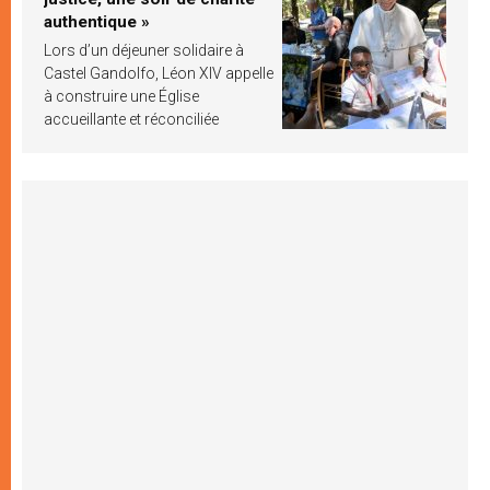
authentique »
Lors d’un déjeuner solidaire à
Castel Gandolfo, Léon XIV appelle
à construire une Église
accueillante et réconciliée