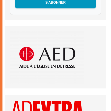
S’ABONNER