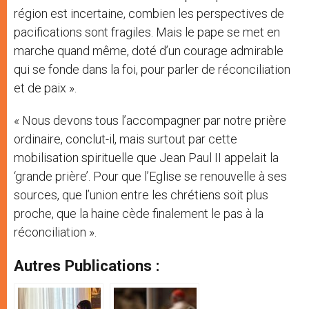
région est incertaine, combien les perspectives de
pacifications sont fragiles. Mais le pape se met en
marche quand même, doté d’un courage admirable
qui se fonde dans la foi, pour parler de réconciliation
et de paix ».
« Nous devons tous l’accompagner par notre prière
ordinaire, conclut-il, mais surtout par cette
mobilisation spirituelle que Jean Paul II appelait la
‘grande prière’. Pour que l’Eglise se renouvelle à ses
sources, que l’union entre les chrétiens soit plus
proche, que la haine cède finalement le pas à la
réconciliation ».
Autres Publications :