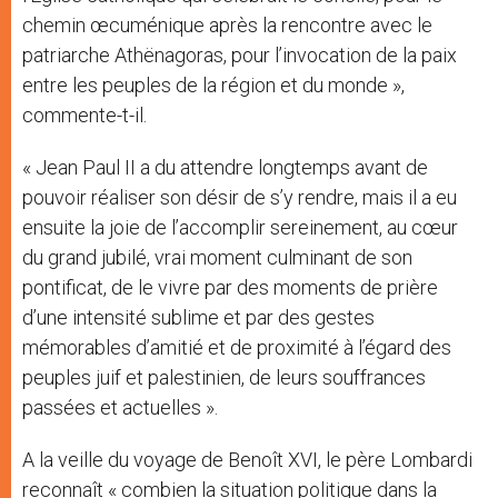
chemin œcuménique après la rencontre avec le
patriarche Athënagoras, pour l’invocation de la paix
entre les peuples de la région et du monde »,
commente-t-il.
« Jean Paul II a du attendre longtemps avant de
pouvoir réaliser son désir de s’y rendre, mais il a eu
ensuite la joie de l’accomplir sereinement, au cœur
du grand jubilé, vrai moment culminant de son
pontificat, de le vivre par des moments de prière
d’une intensité sublime et par des gestes
mémorables d’amitié et de proximité à l’égard des
peuples juif et palestinien, de leurs souffrances
passées et actuelles ».
A la veille du voyage de Benoît XVI, le père Lombardi
reconnaît « combien la situation politique dans la