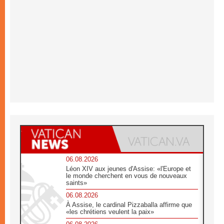
06.08.2026
Léon XIV aux jeunes d'Assise: «l'Europe et
le monde cherchent en vous de nouveaux
saints»
06.08.2026
À Assise, le cardinal Pizzaballa affirme que
«les chrétiens veulent la paix»