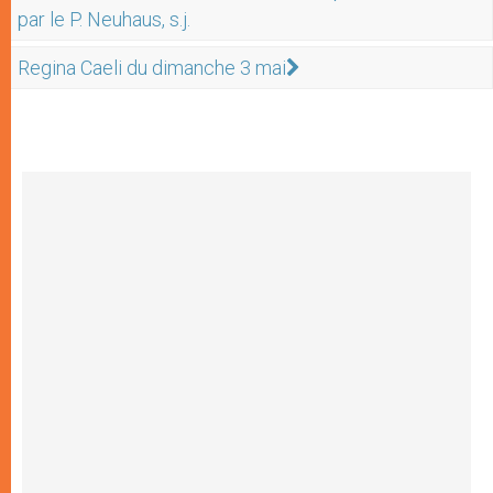
par le P. Neuhaus, s.j.
Regina Caeli du dimanche 3 mai