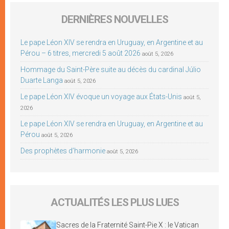
DERNIÈRES NOUVELLES
Le pape Léon XIV se rendra en Uruguay, en Argentine et au
Pérou – 6 titres, mercredi 5 août 2026
août 5, 2026
Hommage du Saint-Père suite au décès du cardinal Júlio
Duarte Langa
août 5, 2026
Le pape Léon XIV évoque un voyage aux États-Unis
août 5,
2026
Le pape Léon XIV se rendra en Uruguay, en Argentine et au
Pérou
août 5, 2026
Des prophètes d’harmonie
août 5, 2026
ACTUALITÉS LES PLUS LUES
Sacres de la Fraternité Saint-Pie X : le Vatican