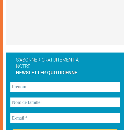
S'ABONNER GRATUITEMENT À
NOTRE
NEWSLETTER QUOTIDIENNE