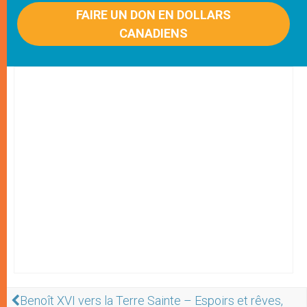
FAIRE UN DON EN DOLLARS
CANADIENS
Benoît XVI vers la Terre Sainte – Espoirs et rêves,