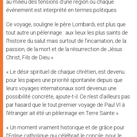
au milieu des tensions d’une région où chaque
événement est interprété en termes politiques.
Ce voyage, souligne le père Lombardi, est plus que
tout autre un pèlerinage : aux lieux les plus saints de
l’histoire du salut mais surtout de l’incarnation, de la
passion, de la mort et de la résurrection de Jésus
Christ, Fils de Dieu ».
« Le désir spirituel de chaque chrétien, est devenu
pour les papes une priorité spontanée depuis que
leurs voyages internationaux sont devenus une
possibilité concrète, ajoute-t-il. Ce n’est d’ailleurs pas
par hasard que le tout premier voyage de Paul VI à
l’étranger ait été un pèlerinage en Terre Sainte ».
« Un moment vraiment historique et de grâce pour
l’Eglise catholique qui célébrait le concile, pour le