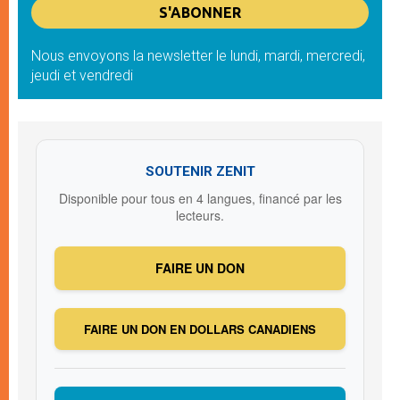
Nous envoyons la newsletter le lundi, mardi, mercredi,
jeudi et vendredi
SOUTENIR ZENIT
Disponible pour tous en 4 langues, financé par les
lecteurs.
FAIRE UN DON
FAIRE UN DON EN DOLLARS CANADIENS