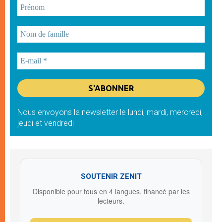
Nous envoyons la newsletter le lundi, mardi, mercredi,
jeudi et vendredi
SOUTENIR ZENIT
Disponible pour tous en 4 langues, financé par les
lecteurs.