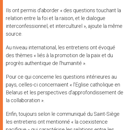
Ils ont permis d’aborder « des questions touchant la
relation entre la foi et la raison, et le dialogue
interconfessionnel, et interculturel », ajoute la même
source.
Au niveau international, les entretiens ont évoqué
des thèmes « liés à la promotion de la paix et du
progrès authentique de l’humanité ».
Pour ce qui concerne les questions intérieures au
pays, celles-ci concernaient « l’Eglise catholique en
Belarus et les perspectives d’approfondissement de
la collaboration ».
Enfin, toujours selon le communiqué du Saint-Siège
les entretiens ont mentionné « la coexistence
pacifique » qui caractérise les relations entre les