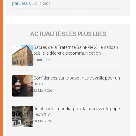
par Jésus
août 6, 2026
ACTUALITÉS LES PLUS LUES
Sacres de la Fraternité Saint-Pie X : le Vatican
publie le décret d’excommunication
2 Juil 2026
Confidences sur le pape : « Je travaille pour un
ami »
22 Mai 2026
Un chapelet mondial pour la paix avec le pape
Léon XIV
28 Mai 2026