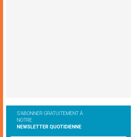
S'ABONNER GRATUITEMENT À
NOTRE
NEWSLETTER QUOTIDIENNE