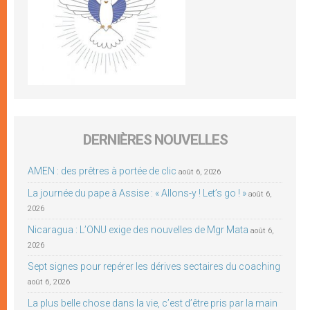
DERNIÈRES NOUVELLES
AMEN : des prêtres à portée de clic
août 6, 2026
La journée du pape à Assise : « Allons-y ! Let’s go ! »
août 6,
2026
Nicaragua : L’ONU exige des nouvelles de Mgr Mata
août 6,
2026
Sept signes pour repérer les dérives sectaires du coaching
août 6, 2026
La plus belle chose dans la vie, c’est d’être pris par la main