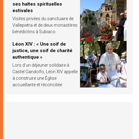
ses haltes spirituelles
estivales
Visites privées du sanctuaire de
Vallepietra et de deux monastères
bénédictins à Subiaco
Léon XIV : « Une soif de
justice, une soif de charité
authentique »
Lors d’un déjeuner solidaire à
Castel Gandolfo, Léon XIV appelle
à construire une Église
accueillante et réconciliée