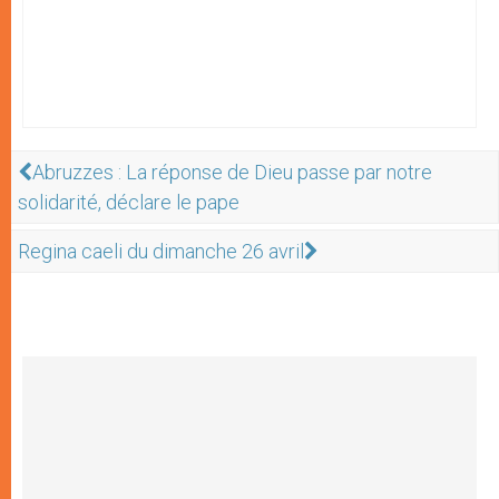
Abruzzes : La réponse de Dieu passe par notre
solidarité, déclare le pape
Regina caeli du dimanche 26 avril