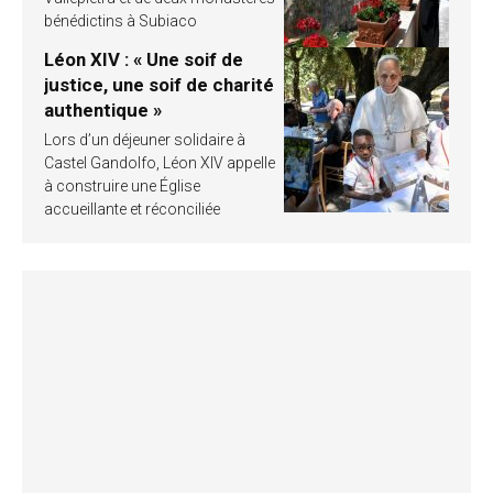
bénédictins à Subiaco
Léon XIV : « Une soif de
justice, une soif de charité
authentique »
Lors d’un déjeuner solidaire à
Castel Gandolfo, Léon XIV appelle
à construire une Église
accueillante et réconciliée