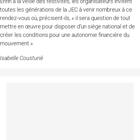
Enfin à la veille des festivités, les organisateurs invitent
toutes les générations de la JEC à venir nombreux à ce
rendez-vous où, précisent-ils, « il sera question de tout
mettre en œuvre pour disposer d'un siège national et de
créer les conditions pour une autonomie financière du
mouvement ».
Isabelle Cousturié