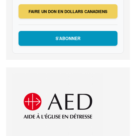
FAIRE UN DON EN DOLLARS CANADIENS
S’ABONNER