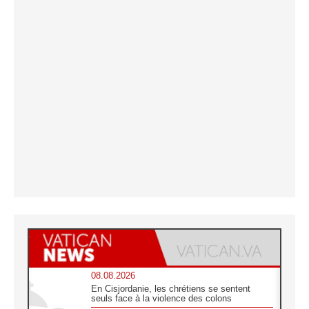
08.08.2026
En Cisjordanie, les chrétiens se sentent
seuls face à la violence des colons