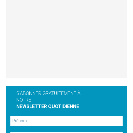
S'ABONNER GRATUITEMENT À
NOTRE
NEWSLETTER QUOTIDIENNE