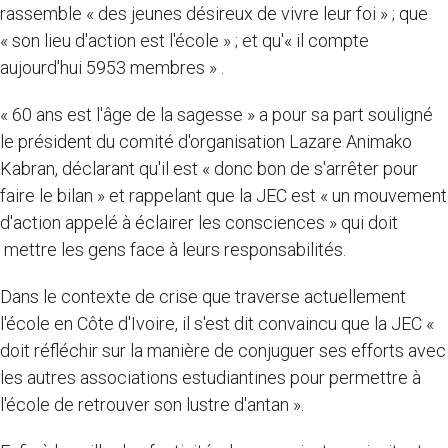
rassemble « des jeunes
désireux de vivre leur foi » ; que
« son lieu d'action est l'école » ; et qu'« il compte
aujourd'hui 5953 membres » .
« 60 ans est l'âge de la sagesse » a pour sa part souligné
le président du comité d'organisation Lazare Animako
Kabran, déclarant qu'il est « donc bon de s'arrêter pour
faire le bilan » et rappelant que la JEC est « un mouvement
d'action appelé à éclairer les consciences » qui doit
mettre les gens face à leurs responsabilités.
Dans le contexte de crise que traverse actuellement
l'école en Côte d'Ivoire, il s'est dit convaincu que la JEC «
doit réfléchir sur la manière de conjuguer ses efforts avec
les autres associations estudiantines pour permettre à
l'école de retrouver son lustre d'antan ».