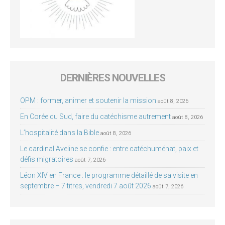
DERNIÈRES NOUVELLES
OPM : former, animer et soutenir la mission
août 8, 2026
En Corée du Sud, faire du catéchisme autrement
août 8, 2026
L’hospitalité dans la Bible
août 8, 2026
Le cardinal Aveline se confie : entre catéchuménat, paix et
défis migratoires
août 7, 2026
Léon XIV en France : le programme détaillé de sa visite en
septembre – 7 titres, vendredi 7 août 2026
août 7, 2026