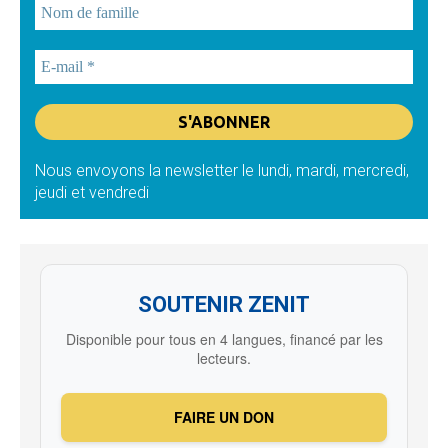
Nous envoyons la newsletter le lundi, mardi, mercredi,
jeudi et vendredi
SOUTENIR ZENIT
Disponible pour tous en 4 langues, financé par les
lecteurs.
FAIRE UN DON