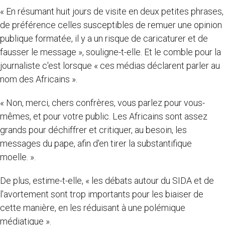
« En résumant huit jours de visite en deux petites phrases,
de préférence celles susceptibles de remuer une opinion
publique formatée, il y a un risque de caricaturer et de
fausser le message », souligne-t-elle. Et le comble pour la
journaliste c'est lorsque « ces médias déclarent parler au
nom des Africains ».
« Non, merci, chers confrères, vous parlez pour vous-
mêmes, et pour votre public. Les Africains sont assez
grands pour déchiffrer et critiquer, au besoin, les
messages du pape, afin d'en tirer la substantifique
moelle. ».
De plus, estime-t-elle, « les débats autour du SIDA et de
l'avortement sont trop importants pour les biaiser de
cette manière, en les réduisant à une polémique
médiatique ».