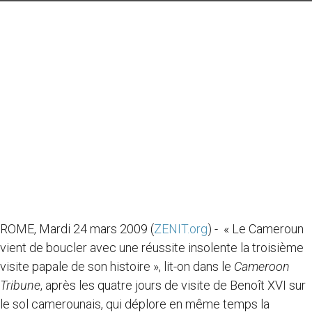
ROME, Mardi 24 mars 2009 (
ZENIT.org
) - « Le Cameroun
vient de boucler avec une réussite insolente la troisième
visite papale de son histoire », lit-on dans le
Cameroon
Tribune
, après les quatre jours de visite de Benoît XVI sur
le sol camerounais, qui déplore en même temps la