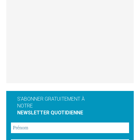
S'ABONNER GRATUITEMENT À
NOTRE
NEWSLETTER QUOTIDIENNE