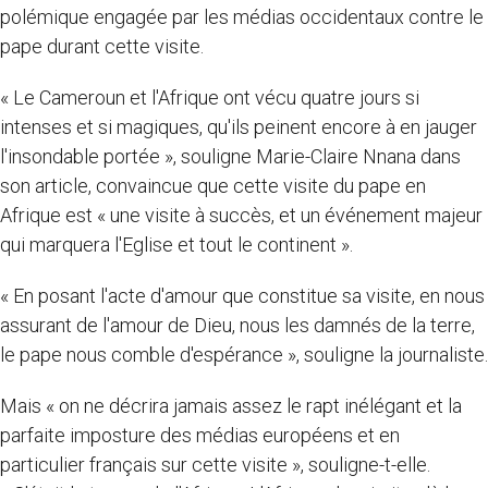
polémique engagée par les médias occidentaux contre le
pape durant cette visite.
« Le Cameroun et l'Afrique ont vécu quatre jours si
intenses et si magiques, qu'ils peinent encore à en jauger
l'insondable portée », souligne Marie-Claire Nnana dans
son article, convaincue que cette visite du pape en
Afrique est « une visite à succès, et un événement majeur
qui marquera l'Eglise et tout le continent ».
« En posant l'acte d'amour que constitue sa visite, en nous
assurant de l'amour de Dieu, nous les damnés de la terre,
le pape nous comble d'espérance », souligne la journaliste.
Mais « on ne décrira jamais assez le rapt inélégant et la
parfaite imposture des médias européens et en
particulier français sur cette visite », souligne-t-elle.