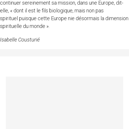
continuer sereinement sa mission, dans une Europe, dit-
elle, « dont il est le fils biologique, mais non pas
spirituel puisque cette Europe nie désormais la dimension
spirituelle du monde ».
Isabelle Cousturié