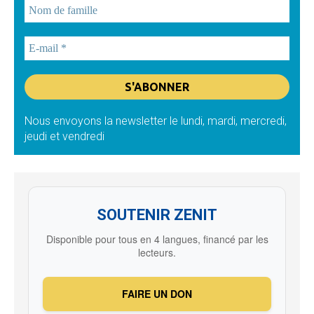
Nous envoyons la newsletter le lundi, mardi, mercredi,
jeudi et vendredi
SOUTENIR ZENIT
Disponible pour tous en 4 langues, financé par les
lecteurs.
FAIRE UN DON