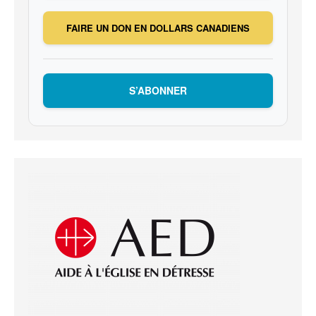
FAIRE UN DON EN DOLLARS CANADIENS
S’ABONNER