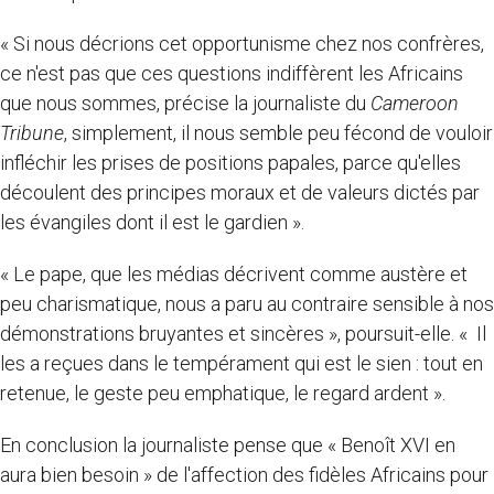
« Si nous décrions cet opportunisme chez nos confrères,
ce n'est pas que ces questions indiffèrent les Africains
que nous sommes, précise la journaliste du
Cameroon
Tribune
, simplement, il nous semble peu fécond de vouloir
infléchir les prises de positions papales, parce qu'elles
découlent des principes moraux et de valeurs dictés par
les évangiles dont il est le gardien ».
« Le pape, que les médias décrivent comme austère et
peu charismatique, nous a paru au contraire sensible à nos
démonstrations bruyantes et sincères », poursuit-elle. « Il
les a reçues dans le tempérament qui est le sien : tout en
retenue, le geste peu emphatique, le regard ardent ».
En conclusion la journaliste pense que « Benoît XVI en
aura bien besoin » de l'affection des fidèles Africains pour