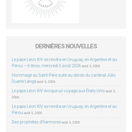
DERNIÈRES NOUVELLES
Le pape Léon XIV se rendra en Uruguay, en Argentine et au
Pérou – 6 titres, mercredi 5 août 2026
août 5, 2026
Hommage du Saint-Père suite au décès du cardinal Júlio
Duarte Langa
août 5, 2026
Le pape Léon XIV évoque un voyage aux États-Unis
août 5,
2026
Le pape Léon XIV se rendra en Uruguay, en Argentine et au
Pérou
août 5, 2026
Des prophètes d’harmonie
août 5, 2026