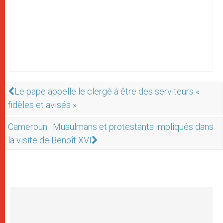
Le pape appelle le clergé à être des serviteurs «
fidèles et avisés »
Cameroun : Musulmans et protestants impliqués dans
la visite de Benoît XVI