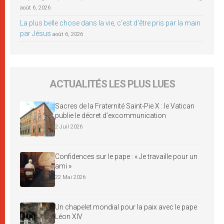
août 6, 2026
La plus belle chose dans la vie, c’est d’être pris par la main
par Jésus
août 6, 2026
ACTUALITÉS LES PLUS LUES
Sacres de la Fraternité Saint-Pie X : le Vatican
publie le décret d’excommunication
2 Juil 2026
Confidences sur le pape : « Je travaille pour un
ami »
22 Mai 2026
Un chapelet mondial pour la paix avec le pape
Léon XIV