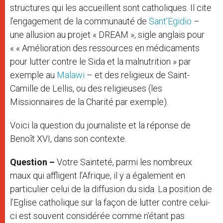
structures qui les accueillent sont catholiques. Il cite
l’engagement de la communauté de
Sant’Egidio
–
une allusion au projet « DREAM », sigle anglais pour
« « Amélioration des ressources en médicaments
pour lutter contre le Sida et la malnutrition » par
exemple au
Malawi
– et des religieux de Saint-
Camille de Lellis, ou des religieuses (les
Missionnaires de la Charité par exemple).
Voici la question du journaliste et la réponse de
Benoît XVI, dans son contexte.
Question –
Votre Sainteté, parmi les nombreux
maux qui affligent l’Afrique, il y a également en
particulier celui de la diffusion du sida. La position de
l’Eglise catholique sur la façon de lutter contre celui-
ci est souvent considérée comme n’étant pas