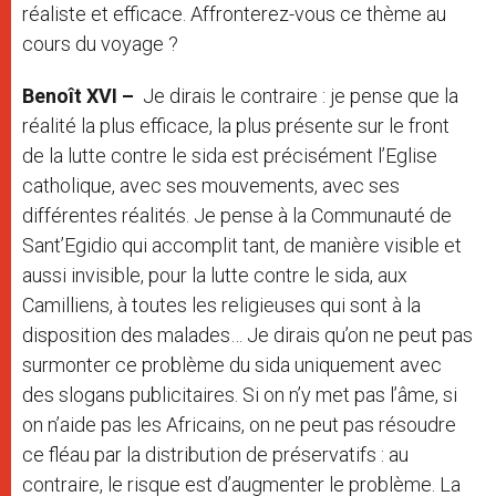
réaliste et efficace. Affronterez-vous ce thème au
cours du voyage ?
Benoît XVI –
Je dirais le contraire : je pense que la
réalité la plus efficace, la plus présente sur le front
de la lutte contre le sida est précisément l’Eglise
catholique, avec ses mouvements, avec ses
différentes réalités. Je pense à la Communauté de
Sant’Egidio qui accomplit tant, de manière visible et
aussi invisible, pour la lutte contre le sida, aux
Camilliens, à toutes les religieuses qui sont à la
disposition des malades… Je dirais qu’on ne peut pas
surmonter ce problème du sida uniquement avec
des slogans publicitaires. Si on n’y met pas l’âme, si
on n’aide pas les Africains, on ne peut pas résoudre
ce fléau par la distribution de préservatifs : au
contraire, le risque est d’augmenter le problème. La