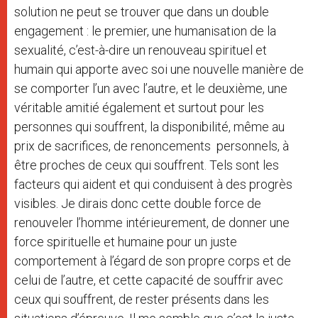
solution ne peut se trouver que dans un double
engagement : le premier, une humanisation de la
sexualité, c’est-à-dire un renouveau spirituel et
humain qui apporte avec soi une nouvelle manière de
se comporter l’un avec l’autre, et le deuxième, une
véritable amitié également et surtout pour les
personnes qui souffrent, la disponibilité, même au
prix de sacrifices, de renoncements personnels, à
être proches de ceux qui souffrent. Tels sont les
facteurs qui aident et qui conduisent à des progrès
visibles. Je dirais donc cette double force de
renouveler l’homme intérieurement, de donner une
force spirituelle et humaine pour un juste
comportement à l’égard de son propre corps et de
celui de l’autre, et cette capacité de souffrir avec
ceux qui souffrent, de rester présents dans les