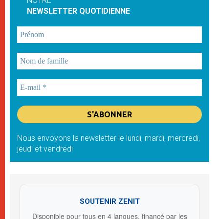
NOTRE
NEWSLETTER QUOTIDIENNE
Nous envoyons la newsletter le lundi, mardi, mercredi,
jeudi et vendredi
SOUTENIR ZENIT
Disponible pour tous en 4 langues, financé par les