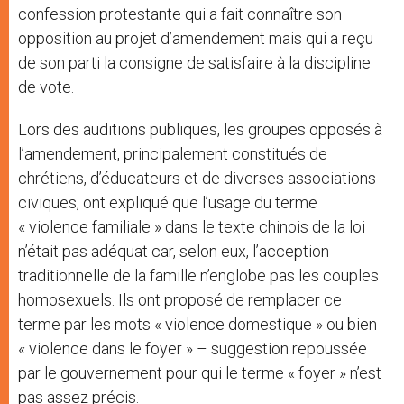
confession protestante qui a fait connaître son
opposition au projet d’amendement mais qui a reçu
de son parti la consigne de satisfaire à la discipline
de vote.
Lors des auditions publiques, les groupes opposés à
l’amendement, principalement constitués de
chrétiens, d’éducateurs et de diverses associations
civiques, ont expliqué que l’usage du terme
« violence familiale » dans le texte chinois de la loi
n’était pas adéquat car, selon eux, l’acception
traditionnelle de la famille n’englobe pas les couples
homosexuels. Ils ont proposé de remplacer ce
terme par les mots « violence domestique » ou bien
« violence dans le foyer » – suggestion repoussée
par le gouvernement pour qui le terme « foyer » n’est
pas assez précis.