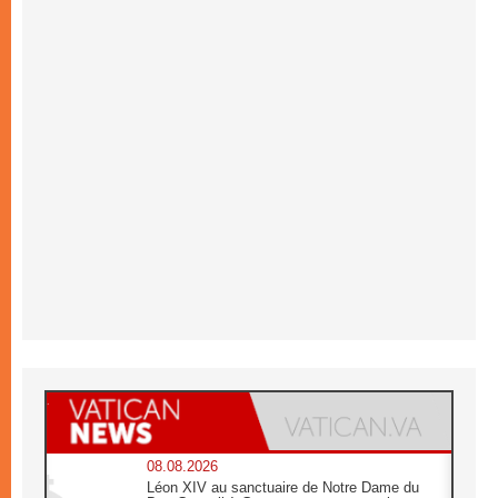
08.08.2026
Léon XIV au sanctuaire de Notre Dame du