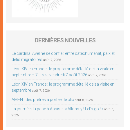
DERNIÈRES NOUVELLES
Le cardinal Aveline se confie : entre catéchuménat, paix et
défis migratoires
août 7, 2026
Léon XIV en France : le programme détaillé de sa visite en
septembre – 7 titres, vendredi 7 août 2026
août 7, 2026
Léon XIV en France : le programme détaillé de sa visite en
septembre
août 7, 2026
AMEN : des prêtres à portée de clic
août 6, 2026
La journée du pape à Assise : « Allons-y ! Let’s go ! »
août 6,
2026