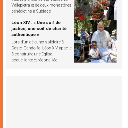
Vallepietra et de deux monastères
bénédictins à Subiaco
Léon XIV : « Une soif de
justice, une soif de charité
authentique »
Lors d’un déjeuner solidaire à
Castel Gandolfo, Léon XIV appelle
à construire une Église
accueillante et réconciliée