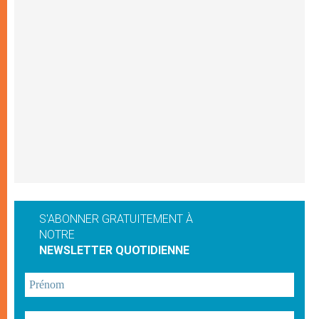
S'ABONNER GRATUITEMENT À
NOTRE
NEWSLETTER QUOTIDIENNE