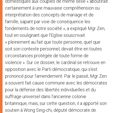
domestiques aux couples de même sexe « aboutirait
certainement à une mauvaise compréhension ou
interprétation des concepts de mariage et de
famille, sapant par voie de conséquence les
fondements de notre société », a expliqué Mgr Zen,
tout en soulignant que l’Eglise souscrivait
« pleinement au fait que toute personne, quel que
soit son contexte personnel, devait être en toutes
circonstances protégée de toute forme de
violence ». Sur ce dossier, le cardinal se retrouve en
opposition avec le Parti démocratique, qui s’est
prononcé pour l’amendement. Par le passé, Mgr Zen
a souvent fait cause commune avec les démocrates
pour la défense des libertés individuelles et du
suffrage universel dans l’ancienne colonie
britannique, mais, sur cette question, il a apporté son
soutien à Wong Sing-chi, député démocrate de