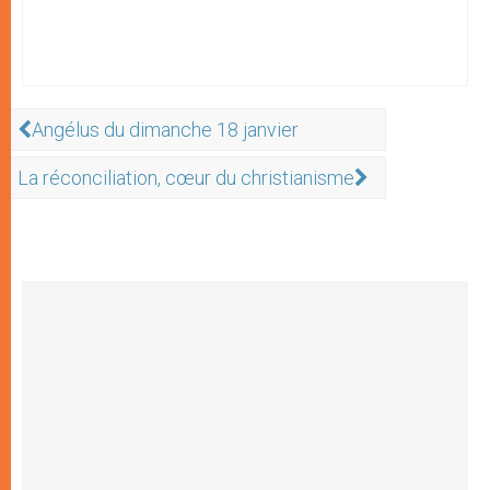
Angélus du dimanche 18 janvier
La réconciliation, cœur du christianisme