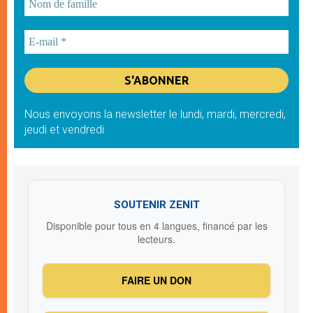
Nous envoyons la newsletter le lundi, mardi, mercredi,
jeudi et vendredi
SOUTENIR ZENIT
Disponible pour tous en 4 langues, financé par les
lecteurs.
FAIRE UN DON