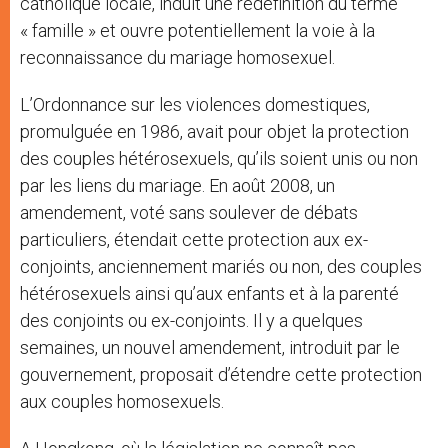
catholique locale, induit une redéfinition du terme
« famille » et ouvre potentiellement la voie à la
reconnaissance du mariage homosexuel.
L’Ordonnance sur les violences domestiques,
promulguée en 1986, avait pour objet la protection
des couples hétérosexuels, qu’ils soient unis ou non
par les liens du mariage. En août 2008, un
amendement, voté sans soulever de débats
particuliers, étendait cette protection aux ex-
conjoints, anciennement mariés ou non, des couples
hétérosexuels ainsi qu’aux enfants et à la parenté
des conjoints ou ex-conjoints. Il y a quelques
semaines, un nouvel amendement, introduit par le
gouvernement, proposait d’étendre cette protection
aux couples homosexuels.