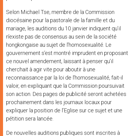
Selon Michael Tse, membre de la Commission
diocésaine pour la pastorale de la famille et du
mariage, les auditions du 10 janvier indiquent qu’il
n’existe pas de consensus au sein de la société
hongkongaise au sujet de l’homosexualité. Le
gouvernement s’est montré imprudent en proposant
ce nouvel amendement, laissant à penser qu’il
cherchait à agir vite pour aboutir à une
reconnaissance par la loi de l’homosexualité, fait-il
valoir, en expliquant que la Commission poursuivait
son action. Des pages de publicité seront achetées
prochainement dans les journaux locaux pour
expliquer la position de l’Eglise sur ce sujet et une
pétition sera lancée.
De nouvelles auditions publiques sont inscrites à