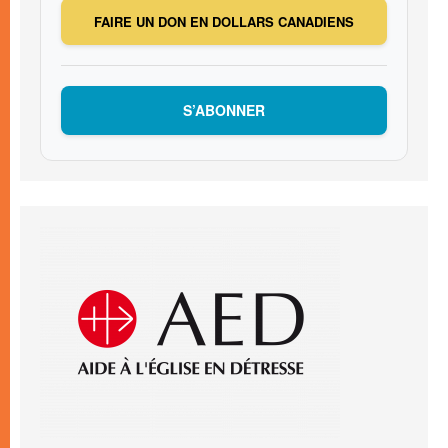
FAIRE UN DON EN DOLLARS CANADIENS
S’ABONNER