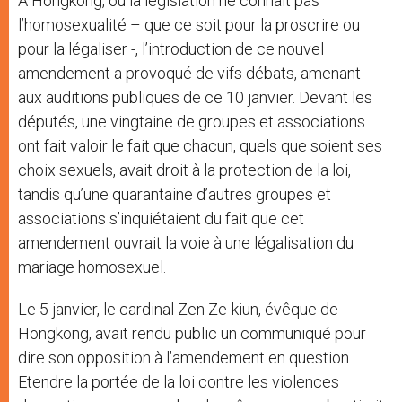
A Hongkong, où la législation ne connaît pas
l’homosexualité – que ce soit pour la proscrire ou
pour la légaliser -, l’introduction de ce nouvel
amendement a provoqué de vifs débats, amenant
aux auditions publiques de ce 10 janvier. Devant les
députés, une vingtaine de groupes et associations
ont fait valoir le fait que chacun, quels que soient ses
choix sexuels, avait droit à la protection de la loi,
tandis qu’une quarantaine d’autres groupes et
associations s’inquiétaient du fait que cet
amendement ouvrait la voie à une légalisation du
mariage homosexuel.
Le 5 janvier, le cardinal Zen Ze-kiun, évêque de
Hongkong, avait rendu public un communiqué pour
dire son opposition à l’amendement en question.
Etendre la portée de la loi contre les violences