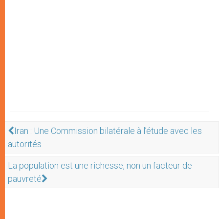
Iran : Une Commission bilatérale à l’étude avec les
autorités
La population est une richesse, non un facteur de
pauvreté