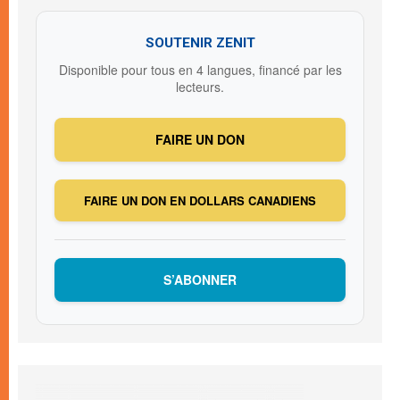
SOUTENIR ZENIT
Disponible pour tous en 4 langues, financé par les
lecteurs.
FAIRE UN DON
FAIRE UN DON EN DOLLARS CANADIENS
S’ABONNER