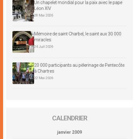
Un chapelet mondial pour la paix avec le pape
Léon XIV
28 Mai 2026
Mémoire de saint Charbel, le saint aux 30 000
miracles
24 Juil 2026
20 000 participants au pèlerinage de Pentecôte
à Chartres
22 Mai 2026
CALENDRIER
janvier 2009