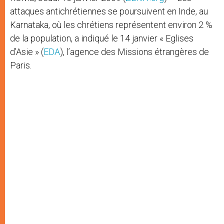
attaques antichrétiennes se poursuivent en Inde, au
Karnataka, où les chrétiens représentent environ 2 %
de la population, a indiqué le 14 janvier « Eglises
d’Asie » (
EDA
), l’agence des Missions étrangères de
Paris.