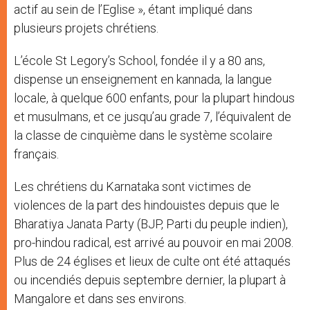
actif au sein de l’Eglise », étant impliqué dans
plusieurs projets chrétiens.
L’école St Legory’s School, fondée il y a 80 ans,
dispense un enseignement en kannada, la langue
locale, à quelque 600 enfants, pour la plupart hindous
et musulmans, et ce jusqu’au grade 7, l’équivalent de
la classe de cinquième dans le système scolaire
français.
Les chrétiens du Karnataka sont victimes de
violences de la part des hindouistes depuis que le
Bharatiya Janata Party (BJP, Parti du peuple indien),
pro-hindou radical, est arrivé au pouvoir en mai 2008.
Plus de 24 églises et lieux de culte ont été attaqués
ou incendiés depuis septembre dernier, la plupart à
Mangalore et dans ses environs.