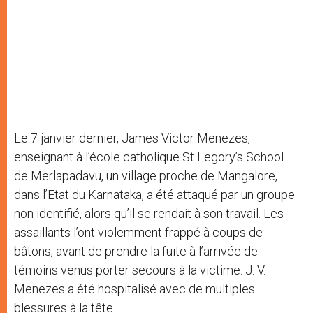
Le 7 janvier dernier, James Victor Menezes,
enseignant à l’école catholique St Legory’s School
de Merlapadavu, un village proche de Mangalore,
dans l’Etat du Karnataka, a été attaqué par un groupe
non identifié, alors qu’il se rendait à son travail. Les
assaillants l’ont violemment frappé à coups de
bâtons, avant de prendre la fuite à l’arrivée de
témoins venus porter secours à la victime. J. V.
Menezes a été hospitalisé avec de multiples
blessures à la tête.