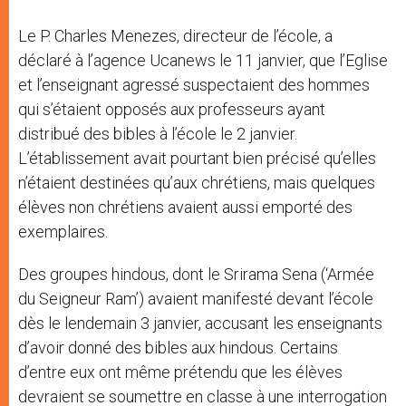
Le P. Charles Menezes, directeur de l’école, a
déclaré à l’agence Ucanews le 11 janvier, que l’Eglise
et l’enseignant agressé suspectaient des hommes
qui s’étaient opposés aux professeurs ayant
distribué des bibles à l’école le 2 janvier.
L’établissement avait pourtant bien précisé qu’elles
n’étaient destinées qu’aux chrétiens, mais quelques
élèves non chrétiens avaient aussi emporté des
exemplaires.
Des groupes hindous, dont le Srirama Sena (‘Armée
du Seigneur Ram’) avaient manifesté devant l’école
dès le lendemain 3 janvier, accusant les enseignants
d’avoir donné des bibles aux hindous. Certains
d’entre eux ont même prétendu que les élèves
devraient se soumettre en classe à une interrogation