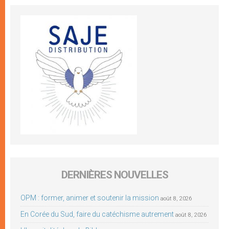
DERNIÈRES NOUVELLES
OPM : former, animer et soutenir la mission
août 8, 2026
En Corée du Sud, faire du catéchisme autrement
août 8, 2026