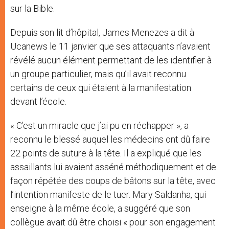
sur la Bible.
Depuis son lit d’hôpital, James Menezes a dit à
Ucanews le 11 janvier que ses attaquants n’avaient
révélé aucun élément permettant de les identifier à
un groupe particulier, mais qu’il avait reconnu
certains de ceux qui étaient à la manifestation
devant l’école.
« C’est un miracle que j’ai pu en réchapper », a
reconnu le blessé auquel les médecins ont dû faire
22 points de suture à la tête. Il a expliqué que les
assaillants lui avaient asséné méthodiquement et de
façon répétée des coups de bâtons sur la tête, avec
l’intention manifeste de le tuer. Mary Saldanha, qui
enseigne à la même école, a suggéré que son
collègue avait dû être choisi « pour son engagement