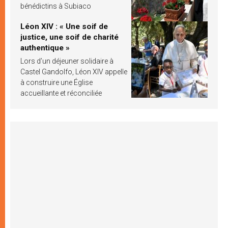
bénédictins à Subiaco
Léon XIV : « Une soif de
justice, une soif de charité
authentique »
Lors d’un déjeuner solidaire à
Castel Gandolfo, Léon XIV appelle
à construire une Église
accueillante et réconciliée