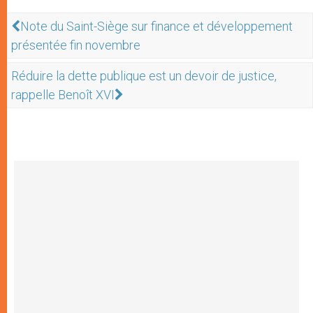
Note du Saint-Siège sur finance et développement
présentée fin novembre
Réduire la dette publique est un devoir de justice,
rappelle Benoît XVI