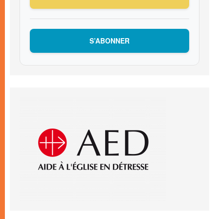
S’ABONNER