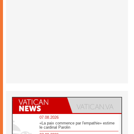
07.08.2026
«La paix commence par l'empathie» estime
le cardinal Parolin