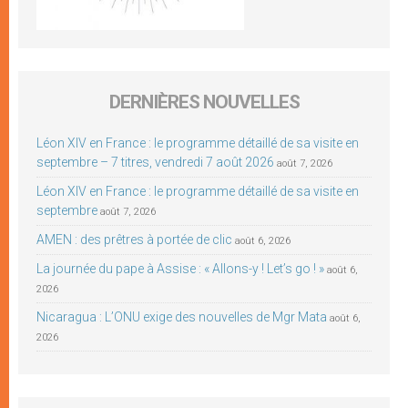
DERNIÈRES NOUVELLES
Léon XIV en France : le programme détaillé de sa visite en
septembre – 7 titres, vendredi 7 août 2026
août 7, 2026
Léon XIV en France : le programme détaillé de sa visite en
septembre
août 7, 2026
AMEN : des prêtres à portée de clic
août 6, 2026
La journée du pape à Assise : « Allons-y ! Let’s go ! »
août 6,
2026
Nicaragua : L’ONU exige des nouvelles de Mgr Mata
août 6,
2026