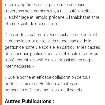
« Les symptômes de la grave crise que nous
traversons sont nombreux », a-t-il ajouté, en citant
« le chômage et l’emploi précaire », l’analphabétisme
et « une solitude croissante ».
Dans cette situation, l’évêque souhaite que ce Noël
« touche le cœur de tous les responsables de la
gestion de notre vie sociale, en particulier les cadres
de la fonction publique centrale et locale et ceux qui
représentent la société civile organisée en corps
intermédiaires ».
« Que la bonne et efficace collaboration de tous
porte la lumière de Bethléem à toutes ces
personnes et à leurs familles », a-t-il conclu.
Autres Publications :