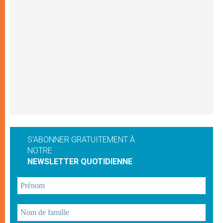
S'ABONNER GRATUITEMENT À
NOTRE
NEWSLETTER QUOTIDIENNE