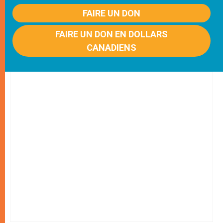
FAIRE UN DON
FAIRE UN DON EN DOLLARS
CANADIENS