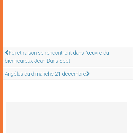
Foi et raison se rencontrent dans l’œuvre du
bienheureux Jean Duns Scot
Angélus du dimanche 21 décembre