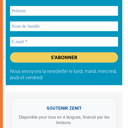
Nous envoyons la newsletter le lundi, mardi, mercredi,
jeudi et vendredi
SOUTENIR ZENIT
Disponible pour tous en 4 langues, financé par les
lecteurs.