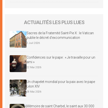
ACTUALITÉS LES PLUS LUES
Sacres de la Fraternité Saint-Pie X : le Vatican
publie le décret d’excommunication
2 Juil 2026
Confidences sur le pape : « Je travaille pour un
ami »
22 Mai 2026
Un chapelet mondial pour la paix avec le pape
Léon XIV
28 Mai 2026
Mémoire de saint Charbel, le saint aux 30 000