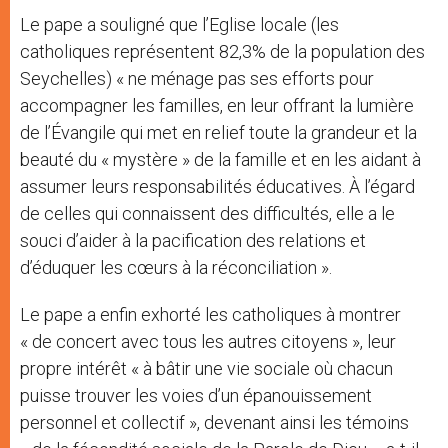
Le pape a souligné que l’Eglise locale (les
catholiques représentent 82,3% de la population des
Seychelles) « ne ménage pas ses efforts pour
accompagner les familles, en leur offrant la lumière
de l’Évangile qui met en relief toute la grandeur et la
beauté du « mystère » de la famille et en les aidant à
assumer leurs responsabilités éducatives. À l’égard
de celles qui connaissent des difficultés, elle a le
souci d’aider à la pacification des relations et
d’éduquer les cœurs à la réconciliation ».
Le pape a enfin exhorté les catholiques à montrer
« de concert avec tous les autres citoyens », leur
propre intérêt « à bâtir une vie sociale où chacun
puisse trouver les voies d’un épanouissement
personnel et collectif », devenant ainsi les témoins