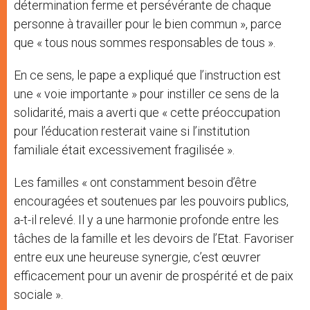
détermination ferme et persévérante de chaque
personne à travailler pour le bien commun », parce
que « tous nous sommes responsables de tous ».
En ce sens, le pape a expliqué que l’instruction est
une « voie importante » pour instiller ce sens de la
solidarité, mais a averti que « cette préoccupation
pour l’éducation resterait vaine si l’institution
familiale était excessivement fragilisée ».
Les familles « ont constamment besoin d’être
encouragées et soutenues par les pouvoirs publics,
a-t-il relevé. Il y a une harmonie profonde entre les
tâches de la famille et les devoirs de l’Etat. Favoriser
entre eux une heureuse synergie, c’est œuvrer
efficacement pour un avenir de prospérité et de paix
sociale ».