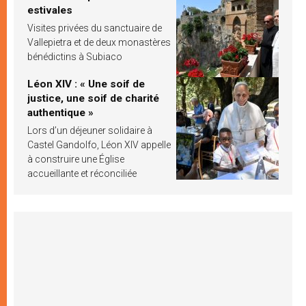
estivales
Visites privées du sanctuaire de
Vallepietra et de deux monastères
bénédictins à Subiaco
Léon XIV : « Une soif de
justice, une soif de charité
authentique »
Lors d’un déjeuner solidaire à
Castel Gandolfo, Léon XIV appelle
à construire une Église
accueillante et réconciliée