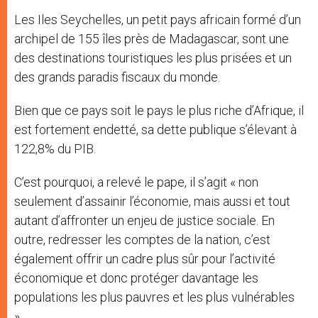
Les Iles Seychelles, un petit pays africain formé d’un
archipel de 155 îles près de Madagascar, sont une
des destinations touristiques les plus prisées et un
des grands paradis fiscaux du monde.
Bien que ce pays soit le pays le plus riche d’Afrique, il
est fortement endetté, sa dette publique s’élevant à
122,8% du PIB.
C’est pourquoi, a relevé le pape, il s’agit « non
seulement d’assainir l’économie, mais aussi et tout
autant d’affronter un enjeu de justice sociale. En
outre, redresser les comptes de la nation, c’est
également offrir un cadre plus sûr pour l’activité
économique et donc protéger davantage les
populations les plus pauvres et les plus vulnérables
».