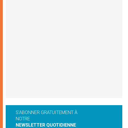
S'ABONNER GRATUITEMENT À
NOTRE
NEWSLETTER QUOTIDIENNE