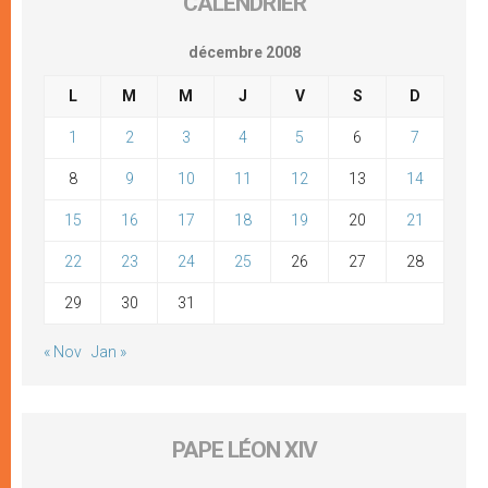
CALENDRIER
décembre 2008
L
M
M
J
V
S
D
1
2
3
4
5
6
7
8
9
10
11
12
13
14
15
16
17
18
19
20
21
22
23
24
25
26
27
28
29
30
31
« Nov
Jan »
PAPE LÉON XIV