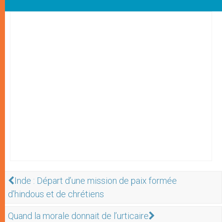
Inde : Départ d’une mission de paix formée
d’hindous et de chrétiens
Quand la morale donnait de l’urticaire