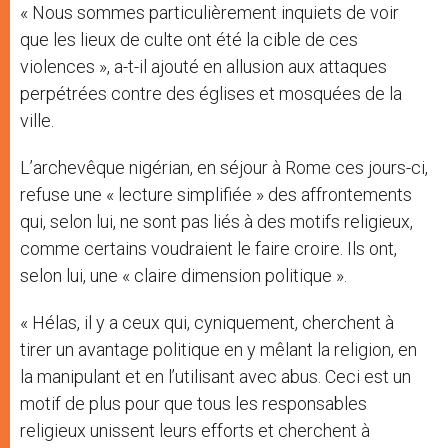
« Nous sommes particulièrement inquiets de voir
que les lieux de culte ont été la cible de ces
violences », a-t-il ajouté en allusion aux attaques
perpétrées contre des églises et mosquées de la
ville.
L’archevêque nigérian, en séjour à Rome ces jours-ci,
refuse une « lecture simplifiée » des affrontements
qui, selon lui, ne sont pas liés à des motifs religieux,
comme certains voudraient le faire croire. Ils ont,
selon lui, une « claire dimension politique ».
« Hélas, il y a ceux qui, cyniquement, cherchent à
tirer un avantage politique en y mêlant la religion, en
la manipulant et en l’utilisant avec abus. Ceci est un
motif de plus pour que tous les responsables
religieux unissent leurs efforts et cherchent à