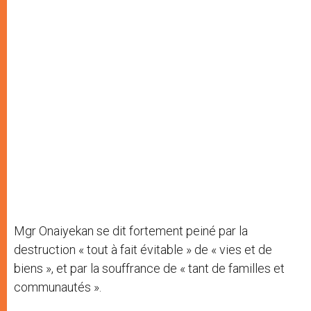
Mgr Onaiyekan se dit fortement peiné par la
destruction « tout à fait évitable » de « vies et de
biens », et par la souffrance de « tant de familles et
communautés ».