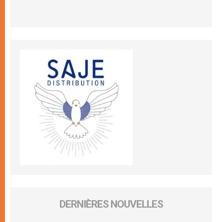
DERNIÈRES NOUVELLES