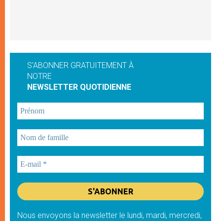
S'ABONNER GRATUITEMENT À
NOTRE
NEWSLETTER QUOTIDIENNE
Nous envoyons la newsletter le lundi, mardi, mercredi,