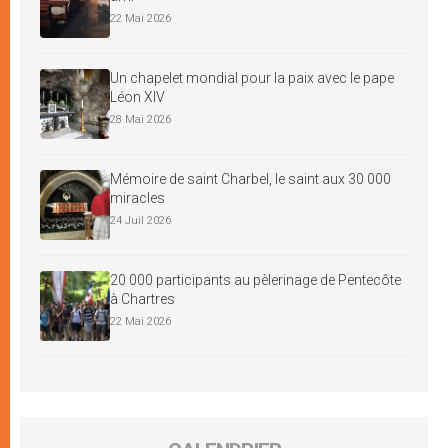
22 Mai 2026
Un chapelet mondial pour la paix avec le pape
Léon XIV
28 Mai 2026
Mémoire de saint Charbel, le saint aux 30 000
miracles
24 Juil 2026
20 000 participants au pèlerinage de Pentecôte
à Chartres
22 Mai 2026