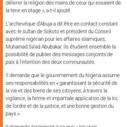
délivrer la religion des mains de ceux qui essaient de
la tenir en otage », a-t-il ajouté.
L’archevêque d’Abuja a dit être en contact constant
avec le sultan de Sokoto et président du Conseil
suprême nigérian pour les affaires islamiques,
Muhamad Sa’ad Abubakar. Ils étudient ensemble la
possibilité de publier des messages conjoints de
paix à l’intention des deux communautés.
Il demande que le gouvernement du Nigeria assume
ses responsabilités en « garantissant la sécurité de
la vie et des biens de ses citoyens, à travers la
vigilance, la ferme et impartiale application de la loi,
de l’ordre et de la justice, et une bonne gestion du
pays ».
Il demande également à ce que « les vrais