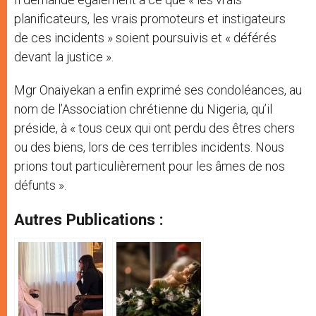
planificateurs, les vrais promoteurs et instigateurs
de ces incidents » soient poursuivis et « déférés
devant la justice ».
Mgr Onaiyekan a enfin exprimé ses condoléances, au
nom de l’Association chrétienne du Nigeria, qu’il
préside, à « tous ceux qui ont perdu des êtres chers
ou des biens, lors de ces terribles incidents. Nous
prions tout particulièrement pour les âmes de nos
défunts ».
Autres Publications :