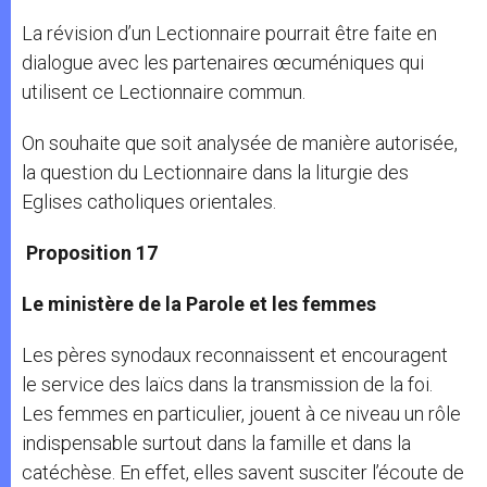
La révision d’un Lectionnaire pourrait être faite en
dialogue avec les partenaires œcuméniques qui
utilisent ce Lectionnaire commun.
On souhaite que soit analysée de manière autorisée,
la question du Lectionnaire dans la liturgie des
Eglises catholiques orientales.
Proposition 17
Le ministère de
la Parole
et les femmes
Les pères synodaux reconnaissent et encouragent
le service des laïcs dans la transmission de la foi.
Les femmes en particulier, jouent à ce niveau un rôle
indispensable surtout dans la famille et dans la
catéchèse. En effet, elles savent susciter l’écoute de