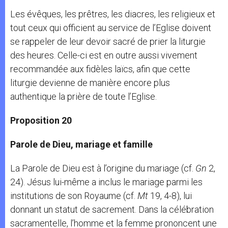
Les évêques, les prêtres, les diacres, les religieux et
tout ceux qui officient au service de l’Eglise doivent
se rappeler de leur devoir sacré de prier la liturgie
des heures. Celle-ci est en outre aussi vivement
recommandée aux fidèles laïcs, afin que cette
liturgie devienne de manière encore plus
authentique la prière de toute l’Eglise.
Proposition 20
Parole de Dieu, mariage et famille
La Parole de Dieu est à l’origine du mariage (cf.
Gn
2,
24). Jésus lui-même a inclus le mariage parmi les
institutions de son Royaume (cf.
Mt
19, 4-8), lui
donnant un statut de sacrement. Dans la célébration
sacramentelle, l’homme et la femme prononcent une