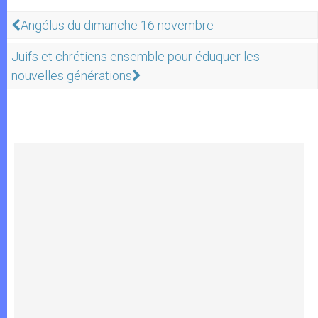
Angélus du dimanche 16 novembre
Juifs et chrétiens ensemble pour éduquer les
nouvelles générations