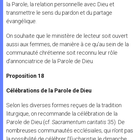
la Parole, la relation personnelle avec Dieu et
transmettre le sens du pardon et du partage
évangélique.
On souhaite que le ministère de lecteur soit ouvert
aussi aux femmes, de manière à ce qu’au sein de la
communauté chrétienne soit reconnu leur rôle
d’annonciatrice de la Parole de Dieu.
Proposition 18
Célébrations de
la Parole
de Dieu
Selon les diverses formes reçues de la tradition
liturgique, on recommande la célébration de la
Parole de Dieu (cf.
Sacramentum caritatis
35). De
nombreuses communautés ecclésiales, qui n’ont pas
la possibilité de célébrer l’Eucharistie le dimanche,