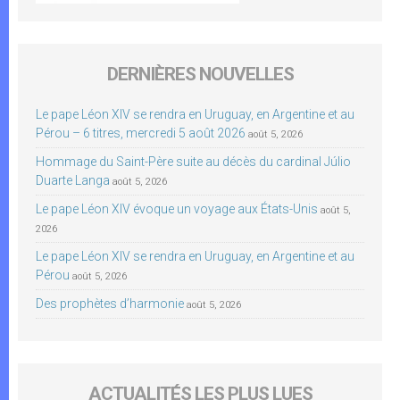
DERNIÈRES NOUVELLES
Le pape Léon XIV se rendra en Uruguay, en Argentine et au
Pérou – 6 titres, mercredi 5 août 2026
août 5, 2026
Hommage du Saint-Père suite au décès du cardinal Júlio
Duarte Langa
août 5, 2026
Le pape Léon XIV évoque un voyage aux États-Unis
août 5,
2026
Le pape Léon XIV se rendra en Uruguay, en Argentine et au
Pérou
août 5, 2026
Des prophètes d’harmonie
août 5, 2026
ACTUALITÉS LES PLUS LUES