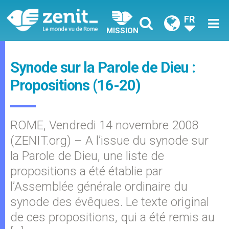
FR
MISSION
Synode sur la Parole de Dieu :
Propositions (16-20)
ROME, Vendredi 14 novembre 2008
(ZENIT.org) – A l’issue du synode sur
la Parole de Dieu, une liste de
propositions a été établie par
l’Assemblée générale ordinaire du
synode des évêques. Le texte original
de ces propositions, qui a été remis au