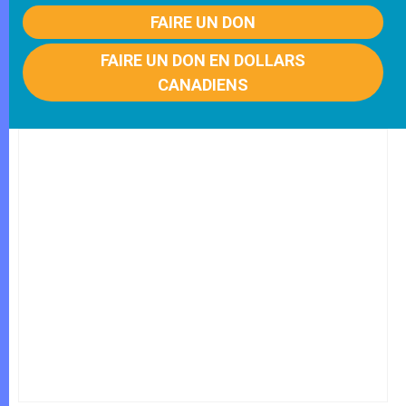
FAIRE UN DON
FAIRE UN DON EN DOLLARS
CANADIENS