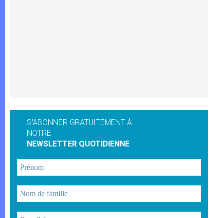
S'ABONNER GRATUITEMENT À
NOTRE
NEWSLETTER QUOTIDIENNE