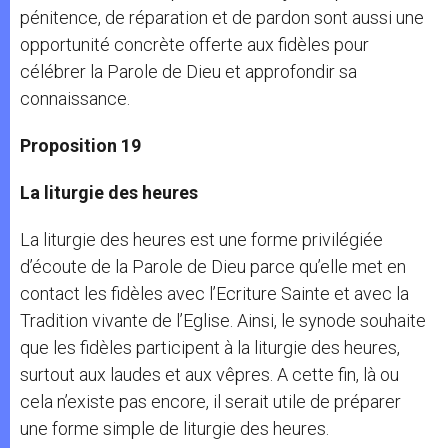
pénitence, de réparation et de pardon sont aussi une
opportunité concrète offerte aux fidèles pour
célébrer la Parole de Dieu et approfondir sa
connaissance.
Proposition 19
La liturgie des heures
La liturgie des heures est une forme privilégiée
d’écoute de la Parole de Dieu parce qu’elle met en
contact les fidèles avec l’Ecriture Sainte et avec la
Tradition vivante de l’Eglise. Ainsi, le synode souhaite
que les fidèles participent à la liturgie des heures,
surtout aux laudes et aux vêpres. A cette fin, là ou
cela n’existe pas encore, il serait utile de préparer
une forme simple de liturgie des heures.