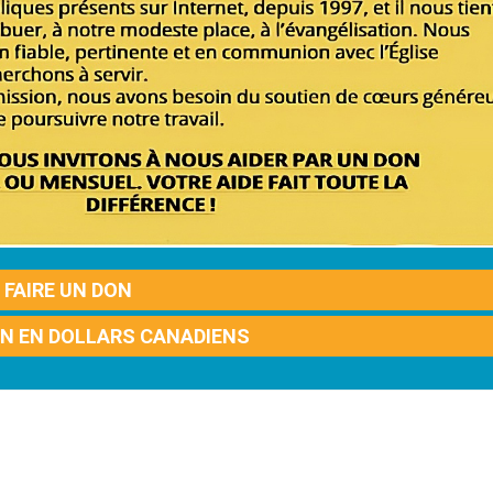
FAIRE UN DON
ON EN DOLLARS CANADIENS