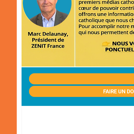
FAIRE UN D