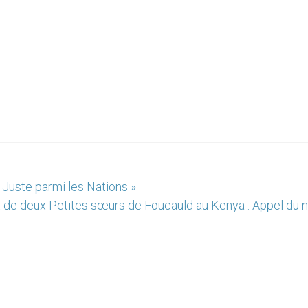
 Juste parmi les Nations »
de deux Petites sœurs de Foucauld au Kenya : Appel du 