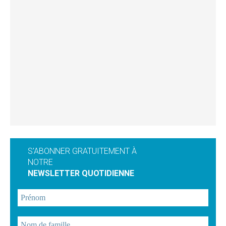
S'ABONNER GRATUITEMENT À
NOTRE
NEWSLETTER QUOTIDIENNE