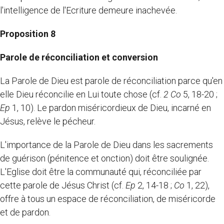
l'intelligence de l'Ecriture demeure inachevée.
Proposition 8
Parole de réconciliation et conversion
La Parole de Dieu est parole de réconciliation parce qu'en
elle Dieu réconcilie en Lui toute chose (cf.
2 Co
5, 18-20 ;
Ep
1, 10). Le pardon miséricordieux de Dieu, incarné en
Jésus, relève le pécheur.
L'importance de la Parole de Dieu dans les sacrements
de guérison (pénitence et onction) doit être soulignée.
L'Eglise doit être la communauté qui, réconciliée par
cette parole de Jésus Christ (cf.
Ep
2, 14-18 ;
Co
1, 22),
offre à tous un espace de réconciliation, de miséricorde
et de pardon.