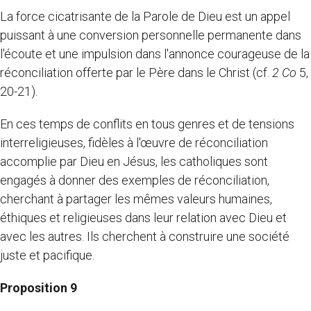
La force cicatrisante de la Parole de Dieu est un appel
puissant à une conversion personnelle permanente dans
l'écoute et une impulsion dans l'annonce courageuse de la
réconciliation offerte par le Père dans le Christ (cf.
2 Co
5,
20-21).
En ces temps de conflits en tous genres et de tensions
interreligieuses, fidèles à l'œuvre de réconciliation
accomplie par Dieu en Jésus, les catholiques sont
engagés à donner des exemples de réconciliation,
cherchant à partager les mêmes valeurs humaines,
éthiques et religieuses dans leur relation avec Dieu et
avec les autres. Ils cherchent à construire une société
juste et pacifique.
Proposition 9