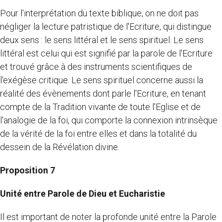
Pour l'interprétation du texte biblique, on ne doit pas
négliger la lecture patristique de l'Ecriture, qui distingue
deux sens : le sens littéral et le sens spirituel. Le sens
littéral est celui qui est signifié par la parole de l'Ecriture
et trouvé grâce à des instruments scientifiques de
l'exégèse critique. Le sens spirituel concerne aussi la
réalité des évènements dont parle l'Ecriture, en tenant
compte de la Tradition vivante de toute l'Eglise et de
l'analogie de la foi, qui comporte la connexion intrinsèque
de la vérité de la foi entre elles et dans la totalité du
dessein de la Révélation divine.
Proposition 7
Unité entre Parole de Dieu et Eucharistie
Il est important de noter la profonde unité entre la Parole