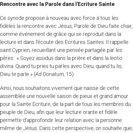
Rencontre avec
la Parole
dans l'Ecriture Sainte
Ce synode propose à nouveau avec force à tous les
fidèles la rencontre avec Jésus, Parole de Dieu faite chair,
comme événement de grâce qui se reproduit dans la
lecture et dans l'écoute des Ecritures Saintes. Il rappelle
saint Cyprien, recueillant une pensée partagée par les
pères : « Soyez assidus dans la prière et dans la
lectio
divina
. Quand tu pries tu parles avec Dieu, quand tu lis,
Dieu te parle » (
Ad Donatum,
15).
Ainsi, nous souhaitons vivement que naisse de cette
assemblée une nouvelle saison de pieux et grand amour
pour la Sainte Ecriture, de la part de tous les membres du
peuple de Dieu, afin que leur lecture orante et fidèle
permette d'approfondir leur relation avec la personne
même de Jésus. Dans cette perspective, on souhaite que,