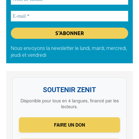
Nous envoyons la newsletter le lundi, mardi, mercredi,
jeudi et vendredi
SOUTENIR ZENIT
Disponible pour tous en 4 langues, financé par les
lecteurs.
FAIRE UN DON