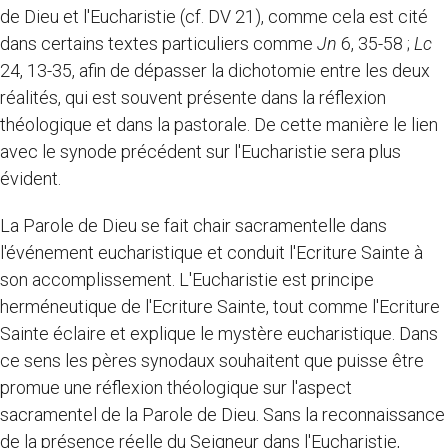
de Dieu et l'Eucharistie (cf. DV 21), comme cela est cité
dans certains textes particuliers comme
Jn
6, 35-58 ;
Lc
24, 13-35, afin de dépasser la dichotomie entre les deux
réalités, qui est souvent présente dans la réflexion
théologique et dans la pastorale. De cette manière le lien
avec le synode précédent sur l'Eucharistie sera plus
évident.
La Parole de Dieu se fait chair sacramentelle dans
l'événement eucharistique et conduit l'Ecriture Sainte à
son accomplissement. L'Eucharistie est principe
herméneutique de l'Ecriture Sainte, tout comme l'Ecriture
Sainte éclaire et explique le mystère eucharistique. Dans
ce sens les pères synodaux souhaitent que puisse être
promue une réflexion théologique sur l'aspect
sacramentel de la Parole de Dieu. Sans la reconnaissance
de la présence réelle du Seigneur dans l'Eucharistie,