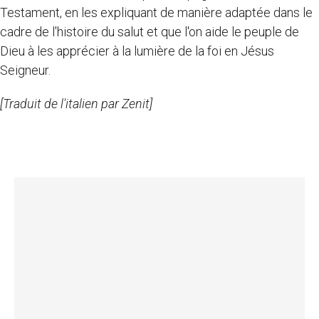
Testament, en les expliquant de manière adaptée dans le
cadre de l'histoire du salut et que l'on aide le peuple de
Dieu à les apprécier à la lumière de la foi en Jésus
Seigneur.
[Traduit de l'italien par Zenit]