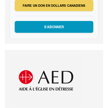
FAIRE UN DON EN DOLLARS CANADIENS
S’ABONNER