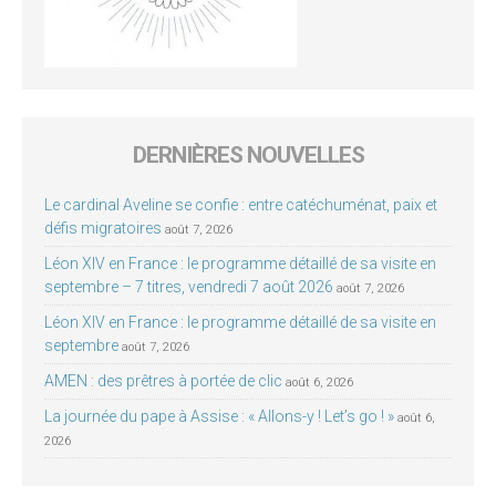
DERNIÈRES NOUVELLES
Le cardinal Aveline se confie : entre catéchuménat, paix et
défis migratoires
août 7, 2026
Léon XIV en France : le programme détaillé de sa visite en
septembre – 7 titres, vendredi 7 août 2026
août 7, 2026
Léon XIV en France : le programme détaillé de sa visite en
septembre
août 7, 2026
AMEN : des prêtres à portée de clic
août 6, 2026
La journée du pape à Assise : « Allons-y ! Let’s go ! »
août 6,
2026