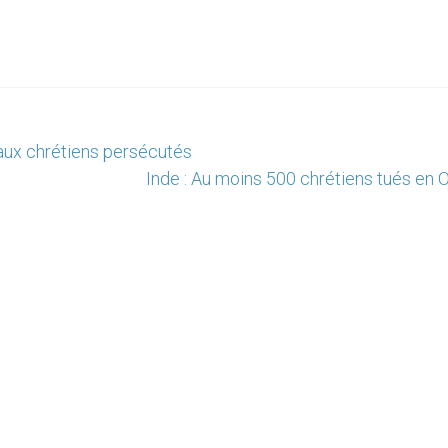
aux chrétiens persécutés
Inde : Au moins 500 chrétiens tués en 