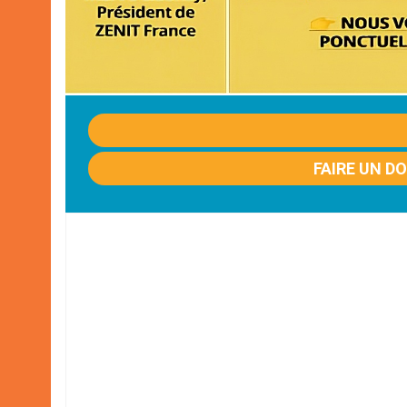
FAIRE UN D