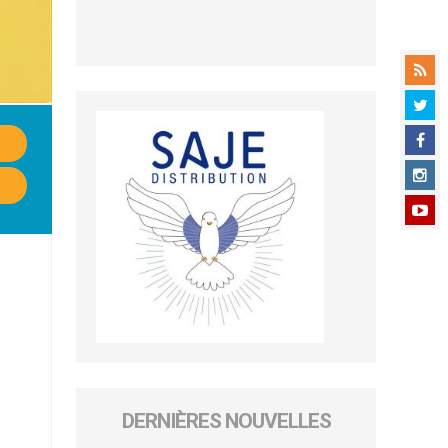
DERNIÈRES NOUVELLES