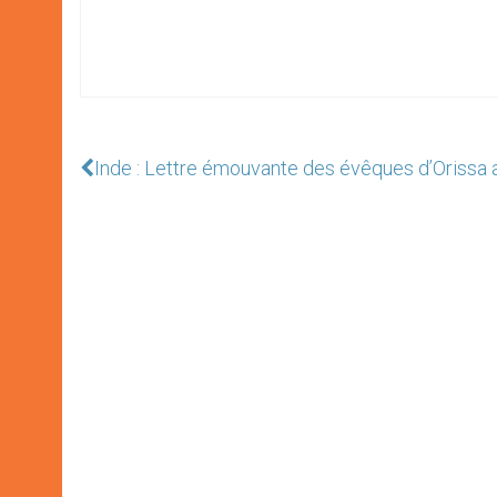
Inde : Lettre émouvante des évêques d’Orissa 