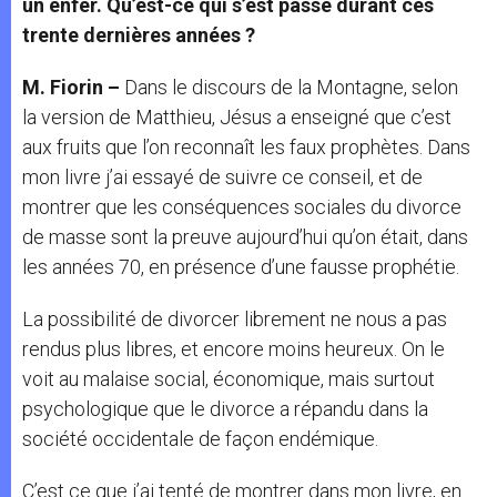
un enfer. Qu’est-ce qui s’est passé durant ces
trente dernières années ?
M. Fiorin –
Dans le discours de la Montagne, selon
la version de Matthieu, Jésus a enseigné que c’est
aux fruits que l’on reconnaît les faux prophètes. Dans
mon livre j’ai essayé de suivre ce conseil, et de
montrer que les conséquences sociales du divorce
de masse sont la preuve aujourd’hui qu’on était, dans
les années 70, en présence d’une fausse prophétie.
La possibilité de divorcer librement ne nous a pas
rendus plus libres, et encore moins heureux. On le
voit au malaise social, économique, mais surtout
psychologique que le divorce a répandu dans la
société occidentale de façon endémique.
C’est ce que j’ai tenté de montrer dans mon livre, en