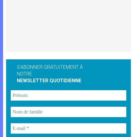
S'ABONNER GRATUITEMENT À
NOTRE
NEWSLETTER QUOTIDIENNE