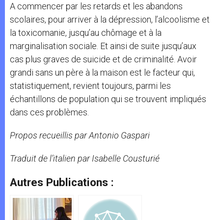
A commencer par les retards et les abandons
scolaires, pour arriver à la dépression, l’alcoolisme et
la toxicomanie, jusqu’au chômage et à la
marginalisation sociale. Et ainsi de suite jusqu’aux
cas plus graves de suicide et de criminalité. Avoir
grandi sans un père à la maison est le facteur qui,
statistiquement, revient toujours, parmi les
échantillons de population qui se trouvent impliqués
dans ces problèmes.
Propos recueillis par Antonio Gaspari
Traduit de l’italien par Isabelle Cousturié
Autres Publications :