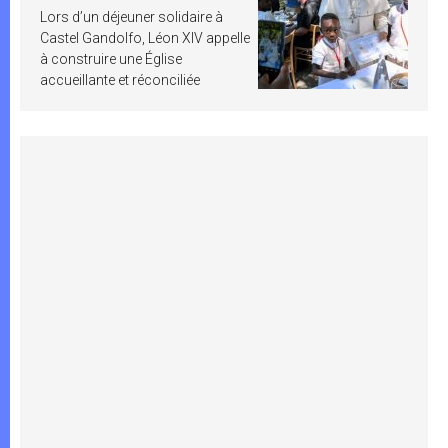
Lors d’un déjeuner solidaire à
Castel Gandolfo, Léon XIV appelle
à construire une Église
accueillante et réconciliée