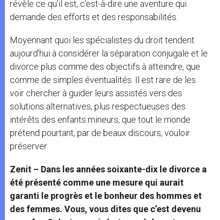
révèle ce qu’il est, c’est-à-dire une aventure qui
demande des efforts et des responsabilités.
Moyennant quoi les spécialistes du droit tendent
aujourd’hui à considérer la séparation conjugale et le
divorce plus comme des objectifs à atteindre, que
comme de simples éventualités. Il est rare de les
voir chercher à guider leurs assistés vers des
solutions alternatives, plus respectueuses des
intérêts des enfants mineurs, que tout le monde
prétend pourtant, par de beaux discours, vouloir
préserver.
Zenit – Dans les années soixante-dix le divorce a
été présenté comme une mesure qui aurait
garanti le progrès et le bonheur des hommes et
des femmes. Vous, vous dites que c’est devenu