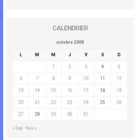
CALENDRIER
octobre 2008
L
M
M
J
V
S
D
1
2
3
4
5
6
7
8
9
10
11
12
13
14
15
16
17
18
19
20
21
22
23
24
25
26
27
28
29
30
31
« Sep
Nov »