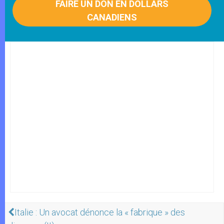
FAIRE UN DON EN DOLLARS
CANADIENS
Italie : Un avocat dénonce la « fabrique » des