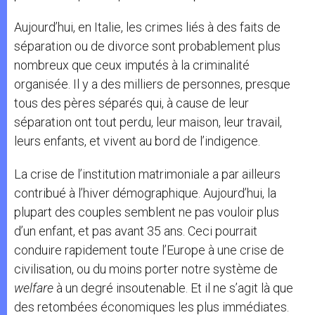
Aujourd’hui, en Italie, les crimes liés à des faits de
séparation ou de divorce sont probablement plus
nombreux que ceux imputés à la criminalité
organisée. Il y a des milliers de personnes, presque
tous des pères séparés qui, à cause de leur
séparation ont tout perdu, leur maison, leur travail,
leurs enfants, et vivent au bord de l’indigence.
La crise de l’institution matrimoniale a par ailleurs
contribué à l’hiver démographique. Aujourd’hui, la
plupart des couples semblent ne pas vouloir plus
d’un enfant, et pas avant 35 ans. Ceci pourrait
conduire rapidement toute l’Europe à une crise de
civilisation, ou du moins porter notre système de
welfare
à un degré insoutenable. Et il ne s’agit là que
des retombées économiques les plus immédiates.