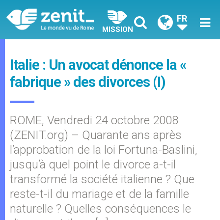
FR
MISSION
Italie : Un avocat dénonce la «
fabrique » des divorces (I)
ROME, Vendredi 24 octobre 2008
(ZENIT.org) – Quarante ans après
l’approbation de la loi Fortuna-Baslini,
jusqu’à quel point le divorce a-t-il
transformé la société italienne ? Que
reste-t-il du mariage et de la famille
naturelle ? Quelles conséquences le