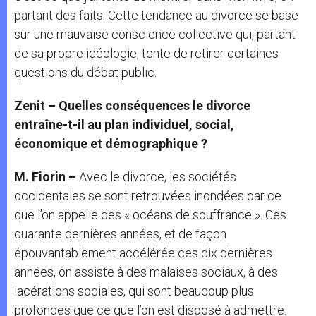
partant des faits. Cette tendance au divorce se base
sur une mauvaise conscience collective qui, partant
de sa propre idéologie, tente de retirer certaines
questions du débat public.
Zenit –
Quelles conséquences le divorce
entraîne-t-il au plan individuel, social,
économique et démographique ?
M. Fiorin –
Avec le divorce, les sociétés
occidentales se sont retrouvées inondées par ce
que l’on appelle des « océans de souffrance ». Ces
quarante dernières années, et de façon
épouvantablement accélérée ces dix dernières
années, on assiste à des malaises sociaux, à des
lacérations sociales, qui sont beaucoup plus
profondes que ce que l’on est disposé à admettre.