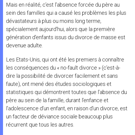
Mais en réalité, c’est l’absence forcée du père au
sein des familles qui a causé les problèmes les plus
dévastateurs à plus ou moins long terme,
spécialement aujourd’hui, alors que la première
génération d’enfants issus du divorce de masse est
devenue adulte.
Les Etats-Unis, qui ont été les premiers à connaître
les conséquences du « no-fault divorce » (c’est-à-
dire la possibilité de divorcer facilement et sans
faute), ont mené des études sociologiques et
statistiques qui démontrent toutes que l’absence du
père au sein de la famille, durant l’enfance et
l’adolescence d’un enfant, en raison d’un divorce, est
un facteur de déviance sociale beaucoup plus
récurrent que tous les autres.