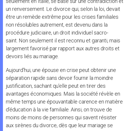
seulement en Italie, se base sur une contradiction et
un renversement. Le divorce qui, selon la loi, devait
être un remède extrême pour les crises familiales
non résolubles autrement, est devenu dans la
procédure judiciaire, un droit individuel sacro-
saint. Non seulement il est reconnu et garanti, mais
largement favorisé par rapport aux autres droits et
devoirs liés au mariage.
Aujourd’hui, une épouse en crise peut obtenir une
séparation rapide sans devoir fournir la moindre
justification, sachant qu’elle peut en tirer des
avantages économiques. Mais la société révèle en
même temps une épouvantable carence en matière
d’éducation à la vie familiale. Ainsi, on trouve de
moins de moins de personnes qui savent résister
aux sirènes du divorce, dès que leur mariage se