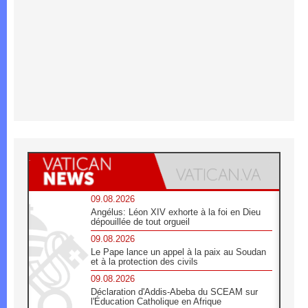
09.08.2026
Angélus: Léon XIV exhorte à la foi en Dieu
dépouillée de tout orgueil
09.08.2026
Le Pape lance un appel à la paix au Soudan
et à la protection des civils
09.08.2026
Déclaration d'Addis-Abeba du SCEAM sur
l'Éducation Catholique en Afrique