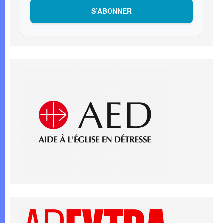
S’ABONNER