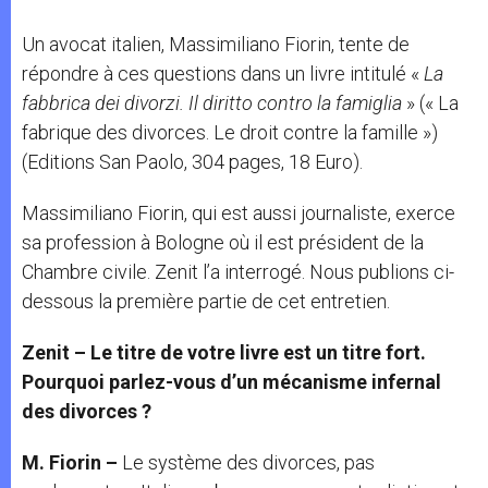
Un avocat italien, Massimiliano Fiorin, tente de
répondre à ces questions dans un livre intitulé «
La
fabbrica dei divorzi. Il diritto contro la famiglia
» (« La
fabrique des divorces. Le droit contre la famille »)
(Editions San Paolo, 304 pages, 18 Euro).
Massimiliano Fiorin, qui est aussi journaliste, exerce
sa profession à Bologne où il est président de la
Chambre civile. Zenit l’a interrogé. Nous publions ci-
dessous la première partie de cet entretien.
Zenit – Le titre de votre livre est un titre fort.
Pourquoi parlez-vous d’un mécanisme infernal
des divorces ?
M. Fiorin –
Le système des divorces, pas