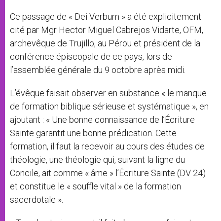
Ce passage de « Dei Verbum » a été explicitement
cité par Mgr Hector Miguel Cabrejos Vidarte, OFM,
archevêque de Trujillo, au Pérou et président de la
conférence épiscopale de ce pays, lors de
l’assemblée générale du 9 octobre après midi.
L’évêque faisait observer en substance « le manque
de formation biblique sérieuse et systématique », en
ajoutant : « Une bonne connaissance de l’Écriture
Sainte garantit une bonne prédication. Cette
formation, il faut la recevoir au cours des études de
théologie, une théologie qui, suivant la ligne du
Concile, ait comme « âme » l’Écriture Sainte (DV 24)
et constitue le « souffle vital » de la formation
sacerdotale ».