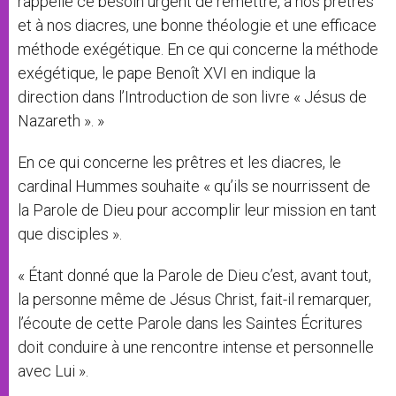
rappelle ce besoin urgent de remettre, à nos prêtres
et à nos diacres, une bonne théologie et une efficace
méthode exégétique. En ce qui concerne la méthode
exégétique, le pape Benoît XVI en indique la
direction dans l’Introduction de son livre « Jésus de
Nazareth ». »
En ce qui concerne les prêtres et les diacres, le
cardinal Hummes souhaite « qu’ils se nourrissent de
la Parole de Dieu pour accomplir leur mission en tant
que disciples ».
« Étant donné que la Parole de Dieu c’est, avant tout,
la personne même de Jésus Christ, fait-il remarquer,
l’écoute de cette Parole dans les Saintes Écritures
doit conduire à une rencontre intense et personnelle
avec Lui ».