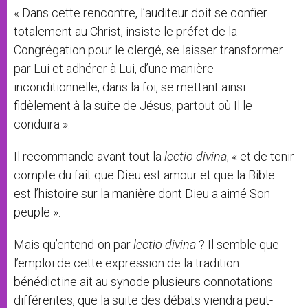
« Dans cette rencontre, l’auditeur doit se confier
totalement au Christ, insiste le préfet de la
Congrégation pour le clergé, se laisser transformer
par Lui et adhérer à Lui, d’une manière
inconditionnelle, dans la foi, se mettant ainsi
fidèlement à la suite de Jésus, partout où Il le
conduira ».
Il recommande avant tout la
lectio divina
, « et de tenir
compte du fait que Dieu est amour et que la Bible
est l’histoire sur la manière dont Dieu a aimé Son
peuple ».
Mais qu’entend-on par
lectio divina
? Il semble que
l’emploi de cette expression de la tradition
bénédictine ait au synode plusieurs connotations
différentes, que la suite des débats viendra peut-