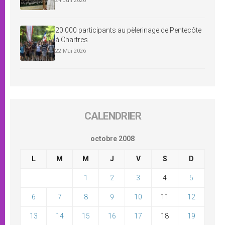
24 Juil 2026
20 000 participants au pèlerinage de Pentecôte
à Chartres
22 Mai 2026
CALENDRIER
octobre 2008
L
M
M
J
V
S
D
1
2
3
4
5
6
7
8
9
10
11
12
13
14
15
16
17
18
19