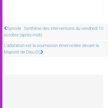
Synode : Synthèse des interventions du vendredi 10
octobre (après-midi)
L’adoration est la soumission émerveillée devant la
Majesté de Dieu (II)