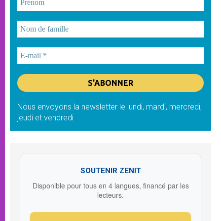
Nous envoyons la newsletter le lundi, mardi, mercredi,
jeudi et vendredi
SOUTENIR ZENIT
Disponible pour tous en 4 langues, financé par les
lecteurs.