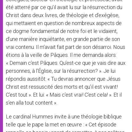
été atterré par ce qu’il avait lu sur la résurrection du
Christ dans deux livres, de théologie et d’exégèse,
qui mettaient en question de nombreux aspects de
ce dogme fondamental de notre foi et le vidaient,
d’une manière inquiétante, en grande partie de son
vrai contenu. Il m’avait fait part de son désarroi. Nous
étions à la veille de Pâques. Il me demanda alors:
« Demain c’est Pâques. Qu’est-ce que je vais dire aux
personnes, à l’Église, sur la résurrection? ». Je lui
répondis aussitôt: « Tu devras annoncer que Jésus
Christ est ressuscité des morts et qu’il est vivant!
C’est tout ». Et lui: « Mais c’est vrai! C’est cela! ». Et il
s’en alla tout content ».
Le cardinal Hummes invite à une théologie biblique
telle que le pape la met en œuvre : « Cet épisode