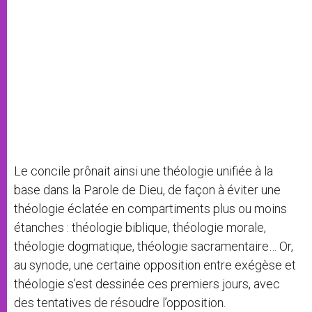
Le concile prônait ainsi une théologie unifiée à la
base dans la Parole de Dieu, de façon à éviter une
théologie éclatée en compartiments plus ou moins
étanches : théologie biblique, théologie morale,
théologie dogmatique, théologie sacramentaire… Or,
au synode, une certaine opposition entre exégèse et
théologie s’est dessinée ces premiers jours, avec
des tentatives de résoudre l’opposition.