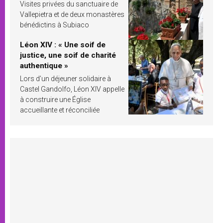
Visites privées du sanctuaire de
Vallepietra et de deux monastères
bénédictins à Subiaco
Léon XIV : « Une soif de
justice, une soif de charité
authentique »
Lors d’un déjeuner solidaire à
Castel Gandolfo, Léon XIV appelle
à construire une Église
accueillante et réconciliée