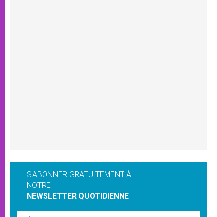
S'ABONNER GRATUITEMENT À
NOTRE
NEWSLETTER QUOTIDIENNE