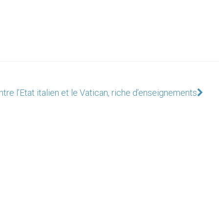
tre l’Etat italien et le Vatican, riche d’enseignements