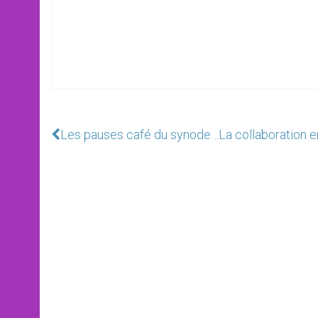
Les pauses café du synode…
La collaboration en