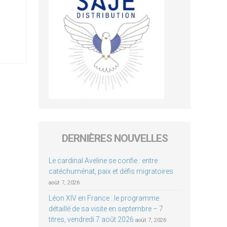
DERNIÈRES NOUVELLES
Le cardinal Aveline se confie : entre
catéchuménat, paix et défis migratoires
août 7, 2026
Léon XIV en France : le programme
détaillé de sa visite en septembre – 7
titres, vendredi 7 août 2026
août 7, 2026