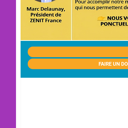
FAIRE UN D