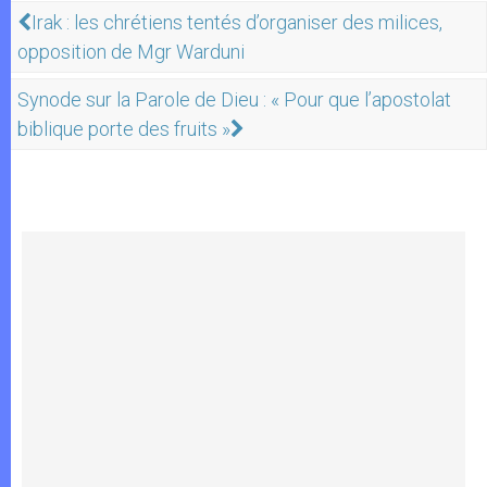
Irak : les chrétiens tentés d’organiser des milices,
opposition de Mgr Warduni
Synode sur la Parole de Dieu : « Pour que l’apostolat
biblique porte des fruits »