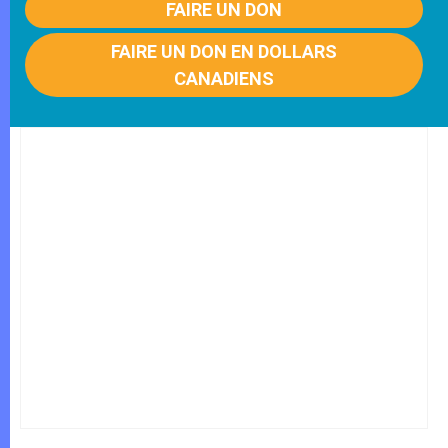
FAIRE UN DON
FAIRE UN DON EN DOLLARS
CANADIENS