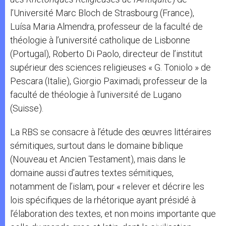
l’Université Marc Bloch de Strasbourg (France),
Luísa Maria Almendra, professeur de la faculté de
théologie à l’université catholique de Lisbonne
(Portugal), Roberto Di Paolo, directeur de l’institut
supérieur des sciences religieuses « G. Toniolo » de
Pescara (Italie), Giorgio Paximadi, professeur de la
faculté de théologie à l’université de Lugano
(Suisse).
La RBS se consacre à l’étude des œuvres littéraires
sémitiques, surtout dans le domaine biblique
(Nouveau et Ancien Testament), mais dans le
domaine aussi d’autres textes sémitiques,
notamment de l’islam, pour « relever et décrire les
lois spécifiques de la rhétorique ayant présidé à
l’élaboration des textes, et non moins importante que