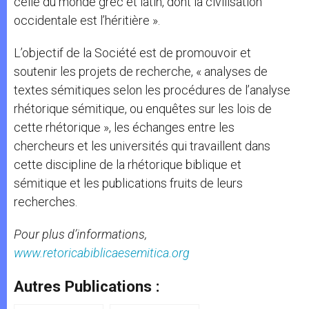
celle du monde grec et latin, dont la civilisation
occidentale est l’héritière ».
L’objectif de la Société est de promouvoir et
soutenir les projets de recherche, « analyses de
textes sémitiques selon les procédures de l’analyse
rhétorique sémitique, ou enquêtes sur les lois de
cette rhétorique », les échanges entre les
chercheurs et les universités qui travaillent dans
cette discipline de la rhétorique biblique et
sémitique et les publications fruits de leurs
recherches.
Pour plus d’informations,
www.retoricabiblicaesemitica.org
Autres Publications :