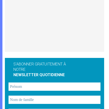
S'ABONNER GRATUITEMENT À
NOTRE
NEWSLETTER QUOTIDIENNE