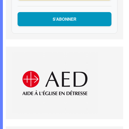
S’ABONNER