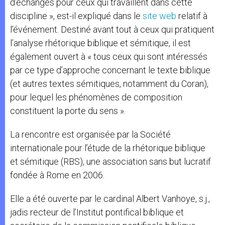
d’échanges pour ceux qui travaillent dans cette
discipline », est-il expliqué dans le
site web
relatif à
l’événement. Destiné avant tout à ceux qui pratiquent
l’analyse rhétorique biblique et sémitique, il est
également ouvert à « tous ceux qui sont intéressés
par ce type d’approche concernant le texte biblique
(et autres textes sémitiques, notamment du Coran),
pour lequel les phénomènes de composition
constituent la porte du sens ».
La rencontre est organisée par la Société
internationale pour l’étude de la rhétorique biblique
et sémitique (RBS), une association sans but lucratif
fondée à Rome en 2006.
Elle a été ouverte par le cardinal Albert Vanhoye, s.j.,
jadis recteur de l’Institut pontifical biblique et