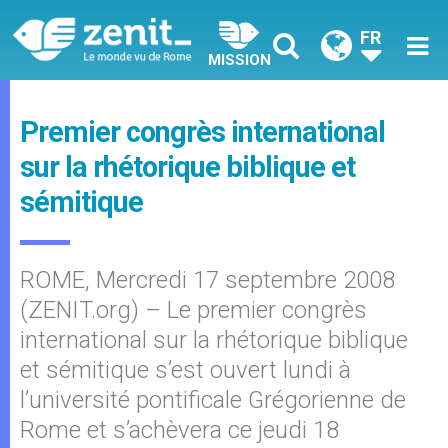
FR
MISSION
Premier congrès international
sur la rhétorique biblique et
sémitique
ROME, Mercredi 17 septembre 2008
(ZENIT.org) – Le premier congrès
international sur la rhétorique biblique
et sémitique s’est ouvert lundi à
l’université pontificale Grégorienne de
Rome et s’achèvera ce jeudi 18