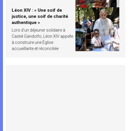
Léon XIV : « Une soif de
justice, une soif de charité
authentique »
Lors d’un déjeuner solidaire à
Castel Gandolfo, Léon XIV appelle
à construire une Église
accueillante et réconciliée