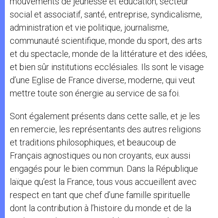
mouvements de jeunesse et éducation, secteur
social et associatif, santé, entreprise, syndicalisme,
administration et vie politique, journalisme,
communauté scientifique, monde du sport, des arts
et du spectacle, monde de la littérature et des idées,
et bien sûr institutions ecclésiales. Ils sont le visage
d’une Eglise de France diverse, moderne, qui veut
mettre toute son énergie au service de sa foi.
Sont également présents dans cette salle, et je les
en remercie, les représentants des autres religions
et traditions philosophiques, et beaucoup de
Français agnostiques ou non croyants, eux aussi
engagés pour le bien commun. Dans la République
laïque qu’est la France, tous vous accueillent avec
respect en tant que chef d’une famille spirituelle
dont la contribution à l’histoire du monde et de la