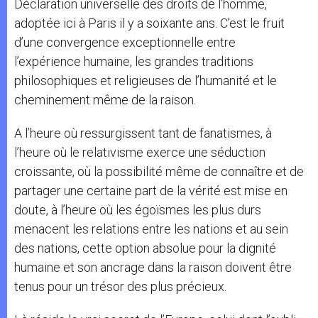
Déclaration universelle des droits de l’homme,
adoptée ici à Paris il y a soixante ans. C’est le fruit
d’une convergence exceptionnelle entre
l’expérience humaine, les grandes traditions
philosophiques et religieuses de l’humanité et le
cheminement même de la raison.
A l’heure où ressurgissent tant de fanatismes, à
l’heure où le relativisme exerce une séduction
croissante, où la possibilité même de connaître et de
partager une certaine part de la vérité est mise en
doute, à l’heure où les égoïsmes les plus durs
menacent les relations entre les nations et au sein
des nations, cette option absolue pour la dignité
humaine et son ancrage dans la raison doivent être
tenus pour un trésor des plus précieux.