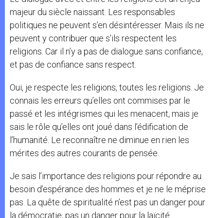
majeur du siècle naissant. Les responsables
politiques ne peuvent s’en désintéresser. Mais ils ne
peuvent y contribuer que s’ils respectent les
religions. Car il n’y a pas de dialogue sans confiance,
et pas de confiance sans respect.
Oui, je respecte les religions, toutes les religions. Je
connais les erreurs qu’elles ont commises par le
passé et les intégrismes qui les menacent, mais je
sais le rôle qu’elles ont joué dans l’édification de
l’humanité. Le reconnaître ne diminue en rien les
mérites des autres courants de pensée.
Je sais l’importance des religions pour répondre au
besoin d’espérance des hommes et je ne le méprise
pas. La quête de spiritualité n’est pas un danger pour
la démocratie, pas un danger pour la laïcité.