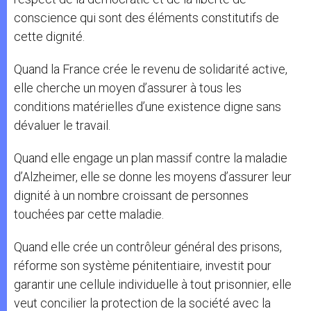
conscience qui sont des éléments constitutifs de
cette dignité.
Quand la France crée le revenu de solidarité active,
elle cherche un moyen d’assurer à tous les
conditions matérielles d’une existence digne sans
dévaluer le travail.
Quand elle engage un plan massif contre la maladie
d’Alzheimer, elle se donne les moyens d’assurer leur
dignité à un nombre croissant de personnes
touchées par cette maladie.
Quand elle crée un contrôleur général des prisons,
réforme son système pénitentiaire, investit pour
garantir une cellule individuelle à tout prisonnier, elle
veut concilier la protection de la société avec la