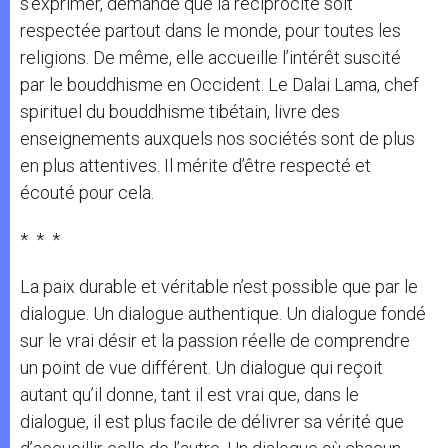
s’exprimer, demande que la réciprocité soit
respectée partout dans le monde, pour toutes les
religions. De même, elle accueille l’intérêt suscité
par le bouddhisme en Occident. Le Dalai Lama, chef
spirituel du bouddhisme tibétain, livre des
enseignements auxquels nos sociétés sont de plus
en plus attentives. Il mérite d’être respecté et
écouté pour cela.
* * *
La paix durable et véritable n’est possible que par le
dialogue. Un dialogue authentique. Un dialogue fondé
sur le vrai désir et la passion réelle de comprendre
un point de vue différent. Un dialogue qui reçoit
autant qu’il donne, tant il est vrai que, dans le
dialogue, il est plus facile de délivrer sa vérité que