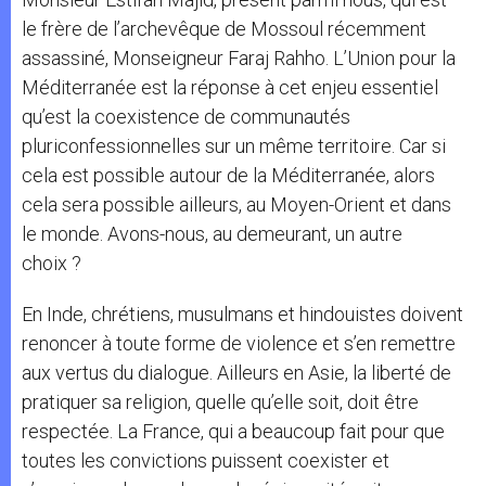
le frère de l’archevêque de Mossoul récemment
assassiné, Monseigneur Faraj Rahho. L’Union pour la
Méditerranée est la réponse à cet enjeu essentiel
qu’est la coexistence de communautés
pluriconfessionnelles sur un même territoire. Car si
cela est possible autour de la Méditerranée, alors
cela sera possible ailleurs, au Moyen-Orient et dans
le monde. Avons-nous, au demeurant, un autre
choix ?
En Inde, chrétiens, musulmans et hindouistes doivent
renoncer à toute forme de violence et s’en remettre
aux vertus du dialogue. Ailleurs en Asie, la liberté de
pratiquer sa religion, quelle qu’elle soit, doit être
respectée. La France, qui a beaucoup fait pour que
toutes les convictions puissent coexister et