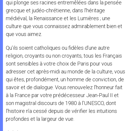
qui plonge ses racines entremêlées dans la pensée
grecque et judéo-chrétienne, dans l’héritage
médiéval, la Renaissance et les Lumières ; une
culture que vous connaissez admirablement bien et
que vous aimez.
Qu’ils soient catholiques ou fidèles d’une autre
religion, croyants ou non croyants, tous les Français
sont sensibles à votre choix de Paris pour vous
adresser cet après-midi au monde de la culture, vous
qui êtes, profondément, un homme de conviction, de
savoir et de dialogue. Vous renouvelez l’honneur fait
à la France par votre prédécesseur Jean-Paul II et
son magistral discours de 1980 à l’UNESCO, dont
l’histoire n’a cessé depuis de vérifier les intuitions
profondes et la largeur de vue.