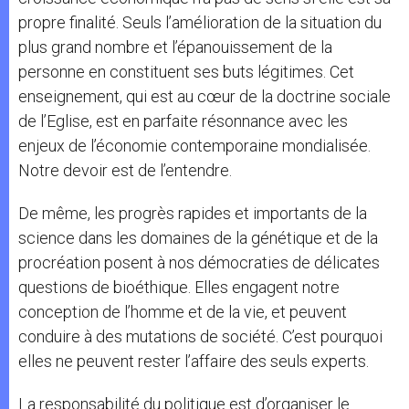
propre finalité. Seuls l’amélioration de la situation du
plus grand nombre et l’épanouissement de la
personne en constituent ses buts légitimes. Cet
enseignement, qui est au cœur de la doctrine sociale
de l’Eglise, est en parfaite résonnance avec les
enjeux de l’économie contemporaine mondialisée.
Notre devoir est de l’entendre.
De même, les progrès rapides et importants de la
science dans les domaines de la génétique et de la
procréation posent à nos démocraties de délicates
questions de bioéthique. Elles engagent notre
conception de l’homme et de la vie, et peuvent
conduire à des mutations de société. C’est pourquoi
elles ne peuvent rester l’affaire des seuls experts.
La responsabilité du politique est d’organiser le