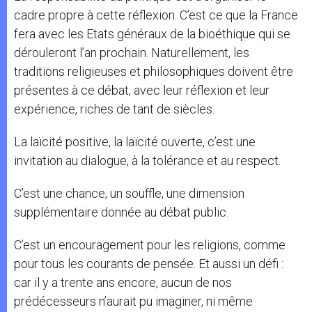
cadre propre à cette réflexion. C’est ce que la France
fera avec les Etats généraux de la bioéthique qui se
dérouleront l’an prochain. Naturellement, les
traditions religieuses et philosophiques doivent être
présentes à ce débat, avec leur réflexion et leur
expérience, riches de tant de siècles.
La laïcité positive, la laïcité ouverte, c’est une
invitation au dialogue, à la tolérance et au respect.
C’est une chance, un souffle, une dimension
supplémentaire donnée au débat public.
C’est un encouragement pour les religions, comme
pour tous les courants de pensée. Et aussi un défi :
car il y a trente ans encore, aucun de nos
prédécesseurs n’aurait pu imaginer, ni même