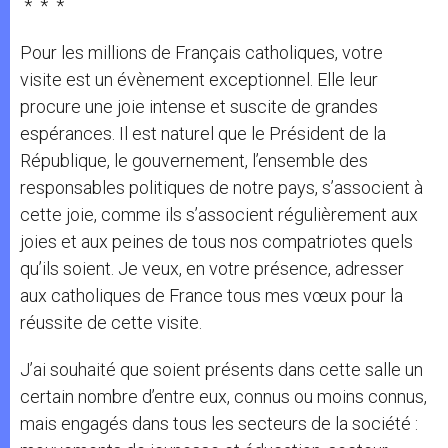
* * *
Pour les millions de Français catholiques, votre
visite est un évènement exceptionnel. Elle leur
procure une joie intense et suscite de grandes
espérances. Il est naturel que le Président de la
République, le gouvernement, l’ensemble des
responsables politiques de notre pays, s’associent à
cette joie, comme ils s’associent régulièrement aux
joies et aux peines de tous nos compatriotes quels
qu’ils soient. Je veux, en votre présence, adresser
aux catholiques de France tous mes vœux pour la
réussite de cette visite.
J’ai souhaité que soient présents dans cette salle un
certain nombre d’entre eux, connus ou moins connus,
mais engagés dans tous les secteurs de la société :