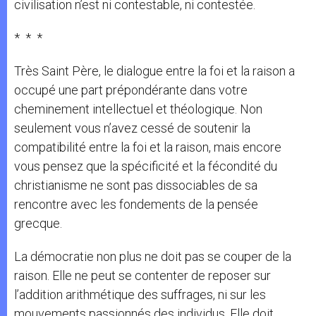
civilisation n’est ni contestable, ni contestée.
* * *
Très Saint Père, le dialogue entre la foi et la raison a
occupé une part prépondérante dans votre
cheminement intellectuel et théologique. Non
seulement vous n’avez cessé de soutenir la
compatibilité entre la foi et la raison, mais encore
vous pensez que la spécificité et la fécondité du
christianisme ne sont pas dissociables de sa
rencontre avec les fondements de la pensée
grecque.
La démocratie non plus ne doit pas se couper de la
raison. Elle ne peut se contenter de reposer sur
l’addition arithmétique des suffrages, ni sur les
mouvements passionnés des individus. Elle doit