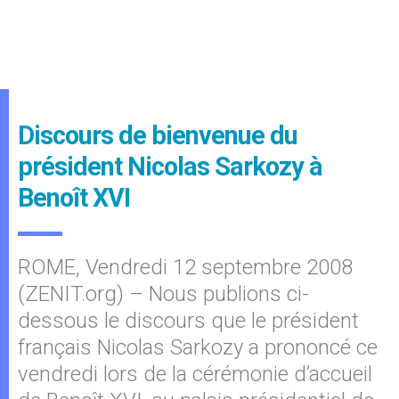
Discours de bienvenue du
président Nicolas Sarkozy à
Benoît XVI
ROME, Vendredi 12 septembre 2008
(ZENIT.org) – Nous publions ci-
dessous le discours que le président
français Nicolas Sarkozy a prononcé ce
vendredi lors de la cérémonie d’accueil