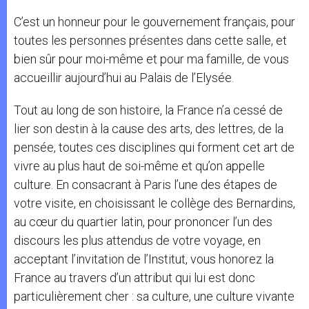
C’est un honneur pour le gouvernement français, pour
toutes les personnes présentes dans cette salle, et
bien sûr pour moi-même et pour ma famille, de vous
accueillir aujourd’hui au Palais de l’Elysée.
Tout au long de son histoire, la France n’a cessé de
lier son destin à la cause des arts, des lettres, de la
pensée, toutes ces disciplines qui forment cet art de
vivre au plus haut de soi-même et qu’on appelle
culture. En consacrant à Paris l’une des étapes de
votre visite, en choisissant le collège des Bernardins,
au cœur du quartier latin, pour prononcer l’un des
discours les plus attendus de votre voyage, en
acceptant l’invitation de l’Institut, vous honorez la
France au travers d’un attribut qui lui est donc
particulièrement cher : sa culture, une culture vivante