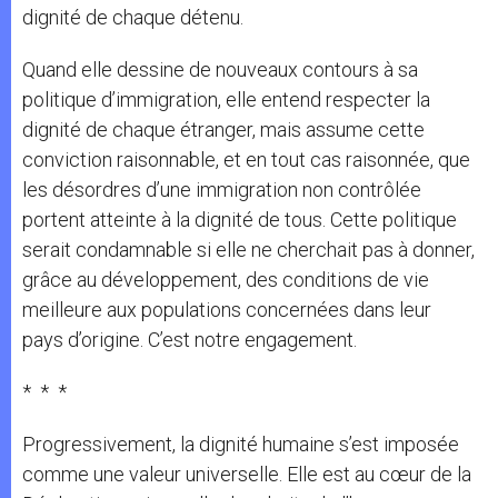
dignité de chaque détenu.
Quand elle dessine de nouveaux contours à sa
politique d’immigration, elle entend respecter la
dignité de chaque étranger, mais assume cette
conviction raisonnable, et en tout cas raisonnée, que
les désordres d’une immigration non contrôlée
portent atteinte à la dignité de tous. Cette politique
serait condamnable si elle ne cherchait pas à donner,
grâce au développement, des conditions de vie
meilleure aux populations concernées dans leur
pays d’origine. C’est notre engagement.
* * *
Progressivement, la dignité humaine s’est imposée
comme une valeur universelle. Elle est au cœur de la