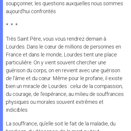
soupçonner, les questions auxquelles nous sommes
aujourd’hui confrontés.
* * *
Très Saint Père, vous vous rendrez demain à
Lourdes. Dans le cœur de millions de personnes en
France et dans le monde, Lourdes tient une place
particulière. On y vient souvent chercher une
guérison du corps, on en revient avec une guérison
de l’âme et du cœur. Même pour le profane, il existe
bien un miracle de Lourdes : celui de la compassion,
du courage, de l’espérance, au milieu de souffrances
physiques ou morales souvent extrêmes et
indicibles.
La souffrance, qu’elle soit le fait de la maladie, du