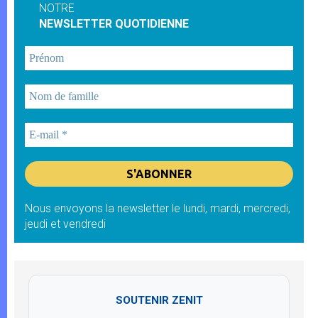
NOTRE
NEWSLETTER QUOTIDIENNE
Nous envoyons la newsletter le lundi, mardi, mercredi,
jeudi et vendredi
SOUTENIR ZENIT