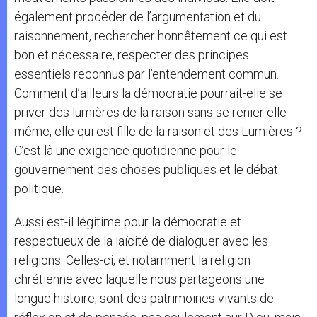
également procéder de l’argumentation et du
raisonnement, rechercher honnêtement ce qui est
bon et nécessaire, respecter des principes
essentiels reconnus par l’entendement commun.
Comment d’ailleurs la démocratie pourrait-elle se
priver des lumières de la raison sans se renier elle-
même, elle qui est fille de la raison et des Lumières ?
C’est là une exigence quotidienne pour le
gouvernement des choses publiques et le débat
politique.
Aussi est-il légitime pour la démocratie et
respectueux de la laïcité de dialoguer avec les
religions. Celles-ci, et notamment la religion
chrétienne avec laquelle nous partageons une
longue histoire, sont des patrimoines vivants de