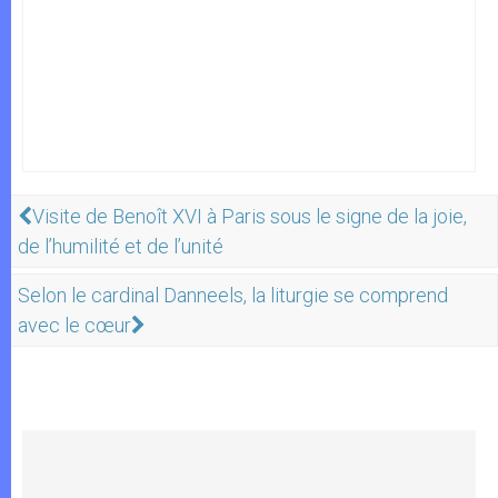
Visite de Benoît XVI à Paris sous le signe de la joie,
de l’humilité et de l’unité
Selon le cardinal Danneels, la liturgie se comprend
avec le cœur