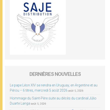
DERNIÈRES NOUVELLES
Le pape Léon XIV se rendra en Uruguay, en Argentine et au
Pérou – 6 titres, mercredi 5 août 2026
août 5, 2026
Hommage du Saint-Père suite au décès du cardinal Júlio
Duarte Langa
août 5, 2026