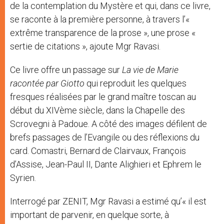
de la contemplation du Mystère et qui, dans ce livre,
se raconte à la première personne, à travers l’«
extrême transparence de la prose », une prose «
sertie de citations », ajoute Mgr Ravasi.
Ce livre offre un passage sur
La vie de Marie
racontée par Giotto
qui reproduit les quelques
fresques réalisées par le grand maître toscan au
début du XIVème siècle, dans la Chapelle des
Scrovegni à Padoue. A côté des images défilent de
brefs passages de l’Evangile ou des réflexions du
card. Comastri, Bernard de Clairvaux, François
d’Assise, Jean-Paul II, Dante Alighieri et Ephrem le
Syrien.
Interrogé par ZENIT, Mgr Ravasi a estimé qu’« il est
important de parvenir, en quelque sorte, à