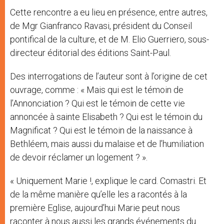
Cette rencontre a eu lieu en présence, entre autres,
de Mgr Gianfranco Ravasi, président du Conseil
pontifical de la culture, et de M. Elio Guerriero, sous-
directeur éditorial des éditions Saint-Paul.
Des interrogations de l’auteur sont à l’origine de cet
ouvrage, comme : « Mais qui est le témoin de
l’Annonciation ? Qui est le témoin de cette vie
annoncée à sainte Elisabeth ? Qui est le témoin du
Magnificat ? Qui est le témoin de la naissance à
Bethléem, mais aussi du malaise et de l’humiliation
de devoir réclamer un logement ? ».
« Uniquement Marie !, explique le card. Comastri. Et
de la même manière qu’elle les a racontés à la
première Eglise, aujourd’hui Marie peut nous
raconter à nous aussi les grands événements du