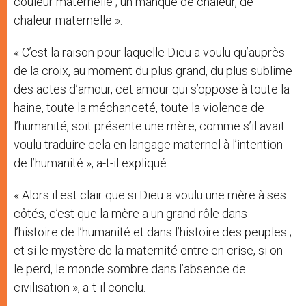
couleur maternelle ; un manque de chaleur, de
chaleur maternelle ».
« C’est la raison pour laquelle Dieu a voulu qu’auprès
de la croix, au moment du plus grand, du plus sublime
des actes d’amour, cet amour qui s’oppose à toute la
haine, toute la méchanceté, toute la violence de
l’humanité, soit présente une mère, comme s’il avait
voulu traduire cela en langage maternel à l’intention
de l’humanité », a-t-il expliqué.
« Alors il est clair que si Dieu a voulu une mère à ses
côtés, c’est que la mère a un grand rôle dans
l’histoire de l’humanité et dans l’histoire des peuples ;
et si le mystère de la maternité entre en crise, si on
le perd, le monde sombre dans l’absence de
civilisation », a-t-il conclu.