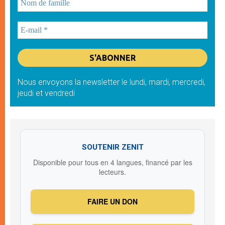
Nous envoyons la newsletter le lundi, mardi, mercredi,
jeudi et vendredi
SOUTENIR ZENIT
Disponible pour tous en 4 langues, financé par les
lecteurs.
FAIRE UN DON