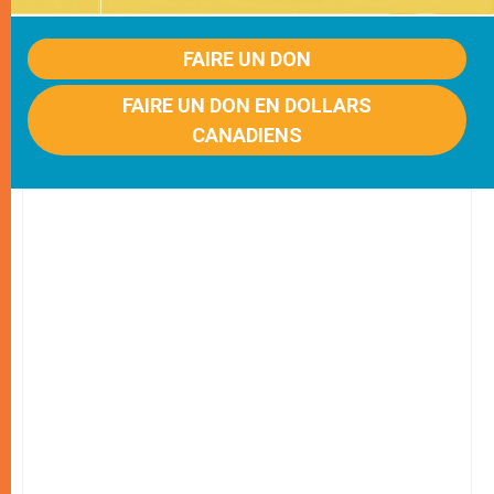
FAIRE UN DON
FAIRE UN DON EN DOLLARS
CANADIENS