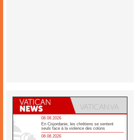
08.08.2026
En Cisjordanie, les chrétiens se sentent
seuls face à la violence des colons
08.08.2026