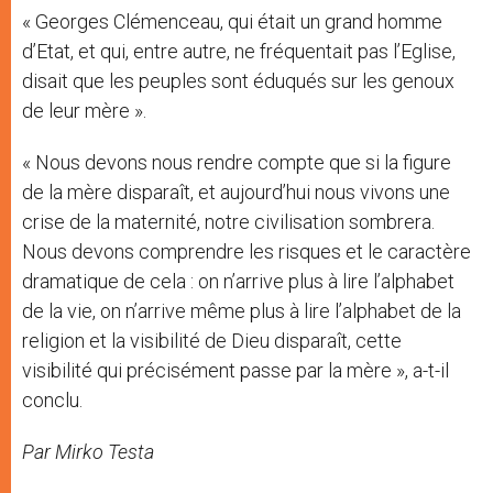
« Georges Clémenceau, qui était un grand homme
d’Etat, et qui, entre autre, ne fréquentait pas l’Eglise,
disait que les peuples sont éduqués sur les genoux
de leur mère ».
« Nous devons nous rendre compte que si la figure
de la mère disparaît, et aujourd’hui nous vivons une
crise de la maternité, notre civilisation sombrera.
Nous devons comprendre les risques et le caractère
dramatique de cela : on n’arrive plus à lire l’alphabet
de la vie, on n’arrive même plus à lire l’alphabet de la
religion et la visibilité de Dieu disparaît, cette
visibilité qui précisément passe par la mère », a-t-il
conclu.
Par Mirko Testa