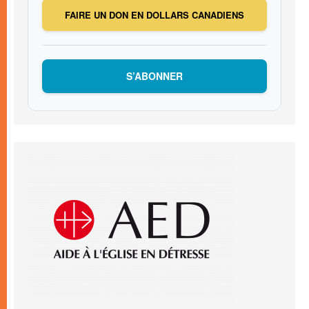
FAIRE UN DON EN DOLLARS CANADIENS
S’ABONNER