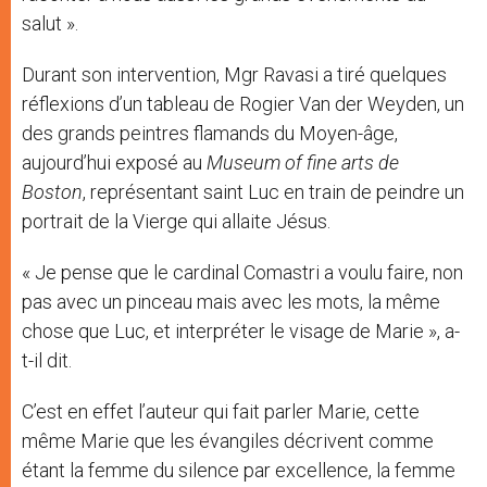
salut ».
Durant son intervention, Mgr Ravasi a tiré quelques
réflexions d’un tableau de Rogier Van der Weyden, un
des grands peintres flamands du Moyen-âge,
aujourd’hui exposé au
Museum of fine arts de
Boston
, représentant saint Luc en train de peindre un
portrait de la Vierge qui allaite Jésus.
« Je pense que le cardinal Comastri a voulu faire, non
pas avec un pinceau mais avec les mots, la même
chose que Luc, et interpréter le visage de Marie », a-
t-il dit.
C’est en effet l’auteur qui fait parler Marie, cette
même Marie que les évangiles décrivent comme
étant la femme du silence par excellence, la femme