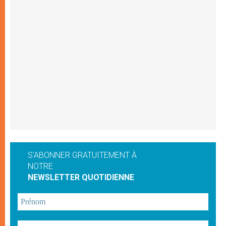
S'ABONNER GRATUITEMENT À
NOTRE
NEWSLETTER QUOTIDIENNE