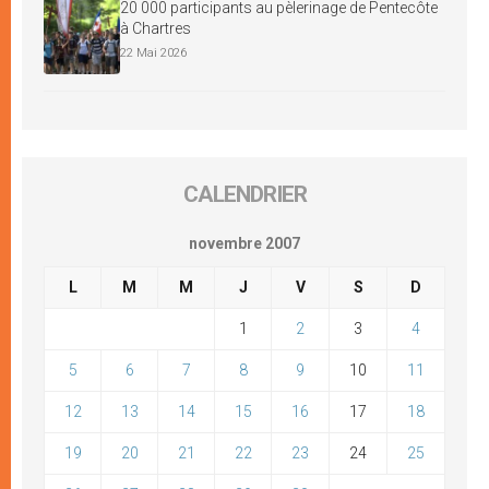
20 000 participants au pèlerinage de Pentecôte
à Chartres
22 Mai 2026
CALENDRIER
novembre 2007
L
M
M
J
V
S
D
1
2
3
4
5
6
7
8
9
10
11
12
13
14
15
16
17
18
19
20
21
22
23
24
25