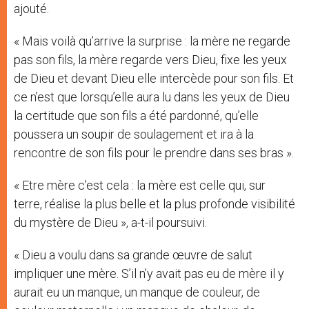
ajouté.
« Mais voilà qu’arrive la surprise : la mère ne regarde
pas son fils, la mère regarde vers Dieu, fixe les yeux
de Dieu et devant Dieu elle intercède pour son fils. Et
ce n’est que lorsqu’elle aura lu dans les yeux de Dieu
la certitude que son fils a été pardonné, qu’elle
poussera un soupir de soulagement et ira à la
rencontre de son fils pour le prendre dans ses bras ».
« Etre mère c’est cela : la mère est celle qui, sur
terre, réalise la plus belle et la plus profonde visibilité
du mystère de Dieu », a-t-il poursuivi.
« Dieu a voulu dans sa grande œuvre de salut
impliquer une mère. S’il n’y avait pas eu de mère il y
aurait eu un manque, un manque de couleur, de