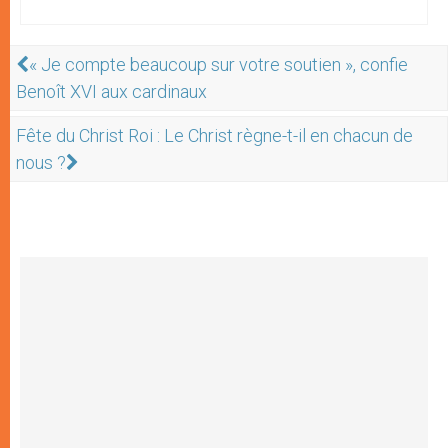
« Je compte beaucoup sur votre soutien », confie
Benoît XVI aux cardinaux
Fête du Christ Roi : Le Christ règne-t-il en chacun de
nous ?