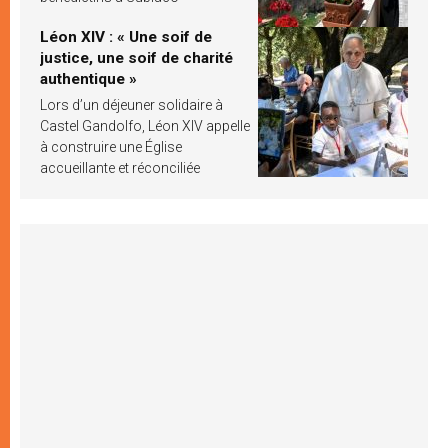
Léon XIV : « Une soif de
justice, une soif de charité
authentique »
Lors d’un déjeuner solidaire à
Castel Gandolfo, Léon XIV appelle
à construire une Église
accueillante et réconciliée