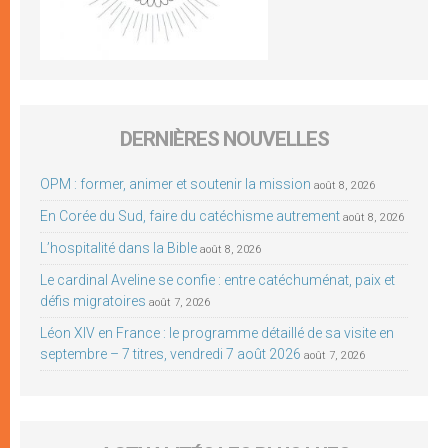
DERNIÈRES NOUVELLES
OPM : former, animer et soutenir la mission
août 8, 2026
En Corée du Sud, faire du catéchisme autrement
août 8, 2026
L’hospitalité dans la Bible
août 8, 2026
Le cardinal Aveline se confie : entre catéchuménat, paix et
défis migratoires
août 7, 2026
Léon XIV en France : le programme détaillé de sa visite en
septembre – 7 titres, vendredi 7 août 2026
août 7, 2026