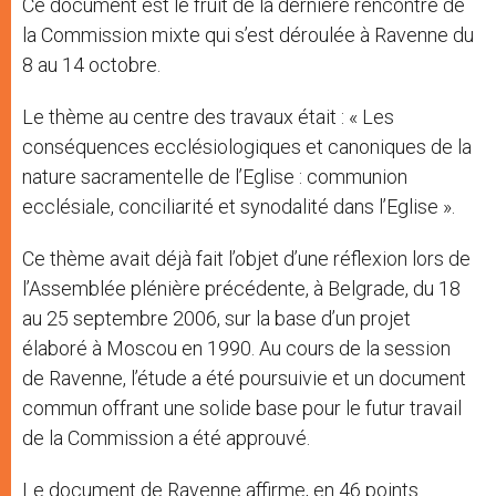
Ce document est le fruit de la dernière rencontre de
la Commission mixte qui s’est déroulée à Ravenne du
8 au 14 octobre.
Le thème au centre des travaux était : « Les
conséquences ecclésiologiques et canoniques de la
nature sacramentelle de l’Eglise : communion
ecclésiale, conciliarité et synodalité dans l’Eglise ».
Ce thème avait déjà fait l’objet d’une réflexion lors de
l’Assemblée plénière précédente, à Belgrade, du 18
au 25 septembre 2006, sur la base d’un projet
élaboré à Moscou en 1990. Au cours de la session
de Ravenne, l’étude a été poursuivie et un document
commun offrant une solide base pour le futur travail
de la Commission a été approuvé.
Le document de Ravenne affirme, en 46 points