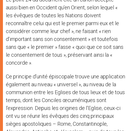
aussi bien en Occident qu’en Orient, selon lequel «
les évêques de toutes les Nations doivent
reconnaître celui qui est le premier parmi eux et le
considérer comme leur chef », ne faisant « rien
d’important sans son consentement » et toutefois
sans que « le premier » fasse « quoi que ce soit sans
le consentement de tous », préservant ainsi la «
concorde ».
Ce principe d’unité épiscopale trouve une application
également au niveau « universel », au niveau de la
communion entre les Eglises de tous lieux et de tous
temps, dont les Conciles œcuméniques sont
l’expression. Depuis les origines de l’Eglise, ceux-ci
ont vu se réunir les évêques des cinq principaux
sièges apostoliques – Rome, Constantinople,