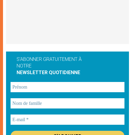
S'ABONNER GRATUITEMENT À
NOTRE
NEWSLETTER QUOTIDIENNE