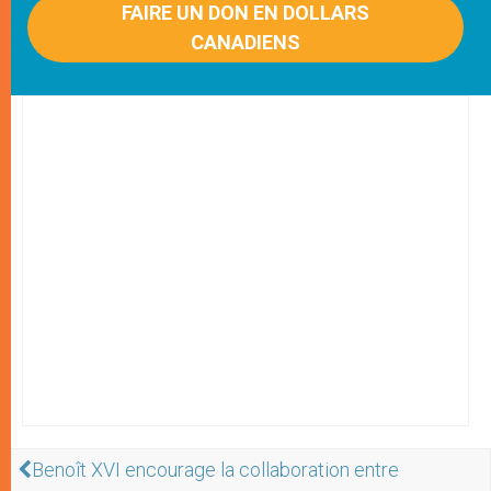
FAIRE UN DON EN DOLLARS
CANADIENS
Benoît XVI encourage la collaboration entre