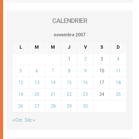
CALENDRIER
novembre 2007
L
M
M
J
V
S
D
1
2
3
4
5
6
7
8
9
10
11
12
13
14
15
16
17
18
19
20
21
22
23
24
25
26
27
28
29
30
« Oct
Déc »