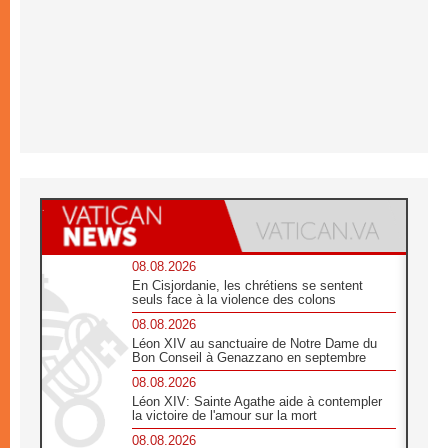
08.08.2026
En Cisjordanie, les chrétiens se sentent
seuls face à la violence des colons
08.08.2026
Léon XIV au sanctuaire de Notre Dame du
Bon Conseil à Genazzano en septembre
08.08.2026
Léon XIV: Sainte Agathe aide à contempler
la victoire de l'amour sur la mort
08.08.2026