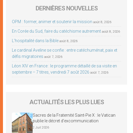
DERNIÈRES NOUVELLES
OPM : former, animer et soutenir la mission
août 8, 2026
En Corée du Sud, faire du catéchisme autrement
août 8, 2026
L’hospitalité dans la Bible
août 8, 2026
Le cardinal Aveline se confie : entre catéchuménat, paix et
défis migratoires
août 7, 2026
Léon XIV en France : le programme détaillé de sa visite en
septembre – 7 titres, vendredi 7 août 2026
août 7, 2026
ACTUALITÉS LES PLUS LUES
Sacres de la Fraternité Saint-Pie X : le Vatican
publie le décret d’excommunication
2 Juil 2026