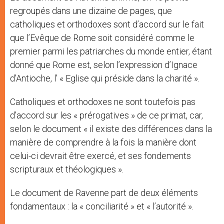
regroupés dans une dizaine de pages, que
catholiques et orthodoxes sont d’accord sur le fait
que l’Evêque de Rome soit considéré comme le
premier parmi les patriarches du monde entier, étant
donné que Rome est, selon l’expression d’Ignace
d’Antioche, l’ « Eglise qui préside dans la charité ».
Catholiques et orthodoxes ne sont toutefois pas
d’accord sur les « prérogatives » de ce primat, car,
selon le document « il existe des différences dans la
manière de comprendre à la fois la manière dont
celui-ci devrait être exercé, et ses fondements
scripturaux et théologiques ».
Le document de Ravenne part de deux éléments
fondamentaux : la « conciliarité » et « l’autorité ».