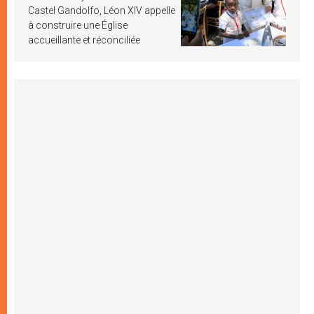
Castel Gandolfo, Léon XIV appelle
à construire une Église
accueillante et réconciliée