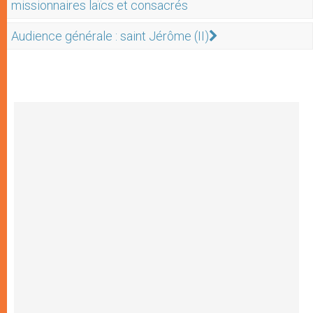
missionnaires laïcs et consacrés
Audience générale : saint Jérôme (II)