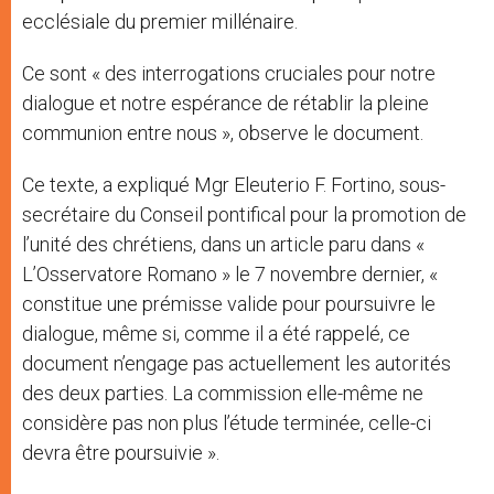
ecclésiale du premier millénaire.
Ce sont « des interrogations cruciales pour notre
dialogue et notre espérance de rétablir la pleine
communion entre nous », observe le document.
Ce texte, a expliqué Mgr Eleuterio F. Fortino, sous-
secrétaire du Conseil pontifical pour la promotion de
l’unité des chrétiens, dans un article paru dans «
L’Osservatore Romano » le 7 novembre dernier, «
constitue une prémisse valide pour poursuivre le
dialogue, même si, comme il a été rappelé, ce
document n’engage pas actuellement les autorités
des deux parties. La commission elle-même ne
considère pas non plus l’étude terminée, celle-ci
devra être poursuivie ».