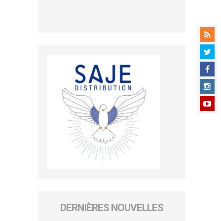
DERNIÈRES NOUVELLES