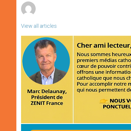
View all articles