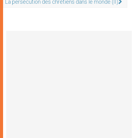
La persécution des chrétiens dans le monde (II)