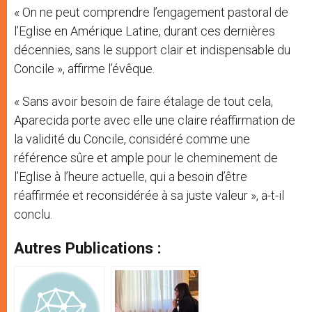
« On ne peut comprendre l’engagement pastoral de
l’Eglise en Amérique Latine, durant ces dernières
décennies, sans le support clair et indispensable du
Concile », affirme l’évêque.
« Sans avoir besoin de faire étalage de tout cela,
Aparecida porte avec elle une claire réaffirmation de
la validité du Concile, considéré comme une
référence sûre et ample pour le cheminement de
l’Eglise à l’heure actuelle, qui a besoin d’être
réaffirmée et reconsidérée à sa juste valeur », a-t-il
conclu.
Autres Publications :