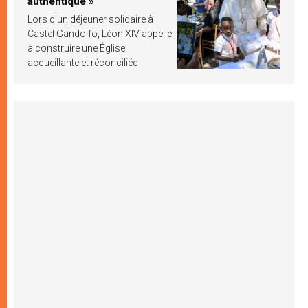
authentique »
Lors d’un déjeuner solidaire à
Castel Gandolfo, Léon XIV appelle
à construire une Église
accueillante et réconciliée