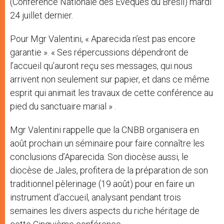
(Conférence Nationale des Evêques du Brésil) mardi
24 juillet dernier.
Pour Mgr Valentini, « Aparecida n’est pas encore
garantie ». « Ses répercussions dépendront de
l’accueil qu’auront reçu ses messages, qui nous
arrivent non seulement sur papier, et dans ce même
esprit qui animait les travaux de cette conférence au
pied du sanctuaire marial » .
Mgr Valentini rappelle que la CNBB organisera en
août prochain un séminaire pour faire connaître les
conclusions d’Aparecida. Son diocèse aussi, le
diocèse de Jales, profitera de la préparation de son
traditionnel pèlerinage (19 août) pour en faire un
instrument d’accueil, analysant pendant trois
semaines les divers aspects du riche héritage de