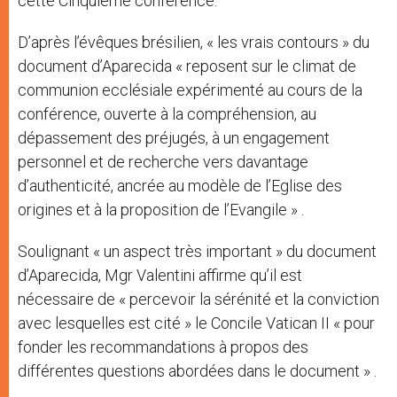
cette Cinquième conférence.
D’après l’évêques brésilien, « les vrais contours » du
document d’Aparecida « reposent sur le climat de
communion ecclésiale expérimenté au cours de la
conférence, ouverte à la compréhension, au
dépassement des préjugés, à un engagement
personnel et de recherche vers davantage
d’authenticité, ancrée au modèle de l’Eglise des
origines et à la proposition de l’Evangile » .
Soulignant « un aspect très important » du document
d’Aparecida, Mgr Valentini affirme qu’il est
nécessaire de « percevoir la sérénité et la conviction
avec lesquelles est cité » le Concile Vatican II « pour
fonder les recommandations à propos des
différentes questions abordées dans le document » .