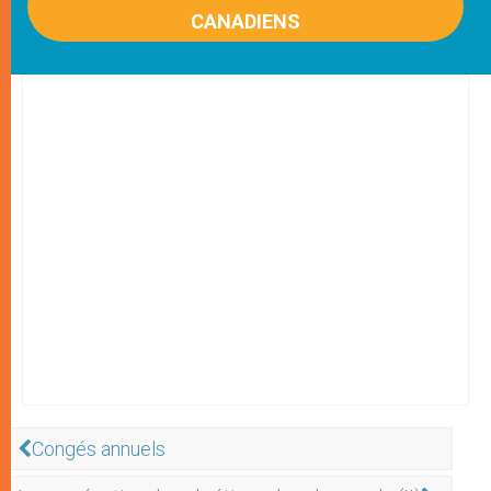
CANADIENS
Congés annuels