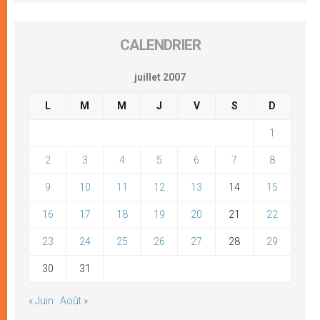
CALENDRIER
juillet 2007
L
M
M
J
V
S
D
1
2
3
4
5
6
7
8
9
10
11
12
13
14
15
16
17
18
19
20
21
22
23
24
25
26
27
28
29
30
31
« Juin
Août »