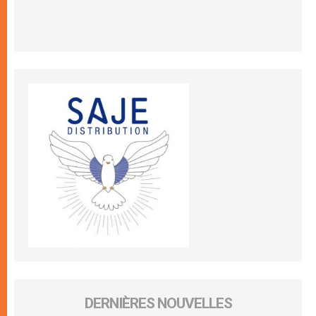
DERNIÈRES NOUVELLES