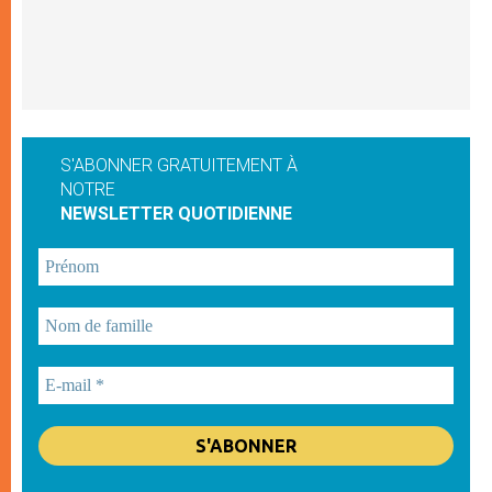
S'ABONNER GRATUITEMENT À
NOTRE
NEWSLETTER QUOTIDIENNE