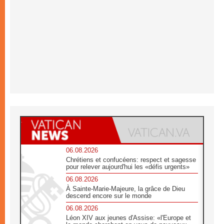
06.08.2026
Chrétiens et confucéens: respect et sagesse
pour relever aujourd'hui les «défis urgents»
06.08.2026
À Sainte-Marie-Majeure, la grâce de Dieu
descend encore sur le monde
06.08.2026
Léon XIV aux jeunes d'Assise: «l'Europe et