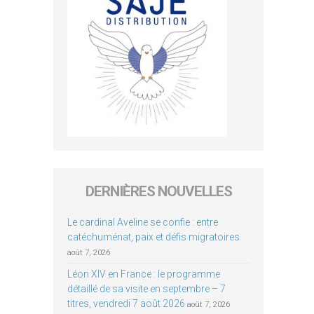
DERNIÈRES NOUVELLES
Le cardinal Aveline se confie : entre
catéchuménat, paix et défis migratoires
août 7, 2026
Léon XIV en France : le programme
détaillé de sa visite en septembre – 7
titres, vendredi 7 août 2026
août 7, 2026