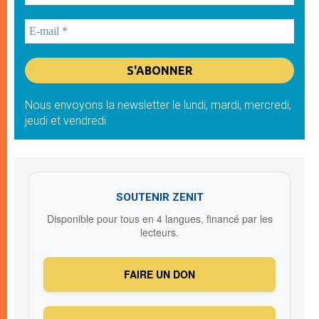
Nous envoyons la newsletter le lundi, mardi, mercredi,
jeudi et vendredi
SOUTENIR ZENIT
Disponible pour tous en 4 langues, financé par les
lecteurs.
FAIRE UN DON