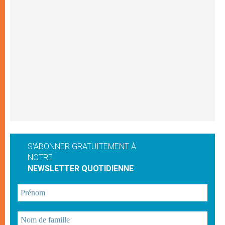
S'ABONNER GRATUITEMENT À
NOTRE
NEWSLETTER QUOTIDIENNE