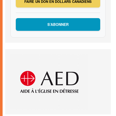
FAIRE UN DON EN DOLLARS CANADIENS
S’ABONNER