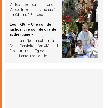
Visites privées du sanctuaire de
Vallepietra et de deux monastères
bénédictins à Subiaco
Léon XIV : « Une soif de
justice, une soif de charité
authentique »
Lors d’un déjeuner solidaire à
Castel Gandolfo, Léon XIV appelle
à construire une Église
accueillante et réconciliée