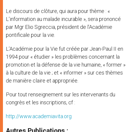
Le discours de clôture, qui aura pour thème : «
L’information au malade incurable », sera prononcé
par Mgr Elio Sgreccia, président de l’Académie
pontificale pour la vie.
L’Académie pour la Vie fut créée par Jean-Paul II en
1994 pour « étudier » les problèmes concernant la
promotion et la défense de la vie humaine, « former »
à la culture de la vie ; et « informer » sur ces thèmes
de manière claire et appropriée.
Pour tout renseignement sur les intervenants du
congrès et les inscriptions, cf :
http://www.academiavita.org
Autres Publications :