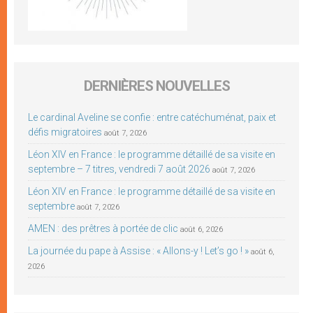
DERNIÈRES NOUVELLES
Le cardinal Aveline se confie : entre catéchuménat, paix et
défis migratoires
août 7, 2026
Léon XIV en France : le programme détaillé de sa visite en
septembre – 7 titres, vendredi 7 août 2026
août 7, 2026
Léon XIV en France : le programme détaillé de sa visite en
septembre
août 7, 2026
AMEN : des prêtres à portée de clic
août 6, 2026
La journée du pape à Assise : « Allons-y ! Let’s go ! »
août 6,
2026