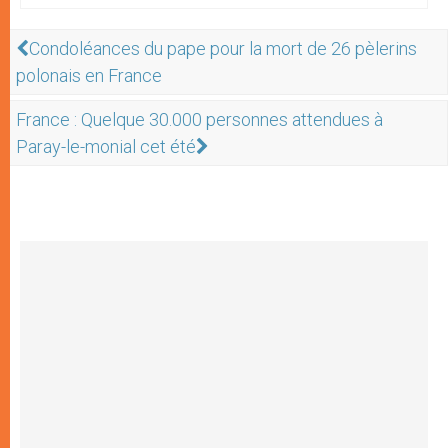
Condoléances du pape pour la mort de 26 pèlerins
polonais en France
France : Quelque 30.000 personnes attendues à
Paray-le-monial cet été