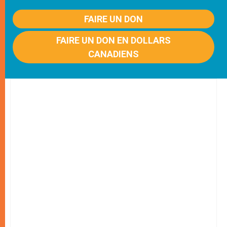
FAIRE UN DON
FAIRE UN DON EN DOLLARS
CANADIENS