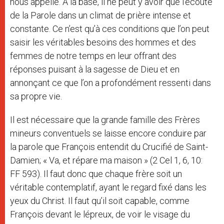
nous appelle. A la base, il ne peut y avoir que l’écoute
de la Parole dans un climat de prière intense et
constante. Ce n’est qu’à ces conditions que l’on peut
saisir les véritables besoins des hommes et des
femmes de notre temps en leur offrant des
réponses puisant à la sagesse de Dieu et en
annonçant ce que l’on a profondément ressenti dans
sa propre vie.
Il est nécessaire que la grande famille des Frères
mineurs conventuels se laisse encore conduire par
la parole que François entendit du Crucifié de Saint-
Damien; « Va, et répare ma maison » (2 Cel 1, 6, 10:
FF 593). Il faut donc que chaque frère soit un
véritable contemplatif, ayant le regard fixé dans les
yeux du Christ. Il faut qu’il soit capable, comme
François devant le lépreux, de voir le visage du