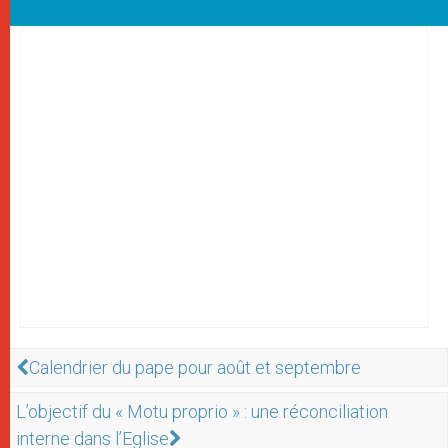
Calendrier du pape pour août et septembre
L’objectif du « Motu proprio » : une réconciliation
interne dans l’Eglise