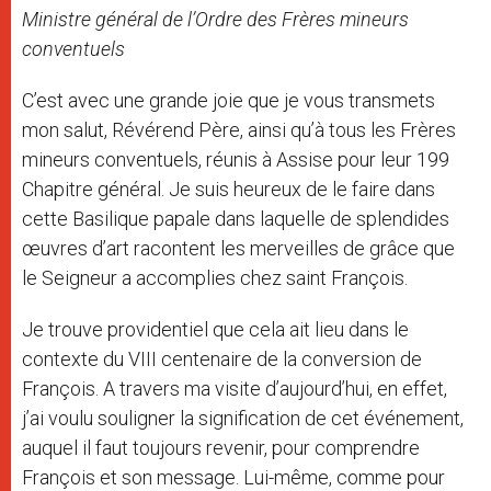
Ministre général de l’Ordre des Frères mineurs
conventuels
C’est avec une grande joie que je vous transmets
mon salut, Révérend Père, ainsi qu’à tous les Frères
mineurs conventuels, réunis à Assise pour leur 199
Chapitre général. Je suis heureux de le faire dans
cette Basilique papale dans laquelle de splendides
œuvres d’art racontent les merveilles de grâce que
le Seigneur a accomplies chez saint François.
Je trouve providentiel que cela ait lieu dans le
contexte du VIII centenaire de la conversion de
François. A travers ma visite d’aujourd’hui, en effet,
j’ai voulu souligner la signification de cet événement,
auquel il faut toujours revenir, pour comprendre
François et son message. Lui-même, comme pour