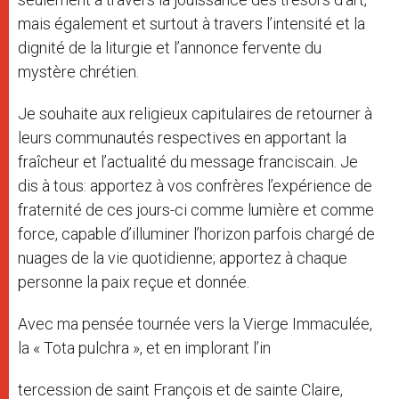
mais également et surtout à travers l’intensité et la
dignité de la liturgie et l’annonce fervente du
mystère chrétien.
Je souhaite aux religieux capitulaires de retourner à
leurs communautés respectives en apportant la
fraîcheur et l’actualité du message franciscain. Je
dis à tous: apportez à vos confrères l’expérience de
fraternité de ces jours-ci comme lumière et comme
force, capable d’illuminer l’horizon parfois chargé de
nuages de la vie quotidienne; apportez à chaque
personne la paix reçue et donnée.
Avec ma pensée tournée vers la Vierge Immaculée,
la « Tota pulchra », et en implorant l’in
tercession de saint François et de sainte Claire,