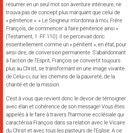
résumer en un seul mot son aventure intérieure, ne
trouva pas de concept plus marquant que celui de
« pénitence »: « Le Seigneur m’ordonna à moi, Frère
François, de commencer à faire pénitence ainsi »
(Testament, 1: FF 110). Il se percevait donc
essentiellement comme un « pénitent », en état, pour
ainsi dire, de conversion permanente. S’abandonnant
à l’action de l’Esprit, François se convertit toujours
plus au Christ, se transformant en une image vivante
de Celui-ci, sur les chemins de la pauvreté, de la
charité et de la mission.
C’est à vous que revient donc le devoir de témoigner
avec élan et cohérence de son message! Vous êtes
appelés à le faire à travers l’harmonie ecclésiale qui
caractérisa François dans sa relation avec le Vicaire
du Christ et avec tous les pasteurs de l’Eglise. A ce