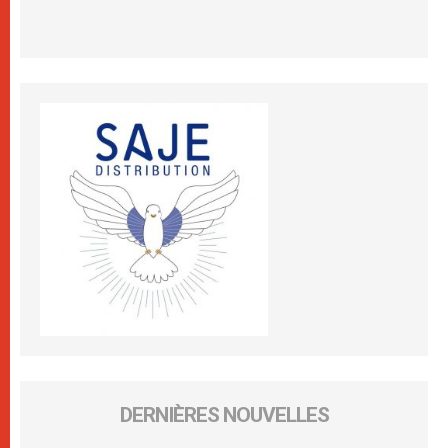
DERNIÈRES NOUVELLES