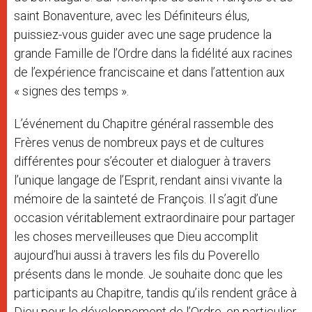
saint Bonaventure, avec les Définiteurs élus,
puissiez-vous guider avec une sage prudence la
grande Famille de l’Ordre dans la fidélité aux racines
de l’expérience franciscaine et dans l’attention aux
« signes des temps ».
L’événement du Chapitre général rassemble des
Frères venus de nombreux pays et de cultures
différentes pour s’écouter et dialoguer à travers
l’unique langage de l’Esprit, rendant ainsi vivante la
mémoire de la sainteté de François. Il s’agit d’une
occasion véritablement extraordinaire pour partager
les choses merveilleuses que Dieu accomplit
aujourd’hui aussi à travers les fils du Poverello
présents dans le monde. Je souhaite donc que les
participants au Chapitre, tandis qu’ils rendent grâce à
Dieu pour le développement de l’Ordre, en particulier