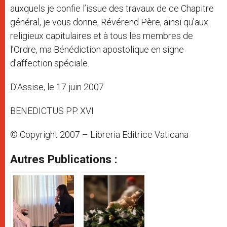
auxquels je confie l’issue des travaux de ce Chapitre
général, je vous donne, Révérend Père, ainsi qu’aux
religieux capitulaires et à tous les membres de
l’Ordre, ma Bénédiction apostolique en signe
d’affection spéciale.
D’Assise, le 17 juin 2007
BENEDICTUS PP. XVI
© Copyright 2007 – Libreria Editrice Vaticana
Autres Publications :