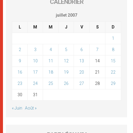
CALENDRIER
juillet 2007
L
M
M
J
V
S
D
1
2
3
4
5
6
7
8
9
10
11
12
13
14
15
16
17
18
19
20
21
22
23
24
25
26
27
28
29
30
31
« Juin
Août »