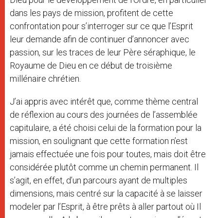
dans les pays de mission, profitent de cette
confrontation pour s’interroger sur ce que l’Esprit
leur demande afin de continuer d’annoncer avec
passion, sur les traces de leur Père séraphique, le
Royaume de Dieu en ce début de troisième
millénaire chrétien.
J’ai appris avec intérêt que, comme thème central
de réflexion au cours des journées de l’assemblée
capitulaire, a été choisi celui de la formation pour la
mission, en soulignant que cette formation n’est
jamais effectuée une fois pour toutes, mais doit être
considérée plutôt comme un chemin permanent. Il
s’agit, en effet, d’un parcours ayant de multiples
dimensions, mais centré sur la capacité à se laisser
modeler par l’Esprit, à être prêts à aller partout où Il