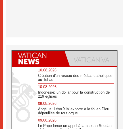
10.08.2026
Création d'un réseau des médias catholiques
au Tchad
10.08.2026
Indonésie: un dollar pour la construction de
219 églises
09.08.2026
Angélus: Léon XIV exhorte à la foi en Dieu
dépouillée de tout orgueil
09.08.2026
Le Pape lance un appel à la paix au Soudan