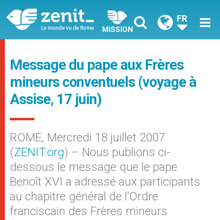
FR
MISSION
Message du pape aux Frères
mineurs conventuels (voyage à
Assise, 17 juin)
ROME, Mercredi 18 juillet 2007
(
ZENIT.org
) – Nous publions ci-
dessous le message que le pape
Benoît XVI a adressé aux participants
au chapitre général de l’Ordre
franciscain des Frères mineurs