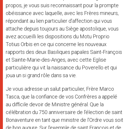
propos, je vous suis reconnaissant pour la prompte
obéissance avec laquelle, avec les Frères mineurs,
répondant au lien particulier d’affection qui vous
attache depuis toujours au Siège apostolique, vous
avez accueilli les dispositions du Motu Proprio
Totius Orbis en ce qui concerne les nouveaux
rapports des deux Basiliques papales Saint-François
et Sainte-Marie-des-Anges, avec cette Eglise
particulière qui vit la naissance du Poverello et qui
joua un si grand rôle dans sa vie.
Je vous adresse un salut particulier, Frère Marco
Tasca, que la confiance de vos Confrères a appelé
au difficile devoir de Ministre général. Que la
célébration du 750 anniversaire de l’élection de saint
Bonaventure en tant que ministre de l’Ordre vous soit
de bon augure. Sur l’exemple de saint François et de