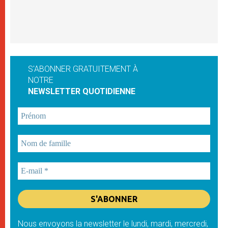
S'ABONNER GRATUITEMENT À
NOTRE
NEWSLETTER QUOTIDIENNE
Nous envoyons la newsletter le lundi, mardi, mercredi,