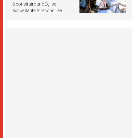
à construire une Église
accueillante et réconciliée