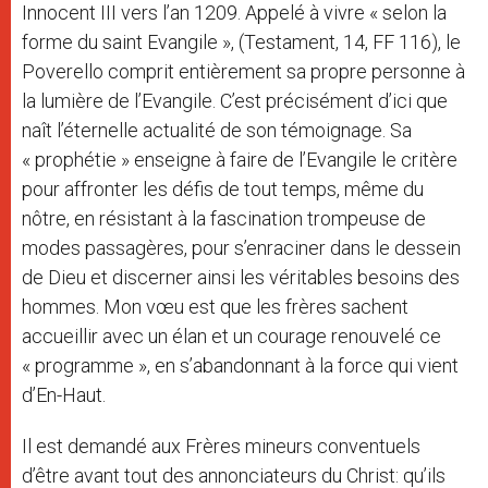
Innocent III vers l’an 1209. Appelé à vivre « selon la
forme du saint Evangile », (Testament, 14, FF 116), le
Poverello comprit entièrement sa propre personne à
la lumière de l’Evangile. C’est précisément d’ici que
naît l’éternelle actualité de son témoignage. Sa
« prophétie » enseigne à faire de l’Evangile le critère
pour affronter les défis de tout temps, même du
nôtre, en résistant à la fascination trompeuse de
modes passagères, pour s’enraciner dans le dessein
de Dieu et discerner ainsi les véritables besoins des
hommes. Mon vœu est que les frères sachent
accueillir avec un élan et un courage renouvelé ce
« programme », en s’abandonnant à la force qui vient
d’En-Haut.
Il est demandé aux Frères mineurs conventuels
d’être avant tout des annonciateurs du Christ: qu’ils