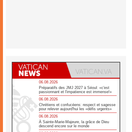
06.08.2026
Préparatifs des JMJ 2027 à Séoul: «c'est
passionnant et l'impatience est immense!»
06.08.2026
Chrétiens et confucéens: respect et sagesse
pour relever aujourd'hui les «défis urgents»
06.08.2026
À Sainte-Marie-Majeure, la grâce de Dieu
descend encore sur le monde