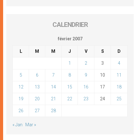
CALENDRIER
février 2007
L
M
M
J
V
S
D
1
2
3
4
5
6
7
8
9
10
11
12
13
14
15
16
17
18
19
20
21
22
23
24
25
26
27
28
« Jan
Mar »