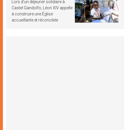
Lors d’un déjeuner solidaire à
Castel Gandolfo, Léon XIV appelle
à construire une Église
accueillante et réconciliée