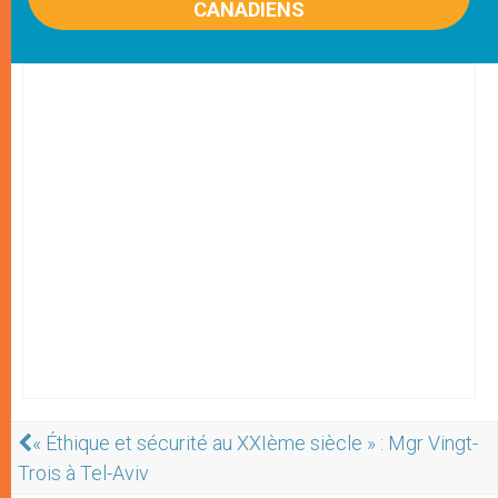
CANADIENS
« Éthique et sécurité au XXIème siècle » : Mgr Vingt-
Trois à Tel-Aviv