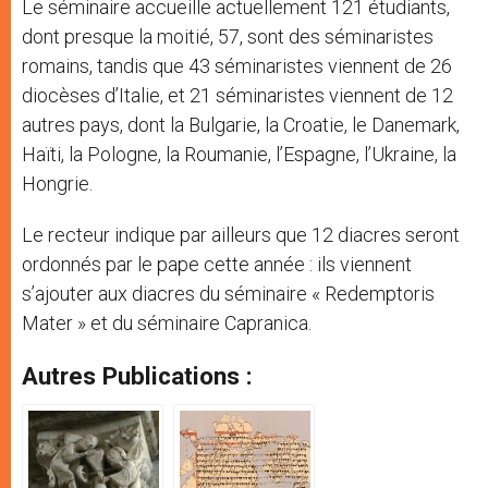
Le séminaire accueille actuellement 121 étudiants,
dont presque la moitié, 57, sont des séminaristes
romains, tandis que 43 séminaristes viennent de 26
diocèses d’Italie, et 21 séminaristes viennent de 12
autres pays, dont la Bulgarie, la Croatie, le Danemark,
Haïti, la Pologne, la Roumanie, l’Espagne, l’Ukraine, la
Hongrie.
Le recteur indique par ailleurs que 12 diacres seront
ordonnés par le pape cette année : ils viennent
s’ajouter aux diacres du séminaire « Redemptoris
Mater » et du séminaire Capranica.
Autres Publications :