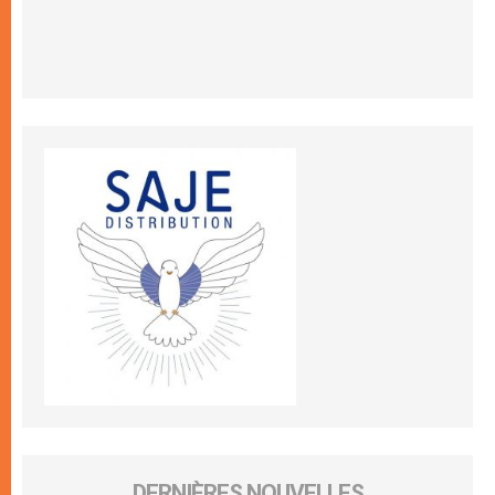
DERNIÈRES NOUVELLES