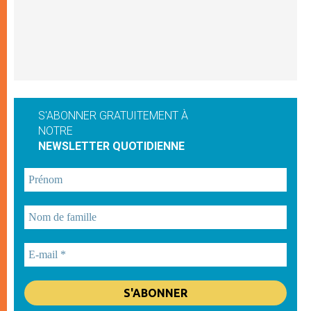
S'ABONNER GRATUITEMENT À
NOTRE
NEWSLETTER QUOTIDIENNE