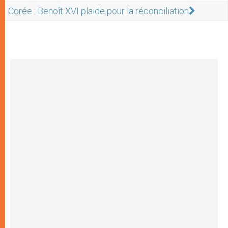
Corée : Benoît XVI plaide pour la réconciliation