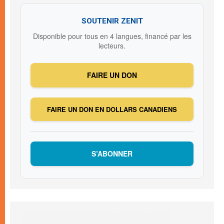
SOUTENIR ZENIT
Disponible pour tous en 4 langues, financé par les
lecteurs.
FAIRE UN DON
FAIRE UN DON EN DOLLARS CANADIENS
S’ABONNER