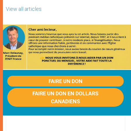
View all articles
FAIRE UN DON
FAIRE UN DON EN DOLLARS
CANADIENS