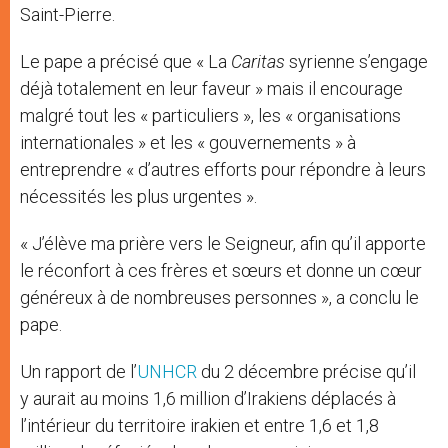
Saint-Pierre.
Le pape a précisé que « La
Caritas
syrienne s’engage
déjà totalement en leur faveur » mais il encourage
malgré tout les « particuliers », les « organisations
internationales » et les « gouvernements » à
entreprendre « d’autres efforts pour répondre à leurs
nécessités les plus urgentes ».
« J’élève ma prière vers le Seigneur, afin qu’il apporte
le réconfort à ces frères et sœurs et donne un cœur
généreux à de nombreuses personnes », a conclu le
pape.
Un rapport de l’
UNHCR
du 2 décembre précise qu’il
y aurait au moins 1,6 million d’Irakiens déplacés à
l’intérieur du territoire irakien et entre 1,6 et 1,8