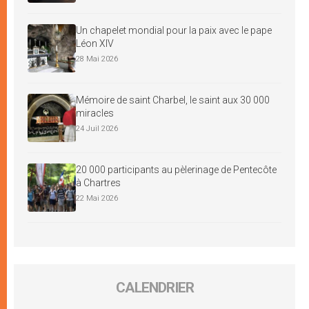
Un chapelet mondial pour la paix avec le pape
Léon XIV
28 Mai 2026
Mémoire de saint Charbel, le saint aux 30 000
miracles
24 Juil 2026
20 000 participants au pèlerinage de Pentecôte
à Chartres
22 Mai 2026
CALENDRIER