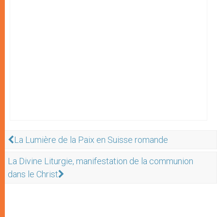
La Lumière de la Paix en Suisse romande
La Divine Liturgie, manifestation de la communion
dans le Christ