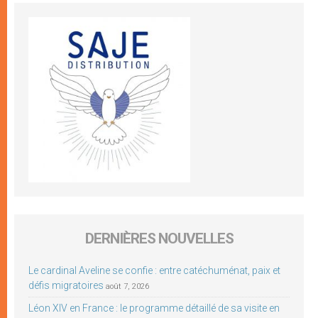
DERNIÈRES NOUVELLES
Le cardinal Aveline se confie : entre catéchuménat, paix et
défis migratoires
août 7, 2026
Léon XIV en France : le programme détaillé de sa visite en