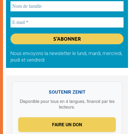
Nous envoyons la newsletter le lundi, mardi, mercredi,
jeudi et vendredi
SOUTENIR ZENIT
Disponible pour tous en 4 langues, financé par les
lecteurs.
FAIRE UN DON