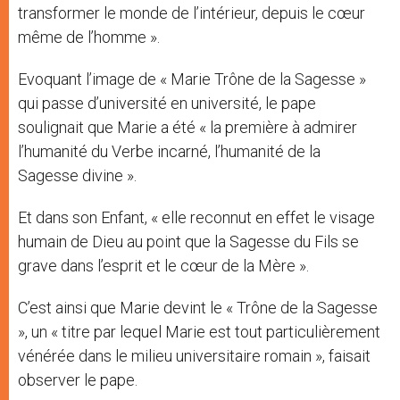
transformer le monde de l’intérieur, depuis le cœur
même de l’homme ».
Evoquant l’image de « Marie Trône de la Sagesse »
qui passe d’université en université, le pape
soulignait que Marie a été « la première à admirer
l’humanité du Verbe incarné, l’humanité de la
Sagesse divine ».
Et dans son Enfant, « elle reconnut en effet le visage
humain de Dieu au point que la Sagesse du Fils se
grave dans l’esprit et le cœur de la Mère ».
C’est ainsi que Marie devint le « Trône de la Sagesse
», un « titre par lequel Marie est tout particulièrement
vénérée dans le milieu universitaire romain », faisait
observer le pape.