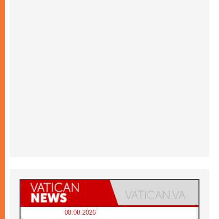
08.08.2026