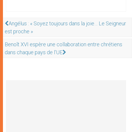
Angélus : « Soyez toujours dans la joie… Le Seigneur
est proche »
Benoît XVI espère une collaboration entre chrétiens
dans chaque pays de l’UE