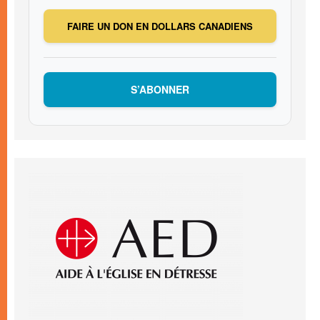
FAIRE UN DON EN DOLLARS CANADIENS
S’ABONNER