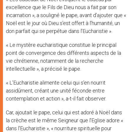
excellence que le Fils de Dieu nous a fait par son
incarnation », a souligné le pape, avant d’ajouter que «
Noël est le jour où Dieu s’est offert à l’humanité, un
don parfait qui se perpétue dans l’Eucharistie ».
« Le mystère eucharistique constitue le principal
point de convergence des différents aspects de la
vie chrétienne, notamment de la recherche
intellectuelle », a précisé le pape.
« L’Eucharistie alimente celui qui s’en nourrit
assidûment, créant une unité féconde entre
contemplation et action », a-t-il fait observer.
Car, ajoutait le pape, celui qui est adoré à Noël dans
la crèche est le même Seigneur que l’Eglise adore «
dans l’Eucharistie », « nourriture spirituelle pour