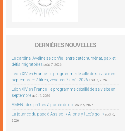
DERNIÈRES NOUVELLES
Le cardinal Aveline se confie : entre catéchuménat, paix et
défis migratoires
août 7, 2026
Léon XIV en France : le programme détaillé de sa visite en
septembre – 7 titres, vendredi 7 août 2026
août 7, 2026
Léon XIV en France : le programme détaillé de sa visite en
septembre
août 7, 2026
AMEN : des prêtres à portée de clic
août 6, 2026
La journée du pape à Assise : « Allons-y ! Let’s go ! »
août 6,
2026