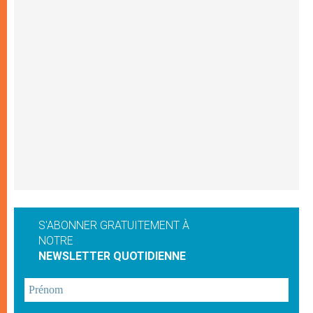
S'ABONNER GRATUITEMENT À
NOTRE
NEWSLETTER QUOTIDIENNE