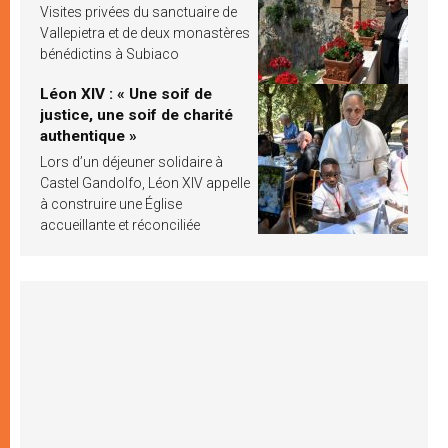
Visites privées du sanctuaire de
Vallepietra et de deux monastères
bénédictins à Subiaco
Léon XIV : « Une soif de
justice, une soif de charité
authentique »
Lors d’un déjeuner solidaire à
Castel Gandolfo, Léon XIV appelle
à construire une Église
accueillante et réconciliée