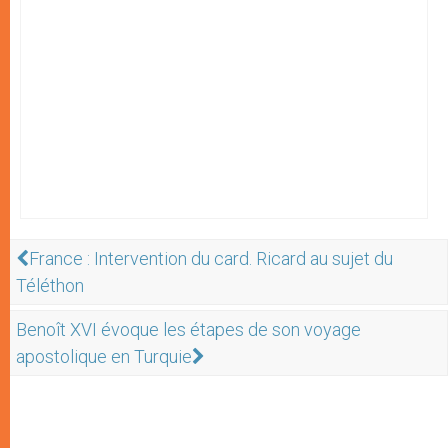
France : Intervention du card. Ricard au sujet du
Téléthon
Benoît XVI évoque les étapes de son voyage
apostolique en Turquie