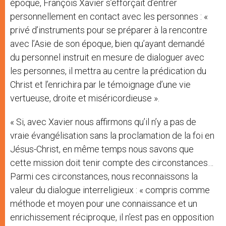
époque, François Xavier s’efforçait d’entrer
personnellement en contact avec les personnes : «
privé d’instruments pour se préparer à la rencontre
avec l’Asie de son époque, bien qu’ayant demandé
du personnel instruit en mesure de dialoguer avec
les personnes, il mettra au centre la prédication du
Christ et l’enrichira par le témoignage d’une vie
vertueuse, droite et miséricordieuse ».
« Si, avec Xavier nous affirmons qu’il n’y a pas de
vraie évangélisation sans la proclamation de la foi en
Jésus-Christ, en même temps nous savons que
cette mission doit tenir compte des circonstances…
Parmi ces circonstances, nous reconnaissons la
valeur du dialogue interreligieux : « compris comme
méthode et moyen pour une connaissance et un
enrichissement réciproque, il n’est pas en opposition