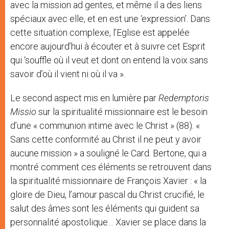
avec la mission ad gentes, et même il a des liens
spéciaux avec elle, et en est une ‘expression’. Dans
cette situation complexe, l’Eglise est appelée
encore aujourd’hui à écouter et à suivre cet Esprit
qui ‘souffle où il veut et dont on entend la voix sans
savoir d’où il vient ni où il va ».
Le second aspect mis en lumière par
Redemptoris
Missio
sur la spiritualité missionnaire est le besoin
d’une « communion intime avec le Christ » (88). «
Sans cette conformité au Christ il ne peut y avoir
aucune mission » a souligné le Card. Bertone, qui a
montré comment ces éléments se retrouvent dans
la spiritualité missionnaire de François Xavier : « la
gloire de Dieu, l’amour pascal du Christ crucifié, le
salut des âmes sont les éléments qui guident sa
personnalité apostolique… Xavier se place dans la