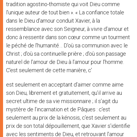
tradition agostino-thomiste qui voit Dieu comme
l’unique auteur de tout bien ». « La confiance totale
dans le Dieu d’amour conduit Xavier, à la
ressemblance avec son Seigneur, à vivre d’amour et
donc à ressentir dans son cœur comme un tourment
le péché de l’humanité… D’où sa communion avec le
Christ ; d’où sa continuelle prière ; d’où son passage
naturel de l’amour de Dieu à l’amour pour l’homme.
C’est seulement de cette manière, c’
est seulement en acceptant d’aimer comme aime
son Dieu, librement et gratuitement, qu’il arrive au
secret ultime de sa vie missionnaire ; il s’agit du
mystère de l’incarnation et de Pâques : c’est
seulement au prix de la kénosis, c’est seulement au
prix de son total dépouillement, que Xavier s’identifie
avec les sentiments de Dieu, et retrouvant l’amour