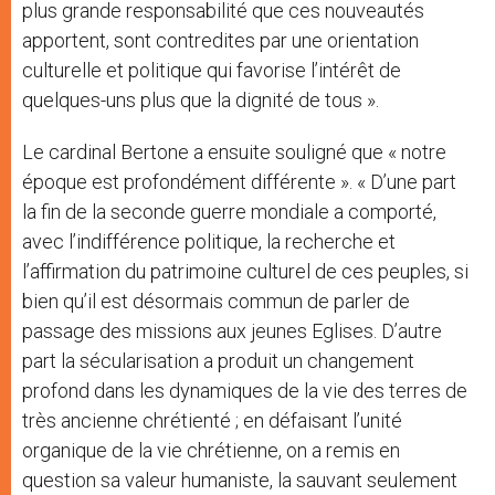
plus grande responsabilité que ces nouveautés
apportent, sont contredites par une orientation
culturelle et politique qui favorise l’intérêt de
quelques-uns plus que la dignité de tous ».
Le cardinal Bertone a ensuite souligné que « notre
époque est profondément différente ». « D’une part
la fin de la seconde guerre mondiale a comporté,
avec l’indifférence politique, la recherche et
l’affirmation du patrimoine culturel de ces peuples, si
bien qu’il est désormais commun de parler de
passage des missions aux jeunes Eglises. D’autre
part la sécularisation a produit un changement
profond dans les dynamiques de la vie des terres de
très ancienne chrétienté ; en défaisant l’unité
organique de la vie chrétienne, on a remis en
question sa valeur humaniste, la sauvant seulement