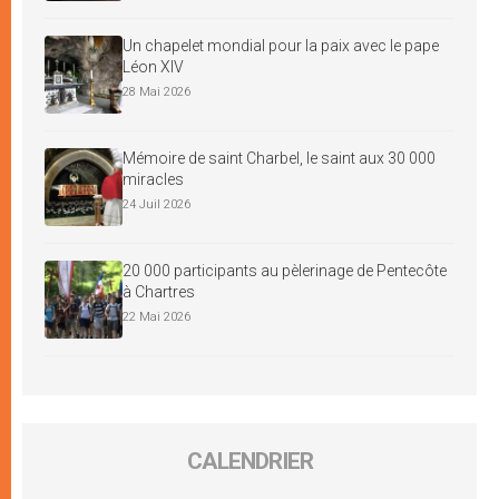
Un chapelet mondial pour la paix avec le pape
Léon XIV
28 Mai 2026
Mémoire de saint Charbel, le saint aux 30 000
miracles
24 Juil 2026
20 000 participants au pèlerinage de Pentecôte
à Chartres
22 Mai 2026
CALENDRIER