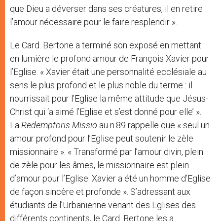
que Dieu a déverser dans ses créatures, il en retire
l’amour nécessaire pour le faire resplendir ».
Le Card. Bertone a terminé son exposé en mettant
en lumière le profond amour de François Xavier pour
l’Eglise. « Xavier était une personnalité ecclésiale au
sens le plus profond et le plus noble du terme : il
nourrissait pour l’Eglise la même attitude que Jésus-
Christ qui ‘a aimé l’Eglise et s’est donné pour elle’ ».
La
Redemptoris Missio
au n.89 rappelle que « seul un
amour profond pour l’Eglise peut soutenir le zèle
missionnaire ». « Transformé par l’amour divin, plein
de zèle pour les âmes, le missionnaire est plein
d’amour pour l’Eglise. Xavier a été un homme d’Eglise
de façon sincère et profonde ». S’adressant aux
étudiants de l’Urbanienne venant des Eglises des
différents continents, le Card. Bertone les a