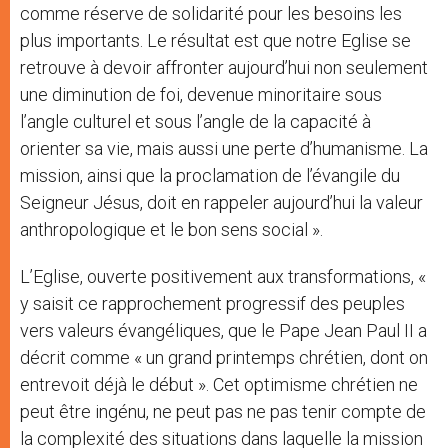
comme réserve de solidarité pour les besoins les
plus importants. Le résultat est que notre Eglise se
retrouve à devoir affronter aujourd’hui non seulement
une diminution de foi, devenue minoritaire sous
l’angle culturel et sous l’angle de la capacité à
orienter sa vie, mais aussi une perte d’humanisme. La
mission, ainsi que la proclamation de l’évangile du
Seigneur Jésus, doit en rappeler aujourd’hui la valeur
anthropologique et le bon sens social ».
L’Eglise, ouverte positivement aux transformations, «
y saisit ce rapprochement progressif des peuples
vers valeurs évangéliques, que le Pape Jean Paul II a
décrit comme « un grand printemps chrétien, dont on
entrevoit déjà le début ». Cet optimisme chrétien ne
peut être ingénu, ne peut pas ne pas tenir compte de
la complexité des situations dans laquelle la mission