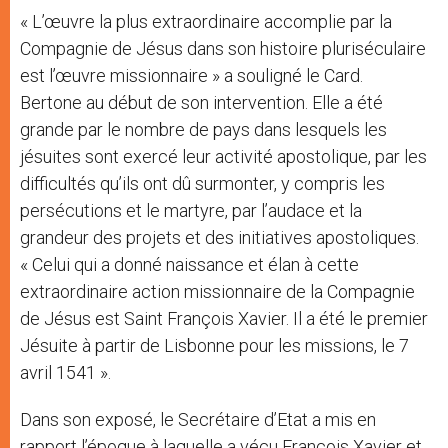
« L’œuvre la plus extraordinaire accomplie par la
Compagnie de Jésus dans son histoire pluriséculaire
est l’œuvre missionnaire » a souligné le Card.
Bertone au début de son intervention. Elle a été
grande par le nombre de pays dans lesquels les
jésuites sont exercé leur activité apostolique, par les
difficultés qu’ils ont dû surmonter, y compris les
persécutions et le martyre, par l’audace et la
grandeur des projets et des initiatives apostoliques.
« Celui qui a donné naissance et élan à cette
extraordinaire action missionnaire de la Compagnie
de Jésus est Saint François Xavier. Il a été le premier
Jésuite à partir de Lisbonne pour les missions, le 7
avril 1541 ».
Dans son exposé, le Secrétaire d’Etat a mis en
rapport l’époque à laquelle a vécu François Xavier et