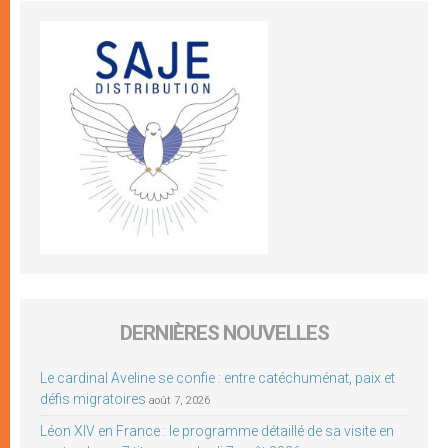
DERNIÈRES NOUVELLES
Le cardinal Aveline se confie : entre catéchuménat, paix et
défis migratoires
août 7, 2026
Léon XIV en France : le programme détaillé de sa visite en