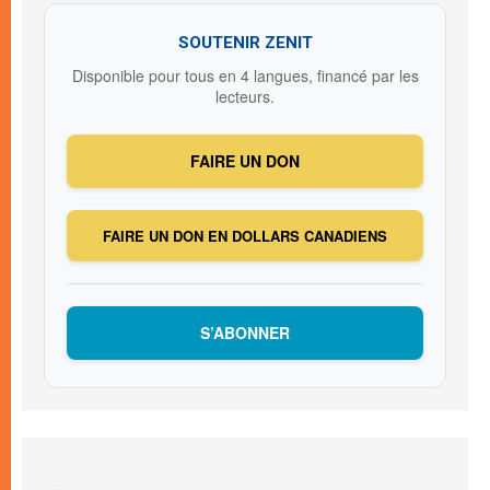
SOUTENIR ZENIT
Disponible pour tous en 4 langues, financé par les
lecteurs.
FAIRE UN DON
FAIRE UN DON EN DOLLARS CANADIENS
S’ABONNER