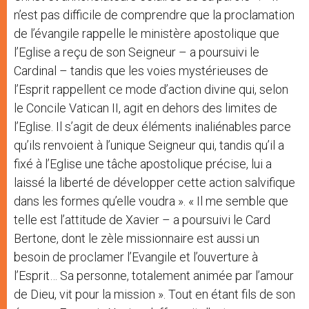
n’est pas difficile de comprendre que la proclamation
de l’évangile rappelle le ministère apostolique que
l’Eglise a reçu de son Seigneur – a poursuivi le
Cardinal – tandis que les voies mystérieuses de
l’Esprit rappellent ce mode d’action divine qui, selon
le Concile Vatican II, agit en dehors des limites de
l’Eglise. Il s’agit de deux éléments inaliénables parce
qu’ils renvoient à l’unique Seigneur qui, tandis qu’il a
fixé à l’Eglise une tâche apostolique précise, lui a
laissé la liberté de développer cette action salvifique
dans les formes qu’elle voudra ». « Il me semble que
telle est l’attitude de Xavier – a poursuivi le Card
Bertone, dont le zèle missionnaire est aussi un
besoin de proclamer l’Evangile et l’ouverture à
l’Esprit… Sa personne, totalement animée par l’amour
de Dieu, vit pour la mission ». Tout en étant fils de son