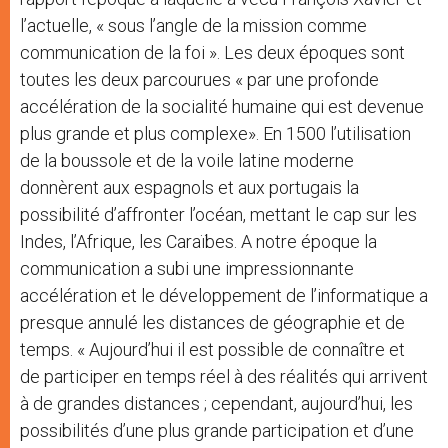
l’actuelle, « sous l’angle de la mission comme
communication de la foi ». Les deux époques sont
toutes les deux parcourues « par une profonde
accélération de la socialité humaine qui est devenue
plus grande et plus complexe». En 1500 l’utilisation
de la boussole et de la voile latine moderne
donnèrent aux espagnols et aux portugais la
possibilité d’affronter l’océan, mettant le cap sur les
Indes, l’Afrique, les Caraïbes. A notre époque la
communication a subi une impressionnante
accélération et le développement de l’informatique a
presque annulé les distances de géographie et de
temps. « Aujourd’hui il est possible de connaître et
de participer en temps réel à des réalités qui arrivent
à de grandes distances ; cependant, aujourd’hui, les
possibilités d’une plus grande participation et d’une