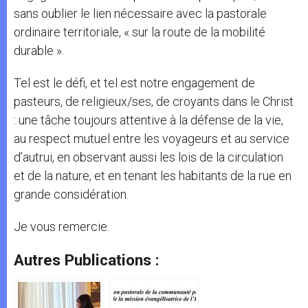
sans oublier le lien nécessaire avec la pastorale
ordinaire territoriale, « sur la route de la mobilité
durable ».
Tel est le défi, et tel est notre engagement de
pasteurs, de religieux/ses, de croyants dans le Christ
: une tâche toujours attentive à la défense de la vie,
au respect mutuel entre les voyageurs et au service
d’autrui, en observant aussi les lois de la circulation
et de la nature, et en tenant les habitants de la rue en
grande considération.
Je vous remercie.
Autres Publications :