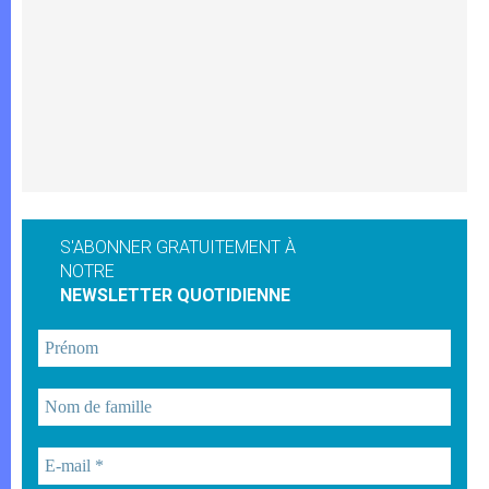
S'ABONNER GRATUITEMENT À
NOTRE
NEWSLETTER QUOTIDIENNE