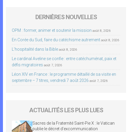
DERNIÈRES NOUVELLES
OPM : former, animer et soutenir la mission
août 8, 2026
En Corée du Sud, faire du catéchisme autrement
août 8, 2026
L’hospitalité dans la Bible
août 8, 2026
Le cardinal Aveline se confie : entre catéchuménat, paix et
défis migratoires
août 7, 2026
Léon XIV en France : le programme détaillé de sa visite en
septembre – 7 titres, vendredi 7 août 2026
août 7, 2026
ACTUALITÉS LES PLUS LUES
Sacres de la Fraternité Saint-Pie X : le Vatican
publie le décret d’excommunication