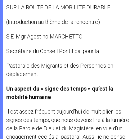
SUR LA ROUTE DE LA MOBILITE DURABLE
(Introduction au thème de la rencontre)
S.E. Mgr Agostino MARCHETTO
Secrétaire du Conseil Pontifical pour la
Pastorale des Migrants et des Personnes en
déplacement
Un aspect du « signe des temps » qu’est la
mobilité humaine
Il est assez fréquent aujourd’hui de multiplier les
signes des temps, que nous devons lire à la lumière
de la Parole de Dieu et du Magistère, en vue d’un
engagement ecclésial pastoral. Aussi, je ne pense