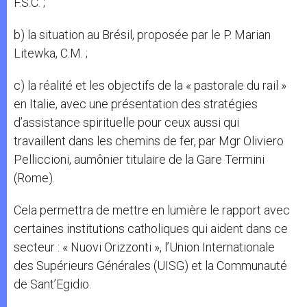
F.S.C. ;
b) la situation au Brésil, proposée par le P. Marian
Litewka, C.M. ;
c) la réalité et les objectifs de la « pastorale du rail »
en Italie, avec une présentation des stratégies
d’assistance spirituelle pour ceux aussi qui
travaillent dans les chemins de fer, par Mgr Oliviero
Pelliccioni, aumônier titulaire de la Gare Termini
(Rome).
Cela permettra de mettre en lumière le rapport avec
certaines institutions catholiques qui aident dans ce
secteur : « Nuovi Orizzonti », l’Union Internationale
des Supérieurs Générales (UISG) et la Communauté
de Sant’Egidio.