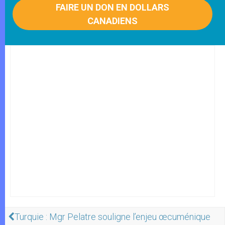
FAIRE UN DON EN DOLLARS
CANADIENS
Turquie : Mgr Pelatre souligne l’enjeu œcuménique