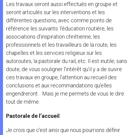
Les travaux seront aussi effectués en groupe et
seront articulés sur les interventions et les
différentes questions, avec comme points de
référence les suivants: l’éducation routière, les
associations d’inspiration chrétienne, les
professionnels et les travailleurs de la route, les
chapelles et les services religieux sur les
autoroutes, la pastorale du rail, etc. Il est inutile, sans
doute, de vous souligner l’intérêt qu’il y a de suivre
ces travaux en groupe, l’attention au recueil des
conclusions et aux recommandations qu’elles
engendreront… Mais je me permets de vous le dire
tout de même.
Pastorale de l’accueil
Je crois que c’est ainsi que nous pourrions définir