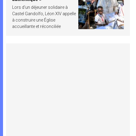
Lors d’un déjeuner solidaire à
Castel Gandolfo, Léon XIV appelle
à construire une Église
accueillante et réconciliée