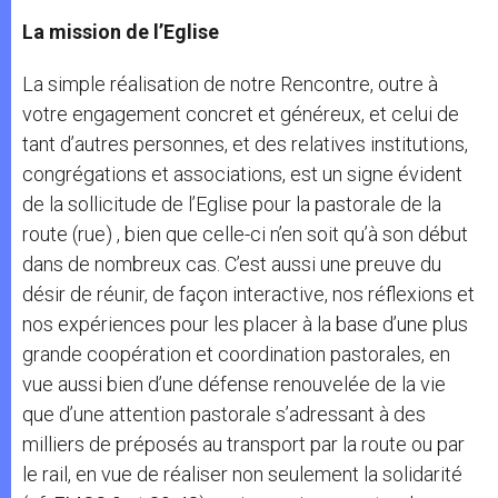
La mission de l’Eglise
La simple réalisation de notre Rencontre, outre à
votre engagement concret et généreux, et celui de
tant d’autres personnes, et des relatives institutions,
congrégations et associations, est un signe évident
de la sollicitude de l’Eglise pour la pastorale de la
route (rue) , bien que celle-ci n’en soit qu’à son début
dans de nombreux cas. C’est aussi une preuve du
désir de réunir, de façon interactive, nos réflexions et
nos expériences pour les placer à la base d’une plus
grande coopération et coordination pastorales, en
vue aussi bien d’une défense renouvelée de la vie
que d’une attention pastorale s’adressant à des
milliers de préposés au transport par la route ou par
le rail, en vue de réaliser non seulement la solidarité