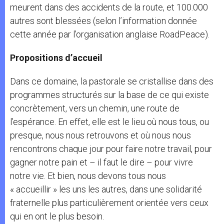
meurent dans des accidents de la route, et 100.000
autres sont blessées (selon l’information donnée
cette année par l’organisation anglaise RoadPeace).
Propositions d’accueil
Dans ce domaine, la pastorale se cristallise dans des
programmes structurés sur la base de ce qui existe
concrètement, vers un chemin, une route de
l’espérance. En effet, elle est le lieu où nous tous, ou
presque, nous nous retrouvons et où nous nous
rencontrons chaque jour pour faire notre travail, pour
gagner notre pain et – il faut le dire – pour vivre
notre vie. Et bien, nous devons tous nous
« accueillir » les uns les autres, dans une solidarité
fraternelle plus particulièrement orientée vers ceux
qui en ont le plus besoin.