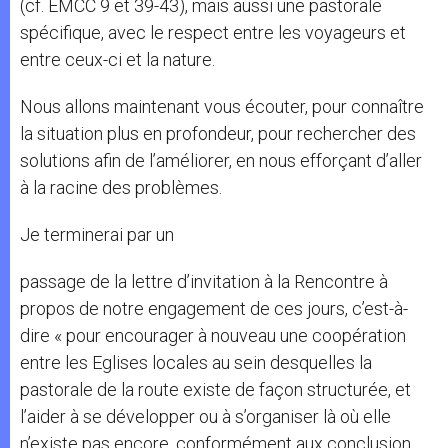
(cf. EMCC 9 et 39-43), mais aussi une pastorale
spécifique, avec le respect entre les voyageurs et
entre ceux-ci et la nature.
Nous allons maintenant vous écouter, pour connaître
la situation plus en profondeur, pour rechercher des
solutions afin de l’améliorer, en nous efforçant d’aller
à la racine des problèmes.
Je terminerai par un
passage de la lettre d’invitation à la Rencontre à
propos de notre engagement de ces jours, c’est-à-
dire « pour encourager à nouveau une coopération
entre les Eglises locales au sein desquelles la
pastorale de la route existe de façon structurée, et
l’aider à se développer ou à s’organiser là où elle
n’existe pas encore, conformément aux conclusion