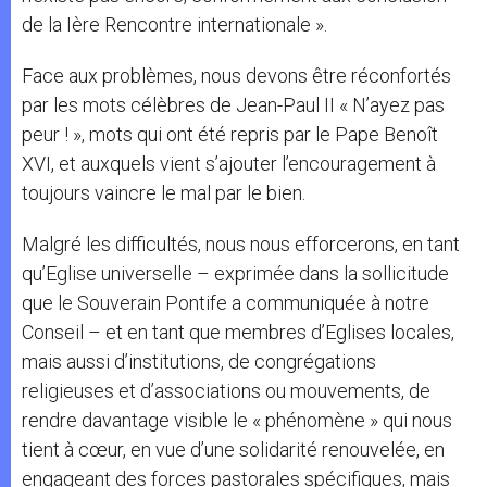
de la Ière Rencontre internationale ».
Face aux problèmes, nous devons être réconfortés
par les mots célèbres de Jean-Paul II « N’ayez pas
peur ! », mots qui ont été repris par le Pape Benoît
XVI, et auxquels vient s’ajouter l’encouragement à
toujours vaincre le mal par le bien.
Malgré les difficultés, nous nous efforcerons, en tant
qu’Eglise universelle – exprimée dans la sollicitude
que le Souverain Pontife a communiquée à notre
Conseil – et en tant que membres d’Eglises locales,
mais aussi d’institutions, de congrégations
religieuses et d’associations ou mouvements, de
rendre davantage visible le « phénomène » qui nous
tient à cœur, en vue d’une solidarité renouvelée, en
engageant des forces pastorales spécifiques, mais