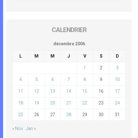
CALENDRIER
décembre 2006
L
M
M
J
V
S
D
1
2
3
4
5
6
7
8
9
10
11
12
13
14
15
16
17
18
19
20
21
22
23
24
25
26
27
28
29
30
31
« Nov
Jan »