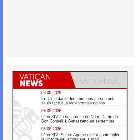
08.08.2026
En Cisjordanie, les chrétiens se sentent
seuls face à la violence des colons
08.08.2026
Léon XIV au sanctuaire de Notre Dame du
Bon Conseil à Genazzano en septembre
08.08.2026
Léon XIV: Sainte Agathe aide à contempler
la victoire de l'amour sur la mort