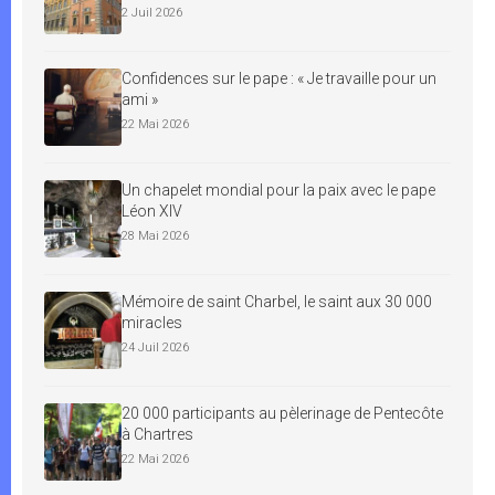
2 Juil 2026
Confidences sur le pape : « Je travaille pour un
ami »
22 Mai 2026
Un chapelet mondial pour la paix avec le pape
Léon XIV
28 Mai 2026
Mémoire de saint Charbel, le saint aux 30 000
miracles
24 Juil 2026
20 000 participants au pèlerinage de Pentecôte
à Chartres
22 Mai 2026