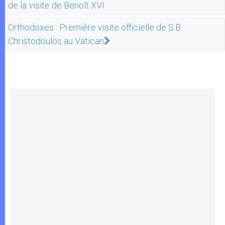
de la visite de Benoît XVI
Orthodoxes : Première visite officielle de S.B.
Christodoulos au Vatican