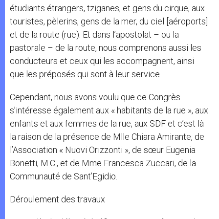
étudiants étrangers, tziganes, et gens du cirque, aux
touristes, pèlerins, gens de la mer, du ciel [aéroports]
et de la route (rue). Et dans l’apostolat – ou la
pastorale – de la route, nous comprenons aussi les
conducteurs et ceux qui les accompagnent, ainsi
que les préposés qui sont à leur service.
Cependant, nous avons voulu que ce Congrès
s’intéresse également aux « habitants de la rue », aux
enfants et aux femmes de la rue, aux SDF et c’est là
la raison de la présence de Mlle Chiara Amirante, de
l’Association « Nuovi Orizzonti », de sœur Eugenia
Bonetti, M.C., et de Mme Francesca Zuccari, de la
Communauté de Sant’Egidio.
Déroulement des travaux