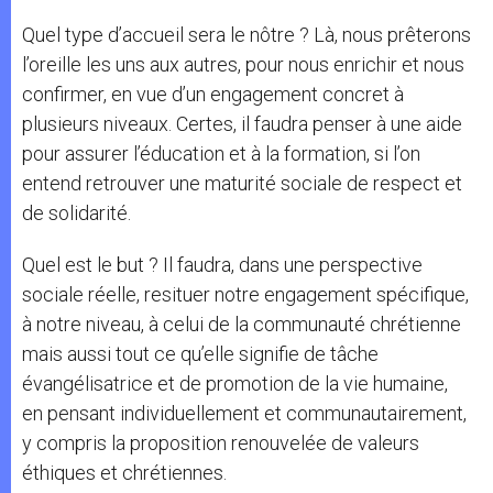
Quel type d’accueil sera le nôtre ? Là, nous prêterons
l’oreille les uns aux autres, pour nous enrichir et nous
confirmer, en vue d’un engagement concret à
plusieurs niveaux. Certes, il faudra penser à une aide
pour assurer l’éducation et à la formation, si l’on
entend retrouver une maturité sociale de respect et
de solidarité.
Quel est le but ? Il faudra, dans une perspective
sociale réelle, resituer notre engagement spécifique,
à notre niveau, à celui de la communauté chrétienne
mais aussi tout ce qu’elle signifie de tâche
évangélisatrice et de promotion de la vie humaine,
en pensant individuellement et communautairement,
y compris la proposition renouvelée de valeurs
éthiques et chrétiennes.