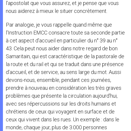
l’apostolat que vous assurez, et je pense que vous
nous aiderez à mieux le situer concrètement.
Par analogie, je vous rappelle quand même que
l’Instruction EMCC consacre toute sa seconde partie
à cet aspect d’accueil en particulier du n° 39 au n°
43. Cela peut nous aider dans notre regard de bon
Samaritain, qui est caractéristique de la pastorale de
la route et du rail et qui se traduit dans une présence
d’accueil, et de service, au sens large du mot. Aussi
devons-nous, ensemble, pendant ces journées,
prendre à nouveau en considération les très graves
problèmes que présente la circulation aujourd’hui,
avec ses répercussions sur les droits humains et
chrétiens de ceux qui voyagent en surface et de
ceux qui vivent dans les rues. Un exemple : dans le
monde, chaque jour, plus de 3.000 personnes