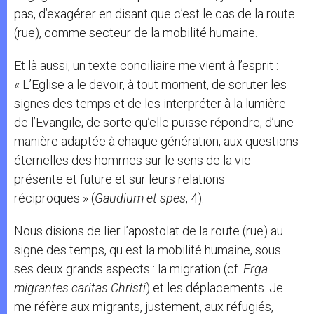
pas, d’exagérer en disant que c’est le cas de la route
(rue), comme secteur de la mobilité humaine.
Et là aussi, un texte conciliaire me vient à l’esprit :
« L’Eglise a le devoir, à tout moment, de scruter les
signes des temps et de les interpréter à la lumière
de l’Evangile, de sorte qu’elle puisse répondre, d’une
manière adaptée à chaque génération, aux questions
éternelles des hommes sur le sens de la vie
présente et future et sur leurs relations
réciproques » (
Gaudium et spes
, 4).
Nous disions de lier l’apostolat de la route (rue) au
signe des temps, qu est la mobilité humaine, sous
ses deux grands aspects : la migration (cf.
Erga
migrantes caritas Christi
) et les déplacements. Je
me réfère aux migrants, justement, aux réfugiés,