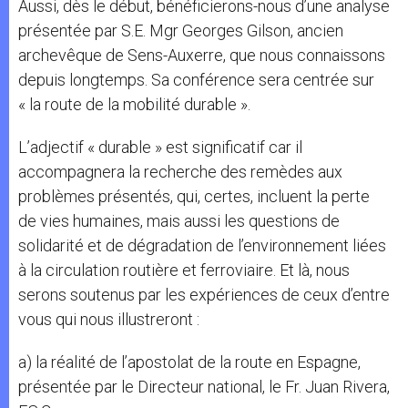
Aussi, dès le début, bénéficierons-nous d’une analyse
présentée par S.E. Mgr Georges Gilson, ancien
archevêque de Sens-Auxerre, que nous connaissons
depuis longtemps. Sa conférence sera centrée sur
« la route de la mobilité durable ».
L’adjectif « durable » est significatif car il
accompagnera la recherche des remèdes aux
problèmes présentés, qui, certes, incluent la perte
de vies humaines, mais aussi les questions de
solidarité et de dégradation de l’environnement liées
à la circulation routière et ferroviaire. Et là, nous
serons soutenus par les expériences de ceux d’entre
vous qui nous illustreront :
a) la réalité de l’apostolat de la route en Espagne,
présentée par le Directeur national, le Fr. Juan Rivera,