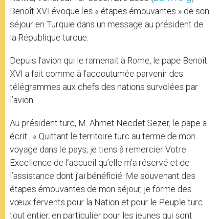
Benoît XVI évoque les « étapes émouvantes » de son
séjour en Turquie dans un message au président de
la République turque.
Depuis l’avion qui le ramenait à Rome, le pape Benoît
XVI a fait comme à l’accoutumée parvenir des
télégrammes aux chefs des nations survolées par
l’avion.
Au président turc, M. Ahmet Necdet Sezer, le pape a
écrit : « Quittant le territoire turc au terme de mon
voyage dans le pays, je tiens à remercier Votre
Excellence de l’accueil qu’elle m’a réservé et de
l’assistance dont j’ai bénéficié. Me souvenant des
étapes émouvantes de mon séjour, je forme des
vœux fervents pour la Nation et pour le Peuple turc
tout entier, en particulier pour les jeunes qui sont