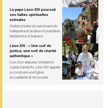
Le pape Léon XIV poursuit
ses haltes spirituelles
estivales
Visites privées du sanctuaire de
Vallepietra et de deux monastères
bénédictins à Subiaco
Léon XIV : « Une soif de
justice, une soif de charité
authentique »
Lors d’un déjeuner solidaire à
Castel Gandolfo, Léon XIV appelle
à construire une Église
accueillante et réconciliée