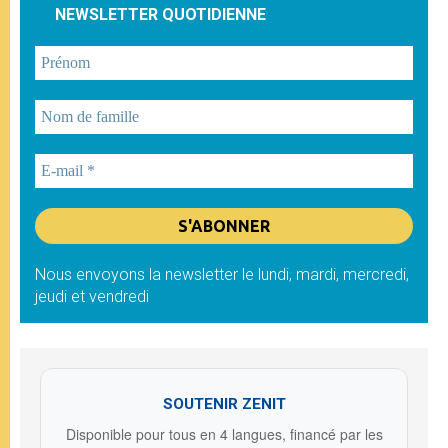
NEWSLETTER QUOTIDIENNE
Nous envoyons la newsletter le lundi, mardi, mercredi,
jeudi et vendredi
SOUTENIR ZENIT
Disponible pour tous en 4 langues, financé par les