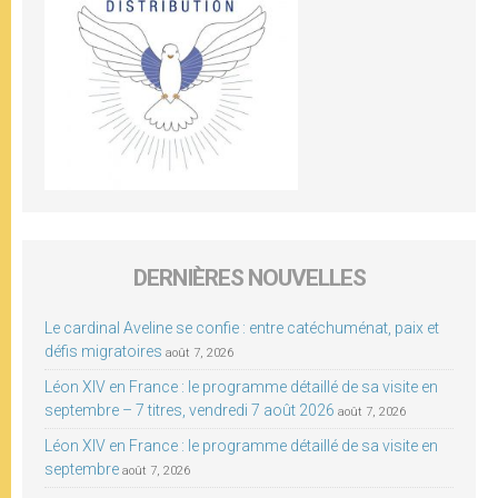
DERNIÈRES NOUVELLES
Le cardinal Aveline se confie : entre catéchuménat, paix et
défis migratoires
août 7, 2026
Léon XIV en France : le programme détaillé de sa visite en
septembre – 7 titres, vendredi 7 août 2026
août 7, 2026
Léon XIV en France : le programme détaillé de sa visite en
septembre
août 7, 2026