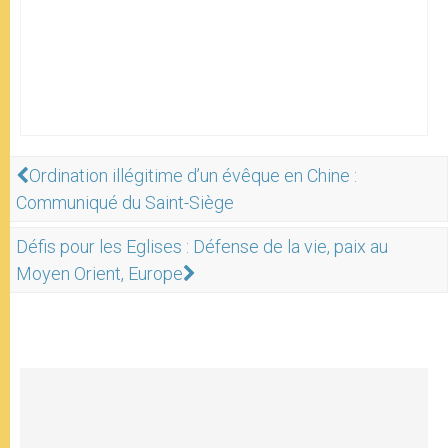
Ordination illégitime d’un évêque en Chine :
Communiqué du Saint-Siège
Défis pour les Eglises : Défense de la vie, paix au
Moyen Orient, Europe