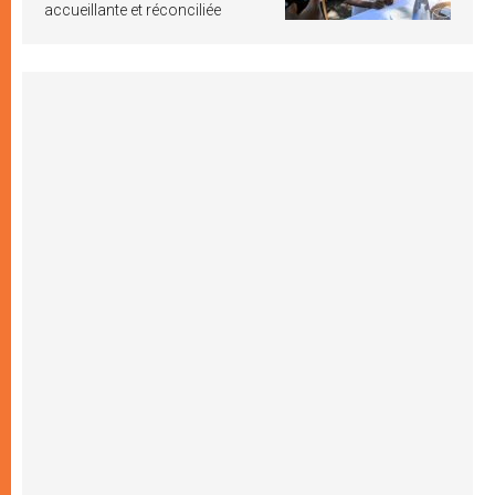
accueillante et réconciliée