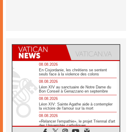
08.08.2026
En Cisjordanie, les chrétiens se sentent
seuls face à la violence des colons
08.08.2026
Léon XIV au sanctuaire de Notre Dame du
Bon Conseil à Genazzano en septembre
08.08.2026
Léon XIV: Sainte Agathe aide à contempler
la victoire de l'amour sur la mort
08.08.2026
«Relancer l'empathie», le projet Triennal d'art
des Universités catholiques