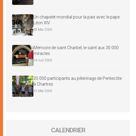
Un chapelet mondial pour la paix avec le pape
Léon XIV
28 Mai 2026
Mémoire de saint Charbel, le saint aux 30 000
miracles
24 Juil 2026
20 000 participants au pèlerinage de Pentecôte
à Chartres
22 Mai 2026
CALENDRIER