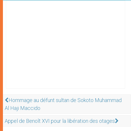
Hommage au défunt sultan de Sokoto Muhammad
Al Haji Maccido
Appel de Benoît XVI pour la libération des otages