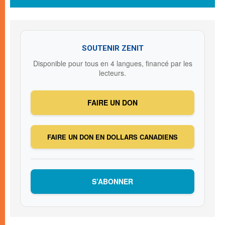
SOUTENIR ZENIT
Disponible pour tous en 4 langues, financé par les
lecteurs.
FAIRE UN DON
FAIRE UN DON EN DOLLARS CANADIENS
S’ABONNER