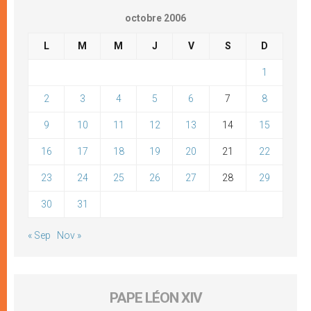
octobre 2006
L
M
M
J
V
S
D
1
2
3
4
5
6
7
8
9
10
11
12
13
14
15
16
17
18
19
20
21
22
23
24
25
26
27
28
29
30
31
« Sep
Nov »
PAPE LÉON XIV