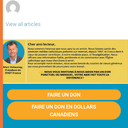
View all articles
FAIRE UN DON
FAIRE UN DON EN DOLLARS
CANADIENS