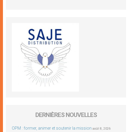
DERNIÈRES NOUVELLES
OPM : former, animer et soutenir la mission
août 8, 2026