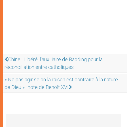
Chine : Libéré, l’auxiliaire de Baoding pour la
réconciliation entre catholiques
« Ne pas agir selon la raison est contraire à la nature
de Dieu » : note de Benoît XVI