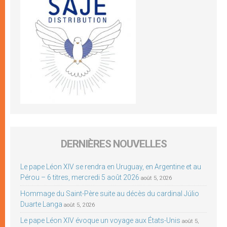
DERNIÈRES NOUVELLES
Le pape Léon XIV se rendra en Uruguay, en Argentine et au
Pérou – 6 titres, mercredi 5 août 2026
août 5, 2026
Hommage du Saint-Père suite au décès du cardinal Júlio
Duarte Langa
août 5, 2026
Le pape Léon XIV évoque un voyage aux États-Unis
août 5,