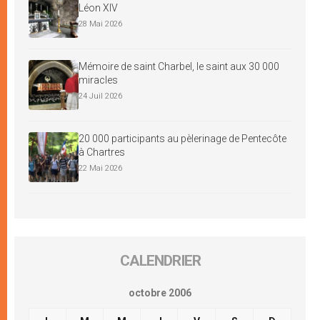
Léon XIV
28 Mai 2026
Mémoire de saint Charbel, le saint aux 30 000
miracles
24 Juil 2026
20 000 participants au pèlerinage de Pentecôte
à Chartres
22 Mai 2026
CALENDRIER
octobre 2006