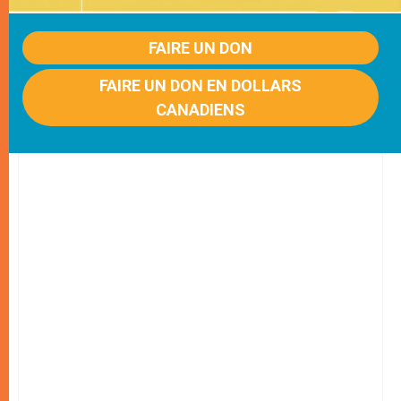
FAIRE UN DON
FAIRE UN DON EN DOLLARS
CANADIENS