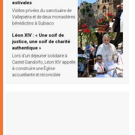
estivales
Visites privées du sanctuaire de
Vallepietra et de deux monastères
bénédictins à Subiaco
Léon XIV : « Une soif de
justice, une soif de charité
authentique »
Lors d’un déjeuner solidaire à
Castel Gandolfo, Léon XIV appelle
à construire une Église
accueillante et réconciliée