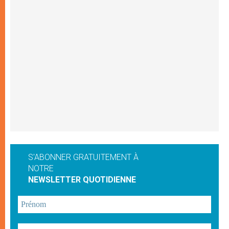
S'ABONNER GRATUITEMENT À
NOTRE
NEWSLETTER QUOTIDIENNE