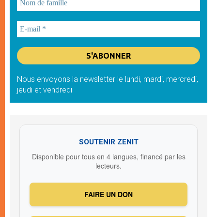
Nous envoyons la newsletter le lundi, mardi, mercredi,
jeudi et vendredi
SOUTENIR ZENIT
Disponible pour tous en 4 langues, financé par les
lecteurs.
FAIRE UN DON