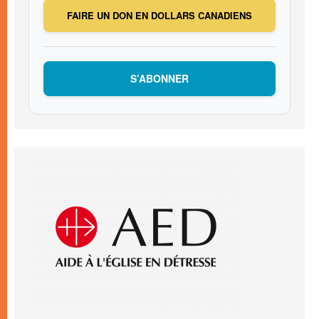
FAIRE UN DON EN DOLLARS CANADIENS
S’ABONNER