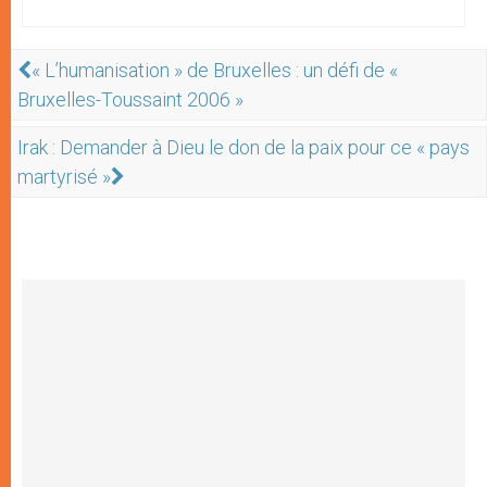
« L’humanisation » de Bruxelles : un défi de «
Bruxelles-Toussaint 2006 »
Irak : Demander à Dieu le don de la paix pour ce « pays
martyrisé »