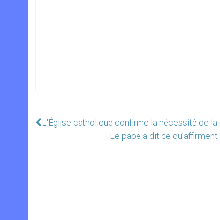
L'Église catholique confirme la nécessité de la
Le pape a dit ce qu’affirmen