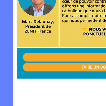
FAIRE UN D