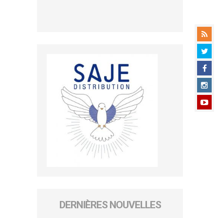
DERNIÈRES NOUVELLES