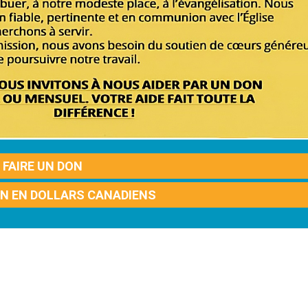
FAIRE UN DON
ON EN DOLLARS CANADIENS