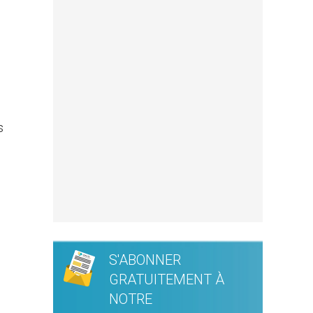
s
S'ABONNER
GRATUITEMENT À
NOTRE