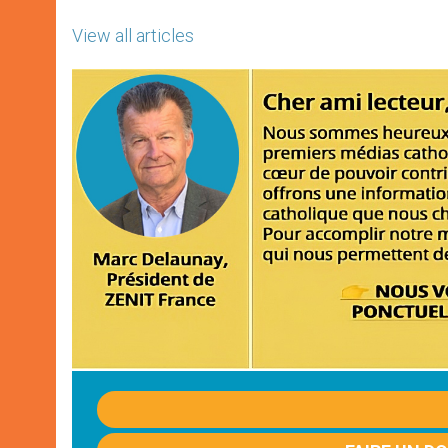
View all articles