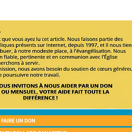
FAIRE UN DON