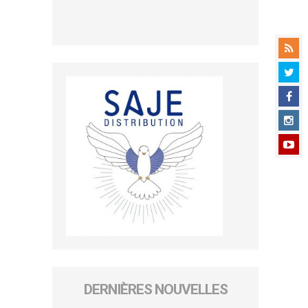
DERNIÈRES NOUVELLES