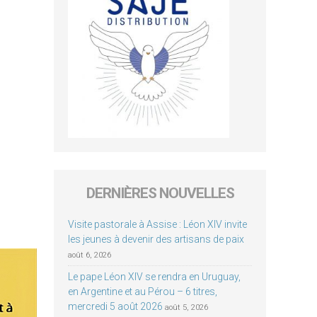
DERNIÈRES NOUVELLES
Visite pastorale à Assise : Léon XIV invite
les jeunes à devenir des artisans de paix
août 6, 2026
Le pape Léon XIV se rendra en Uruguay,
en Argentine et au Pérou – 6 titres,
mercredi 5 août 2026
août 5, 2026