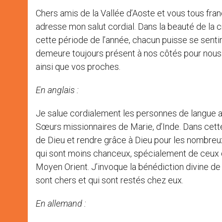
Chers amis de la Vallée d’Aoste et vous tous fran
adresse mon salut cordial. Dans la beauté de la c
cette période de l’année, chacun puisse se sentir 
demeure toujours présent à nos côtés pour nous 
ainsi que vos proches.
En anglais :
Je salue cordialement les personnes de langue an
Sœurs missionnaires de Marie, d’Inde. Dans cette
de Dieu et rendre grâce à Dieu pour les nombreu
qui sont moins chanceux, spécialement de ceux q
Moyen Orient. J’invoque la bénédiction divine de 
sont chers et qui sont restés chez eux.
En allemand :