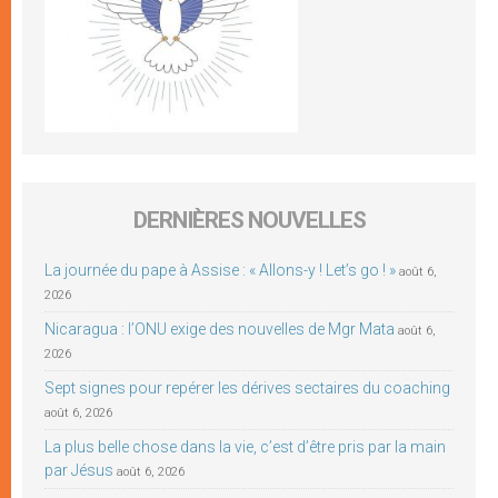
DERNIÈRES NOUVELLES
La journée du pape à Assise : « Allons-y ! Let’s go ! »
août 6,
2026
Nicaragua : l’ONU exige des nouvelles de Mgr Mata
août 6,
2026
Sept signes pour repérer les dérives sectaires du coaching
août 6, 2026
La plus belle chose dans la vie, c’est d’être pris par la main
par Jésus
août 6, 2026