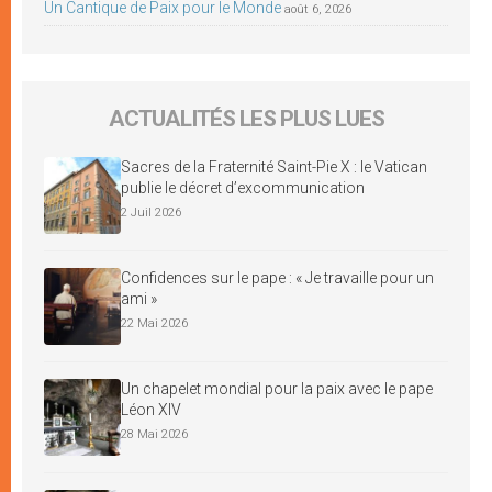
Un Cantique de Paix pour le Monde
août 6, 2026
ACTUALITÉS LES PLUS LUES
Sacres de la Fraternité Saint-Pie X : le Vatican
publie le décret d’excommunication
2 Juil 2026
Confidences sur le pape : « Je travaille pour un
ami »
22 Mai 2026
Un chapelet mondial pour la paix avec le pape
Léon XIV
28 Mai 2026