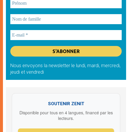
Nous envoyons la newsletter le lundi, mardi, mercredi,
jeudi et vendredi
SOUTENIR ZENIT
Disponible pour tous en 4 langues, financé par les
lecteurs.