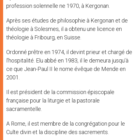
profession solennelle ne 1970, à Kergonan.
Après ses études de philosophie à Kergonan et de
théologie à Solesmes, il a obtenu une licence en
théologie à Fribourg, en Suisse.
Ordonné prêtre en 1974, il devint prieur et chargé de
l’hospitalité. Elu abbé en 1983, il le demeura jusqu’à
ce que Jean-Paul II le nome évêque de Mende en
2001.
Il est président de la commission épiscopale
française pour la liturgie et la pastorale
sacramentelle.
A Rome, il est membre de la congrégation pour le
Culte divin et la discipline des sacrements.