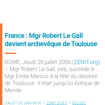
France : Mgr Robert Le Gall
devient archevêque de Toulouse
ROME, Jeudi 20 juillet 2006 (
ZENIT.org
)
– Mgr Robert Le Gall, osb, succède à
Mgr Emile Marcus à la tête du diocèse
de Toulouse. Il était jusqu’ici évêque de
Mende.
JUILLET 20, 2006 00:00
ZENIT STAFF
EGLISES