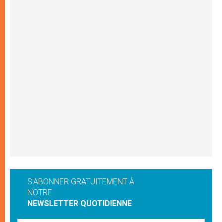
S'ABONNER GRATUITEMENT À
NOTRE
NEWSLETTER QUOTIDIENNE