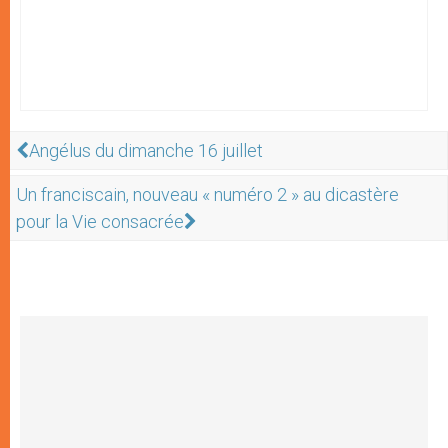
Angélus du dimanche 16 juillet
Un franciscain, nouveau « numéro 2 » au dicastère
pour la Vie consacrée