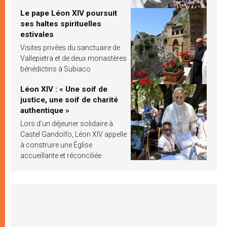
Le pape Léon XIV poursuit
ses haltes spirituelles
estivales
Visites privées du sanctuaire de
Vallepietra et de deux monastères
bénédictins à Subiaco
Léon XIV : « Une soif de
justice, une soif de charité
authentique »
Lors d’un déjeuner solidaire à
Castel Gandolfo, Léon XIV appelle
à construire une Église
accueillante et réconciliée