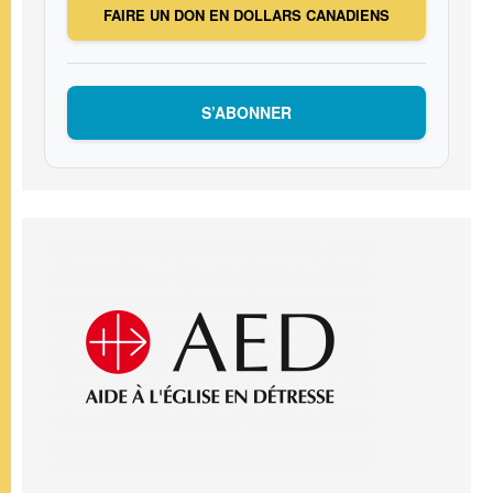
FAIRE UN DON EN DOLLARS CANADIENS
S’ABONNER