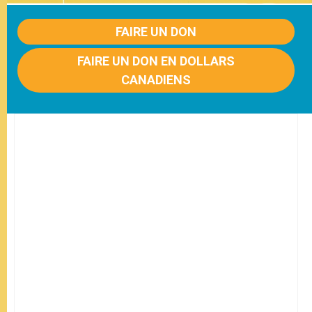
FAIRE UN DON
FAIRE UN DON EN DOLLARS
CANADIENS