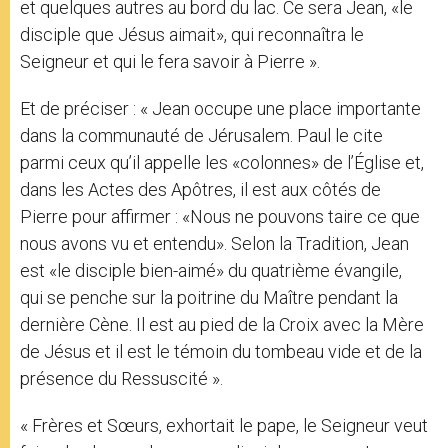
et quelques autres au bord du lac. Ce sera Jean, «le
disciple que Jésus aimait», qui reconnaîtra le
Seigneur et qui le fera savoir à Pierre ».
Et de préciser : « Jean occupe une place importante
dans la communauté de Jérusalem. Paul le cite
parmi ceux qu’il appelle les «colonnes» de l’Église et,
dans les Actes des Apôtres, il est aux côtés de
Pierre pour affirmer : «Nous ne pouvons taire ce que
nous avons vu et entendu». Selon la Tradition, Jean
est «le disciple bien-aimé» du quatrième évangile,
qui se penche sur la poitrine du Maître pendant la
dernière Cène. Il est au pied de la Croix avec la Mère
de Jésus et il est le témoin du tombeau vide et de la
présence du Ressuscité ».
« Frères et Sœurs, exhortait le pape, le Seigneur veut