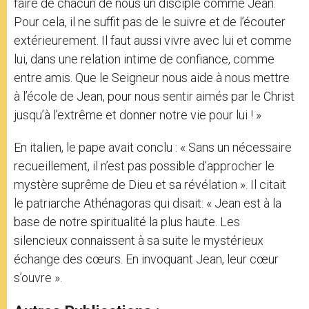
faire de chacun de nous un disciple comme Jean.
Pour cela, il ne suffit pas de le suivre et de l’écouter
extérieurement. Il faut aussi vivre avec lui et comme
lui, dans une relation intime de confiance, comme
entre amis. Que le Seigneur nous aide à nous mettre
à l’école de Jean, pour nous sentir aimés par le Christ
jusqu’à l’extrême et donner notre vie pour lui ! »
En italien, le pape avait conclu : « Sans un nécessaire
recueillement, il n’est pas possible d’approcher le
mystère suprême de Dieu et sa révélation ». Il citait
le patriarche Athénagoras qui disait: « Jean est à la
base de notre spiritualité la plus haute. Les
silencieux connaissent à sa suite le mystérieux
échange des cœurs. En invoquant Jean, leur cœur
s’ouvre ».