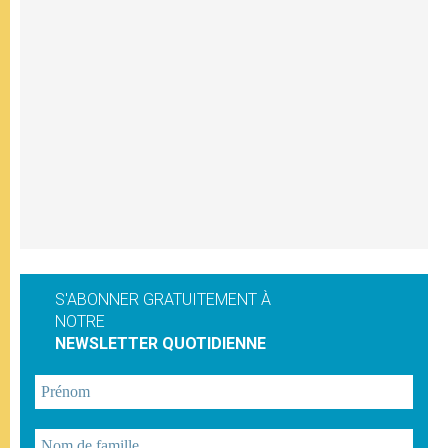
S'ABONNER GRATUITEMENT À
NOTRE
NEWSLETTER QUOTIDIENNE