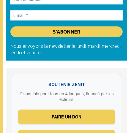
Nous envoyons la newsletter le lundi, mardi, mercredi,
jeudi et vendredi
SOUTENIR ZENIT
Disponible pour tous en 4 langues, financé par les
lecteurs.
FAIRE UN DON