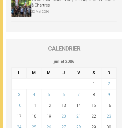
à Chartres
22 Mai 2026
CALENDRIER
juillet 2006
L
M
M
J
V
S
D
1
2
3
4
5
6
7
8
9
10
11
12
13
14
15
16
17
18
19
20
21
22
23
24
25
26
27
28
29
30