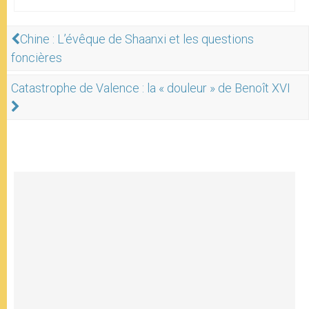
Chine : L’évêque de Shaanxi et les questions
foncières
Catastrophe de Valence : la « douleur » de Benoît XVI