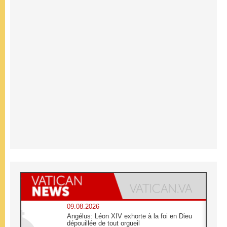
09.08.2026
Angélus: Léon XIV exhorte à la foi en Dieu
dépouillée de tout orgueil