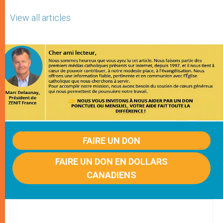
View all articles
FAIRE UN DON
FAIRE UN DON EN DOLLARS
CANADIENS