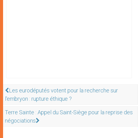
Les eurodéputés votent pour la recherche sur
l'embryon : rupture éthique ?
Terre Sainte : Appel du Saint-Siège pour la reprise des
négociations