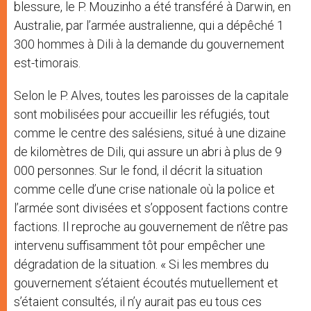
blessure, le P. Mouzinho a été transféré à Darwin, en
Australie, par l’armée australienne, qui a dépêché 1
300 hommes à Dili à la demande du gouvernement
est-timorais.
Selon le P. Alves, toutes les paroisses de la capitale
sont mobilisées pour accueillir les réfugiés, tout
comme le centre des salésiens, situé à une dizaine
de kilomètres de Dili, qui assure un abri à plus de 9
000 personnes. Sur le fond, il décrit la situation
comme celle d’une crise nationale où la police et
l’armée sont divisées et s’opposent factions contre
factions. Il reproche au gouvernement de n’être pas
intervenu suffisamment tôt pour empêcher une
dégradation de la situation. « Si les membres du
gouvernement s’étaient écoutés mutuellement et
s’étaient consultés, il n’y aurait pas eu tous ces