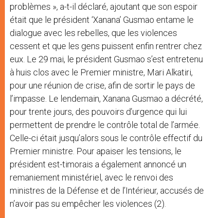
problèmes », a-t-il déclaré, ajoutant que son espoir
était que le président ‘Xanana’ Gusmao entame le
dialogue avec les rebelles, que les violences
cessent et que les gens puissent enfin rentrer chez
eux. Le 29 mai, le président Gusmao s’est entretenu
à huis clos avec le Premier ministre, Mari Alkatiri,
pour une réunion de crise, afin de sortir le pays de
l’impasse. Le lendemain, Xanana Gusmao a décrété,
pour trente jours, des pouvoirs d’urgence qui lui
permettent de prendre le contrôle total de l’armée.
Celle-ci était jusqu’alors sous le contrôle effectif du
Premier ministre. Pour apaiser les tensions, le
président est-timorais a également annoncé un
remaniement ministériel, avec le renvoi des
ministres de la Défense et de l’Intérieur, accusés de
n’avoir pas su empêcher les violences (2).