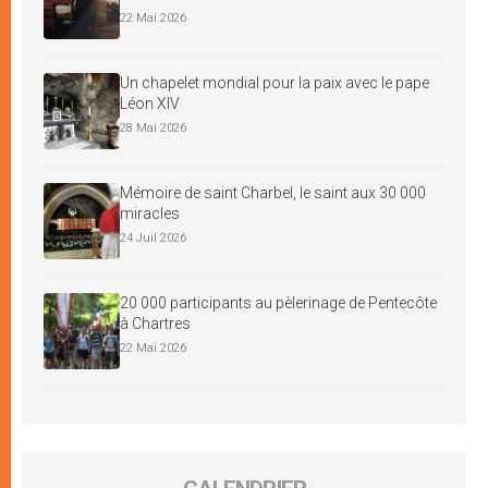
22 Mai 2026
Un chapelet mondial pour la paix avec le pape
Léon XIV
28 Mai 2026
Mémoire de saint Charbel, le saint aux 30 000
miracles
24 Juil 2026
20 000 participants au pèlerinage de Pentecôte
à Chartres
22 Mai 2026