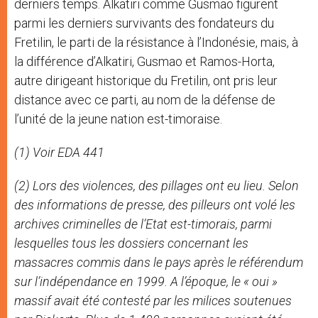
derniers temps. Alkatiri comme Gusmao figurent
parmi les derniers survivants des fondateurs du
Fretilin, le parti de la résistance à l’Indonésie, mais, à
la différence d’Alkatiri, Gusmao et Ramos-Horta,
autre dirigeant historique du Fretilin, ont pris leur
distance avec ce parti, au nom de la défense de
l’unité de la jeune nation est-timoraise.
(1) Voir EDA 441
(2) Lors des violences, des pillages ont eu lieu. Selon
des informations de presse, des pilleurs ont volé les
archives criminelles de l’Etat est-timorais, parmi
lesquelles tous les dossiers concernant les
massacres commis dans le pays après le référendum
sur l’indépendance en 1999. A l’époque, le « oui »
massif avait été contesté par les milices soutenues