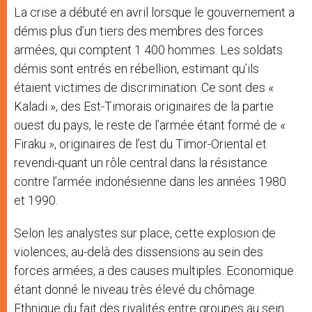
La crise a débuté en avril lorsque le gouvernement a
démis plus d’un tiers des membres des forces
armées, qui comptent 1 400 hommes. Les soldats
démis sont entrés en rébellion, estimant qu’ils
étaient victimes de discrimination. Ce sont des «
Kaladi », des Est-Timorais originaires de la partie
ouest du pays, le reste de l’armée étant formé de «
Firaku », originaires de l’est du Timor-Oriental et
revendi-quant un rôle central dans la résistance
contre l’armée indonésienne dans les années 1980
et 1990.
Selon les analystes sur place, cette explosion de
violences, au-delà des dissensions au sein des
forces armées, a des causes multiples. Economique
étant donné le niveau très élevé du chômage.
Ethnique du fait des rivalités entre groupes au sein