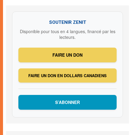
SOUTENIR ZENIT
Disponible pour tous en 4 langues, financé par les
lecteurs.
FAIRE UN DON
FAIRE UN DON EN DOLLARS CANADIENS
S’ABONNER