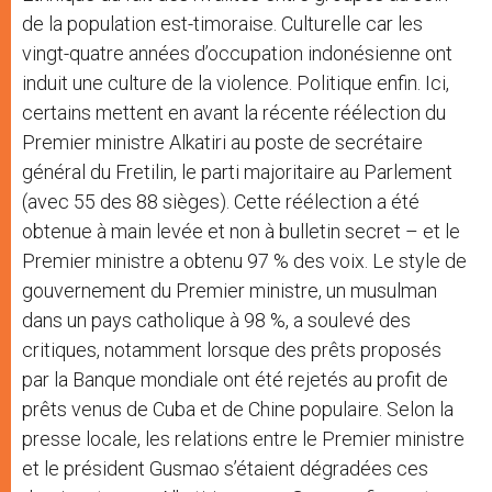
de la population est-timoraise. Culturelle car les
vingt-quatre années d’occupation indonésienne ont
induit une culture de la violence. Politique enfin. Ici,
certains mettent en avant la récente réélection du
Premier ministre Alkatiri au poste de secrétaire
général du Fretilin, le parti majoritaire au Parlement
(avec 55 des 88 sièges). Cette réélection a été
obtenue à main levée et non à bulletin secret – et le
Premier ministre a obtenu 97 % des voix. Le style de
gouvernement du Premier ministre, un musulman
dans un pays catholique à 98 %, a soulevé des
critiques, notamment lorsque des prêts proposés
par la Banque mondiale ont été rejetés au profit de
prêts venus de Cuba et de Chine populaire. Selon la
presse locale, les relations entre le Premier ministre
et le président Gusmao s’étaient dégradées ces