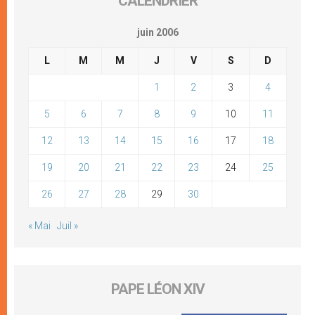
CALENDRIER
juin 2006
L
M
M
J
V
S
D
1
2
3
4
5
6
7
8
9
10
11
12
13
14
15
16
17
18
19
20
21
22
23
24
25
26
27
28
29
30
« Mai
Juil »
PAPE LÉON XIV