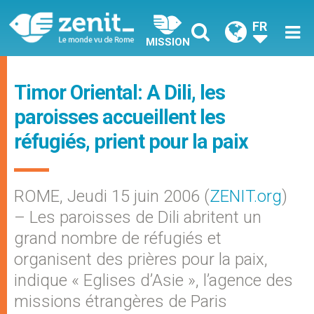
FR
MISSION
Timor Oriental: A Dili, les
paroisses accueillent les
réfugiés, prient pour la paix
ROME, Jeudi 15 juin 2006 (
ZENIT.org
)
– Les paroisses de Dili abritent un
grand nombre de réfugiés et
organisent des prières pour la paix,
indique « Eglises d’Asie », l’agence des
missions étrangères de Paris