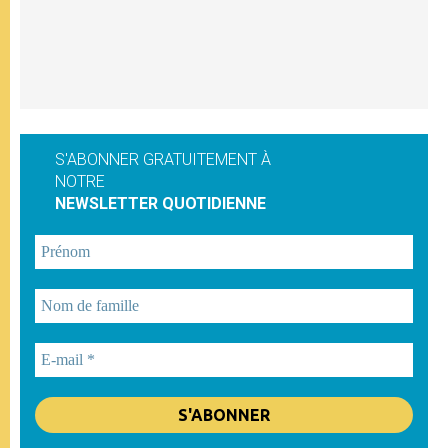
S'ABONNER GRATUITEMENT À
NOTRE
NEWSLETTER QUOTIDIENNE