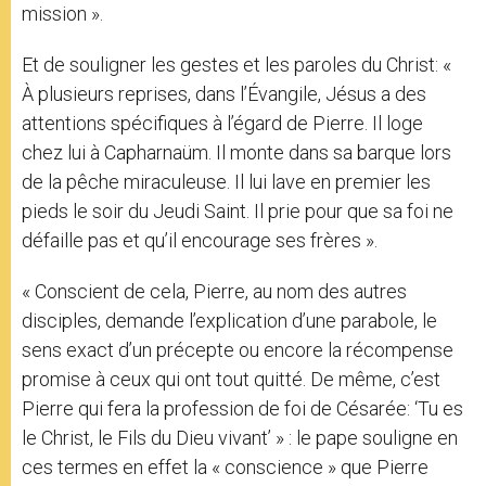
mission ».
Et de souligner les gestes et les paroles du Christ: «
À plusieurs reprises, dans l’Évangile, Jésus a des
attentions spécifiques à l’égard de Pierre. Il loge
chez lui à Capharnaüm. Il monte dans sa barque lors
de la pêche miraculeuse. Il lui lave en premier les
pieds le soir du Jeudi Saint. Il prie pour que sa foi ne
défaille pas et qu’il encourage ses frères ».
« Conscient de cela, Pierre, au nom des autres
disciples, demande l’explication d’une parabole, le
sens exact d’un précepte ou encore la récompense
promise à ceux qui ont tout quitté. De même, c’est
Pierre qui fera la profession de foi de Césarée: ‘Tu es
le Christ, le Fils du Dieu vivant’ » : le pape souligne en
ces termes en effet la « conscience » que Pierre