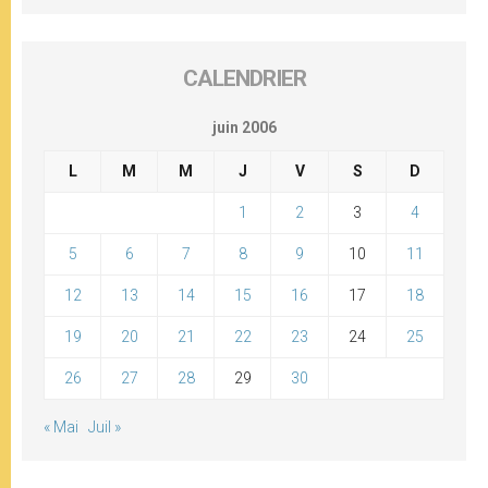
CALENDRIER
juin 2006
L
M
M
J
V
S
D
1
2
3
4
5
6
7
8
9
10
11
12
13
14
15
16
17
18
19
20
21
22
23
24
25
26
27
28
29
30
« Mai
Juil »