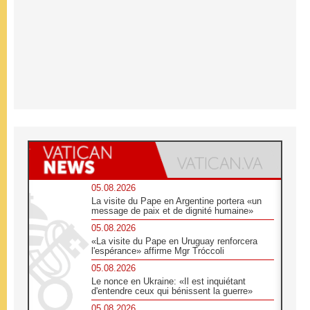
05.08.2026
La visite du Pape en Argentine portera «un
message de paix et de dignité humaine»
05.08.2026
«La visite du Pape en Uruguay renforcera
l'espérance» affirme Mgr Tróccoli
05.08.2026
Le nonce en Ukraine: «Il est inquiétant
d'entendre ceux qui bénissent la guerre»
05.08.2026