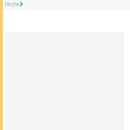
l’Arche