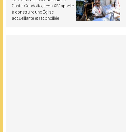
Castel Gandolfo, Léon XIV appelle
à construire une Église
accueillante et réconciliée