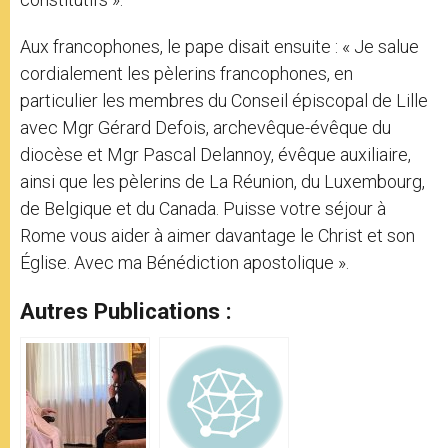
Aux francophones, le pape disait ensuite : « Je salue
cordialement les pèlerins francophones, en
particulier les membres du Conseil épiscopal de Lille
avec Mgr Gérard Defois, archevêque-évêque du
diocèse et Mgr Pascal Delannoy, évêque auxiliaire,
ainsi que les pèlerins de La Réunion, du Luxembourg,
de Belgique et du Canada. Puisse votre séjour à
Rome vous aider à aimer davantage le Christ et son
Église. Avec ma Bénédiction apostolique ».
Autres Publications :