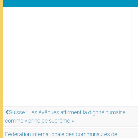
Suisse : Les évêques affirment la dignité humaine
comme « principe suprême »
Fédération internationale des communautés de