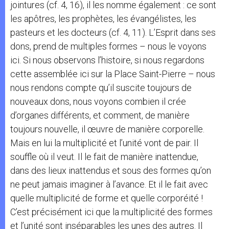
jointures (cf. 4, 16), il les nomme également : ce sont
les apôtres, les prophètes, les évangélistes, les
pasteurs et les docteurs (cf. 4, 11). L’Esprit dans ses
dons, prend de multiples formes – nous le voyons
ici. Si nous observons l’histoire, si nous regardons
cette assemblée ici sur la Place Saint-Pierre – nous
nous rendons compte qu’il suscite toujours de
nouveaux dons, nous voyons combien il crée
d’organes différents, et comment, de manière
toujours nouvelle, il œuvre de manière corporelle.
Mais en lui la multiplicité et l’unité vont de pair. Il
souffle où il veut. Il le fait de manière inattendue,
dans des lieux inattendus et sous des formes qu’on
ne peut jamais imaginer à l’avance. Et il le fait avec
quelle multiplicité de forme et quelle corporéité !
C’est précisément ici que la multiplicité des formes
et l’unité sont inséparables les unes des autres. Il