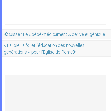
Suisse : Le « bébé-médicament », dérive eugénique
« La joie, la foi et l’éducation des nouvelles
générations », pour l’Eglise de Rome