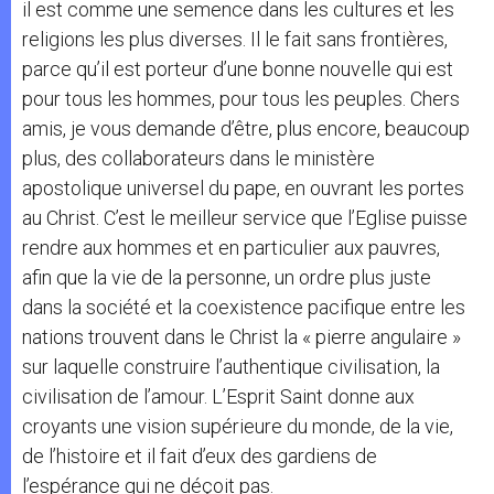
il est comme une semence dans les cultures et les
religions les plus diverses. Il le fait sans frontières,
parce qu’il est porteur d’une bonne nouvelle qui est
pour tous les hommes, pour tous les peuples. Chers
amis, je vous demande d’être, plus encore, beaucoup
plus, des collaborateurs dans le ministère
apostolique universel du pape, en ouvrant les portes
au Christ. C’est le meilleur service que l’Eglise puisse
rendre aux hommes et en particulier aux pauvres,
afin que la vie de la personne, un ordre plus juste
dans la société et la coexistence pacifique entre les
nations trouvent dans le Christ la « pierre angulaire »
sur laquelle construire l’authentique civilisation, la
civilisation de l’amour. L’Esprit Saint donne aux
croyants une vision supérieure du monde, de la vie,
de l’histoire et il fait d’eux des gardiens de
l’espérance qui ne déçoit pas.