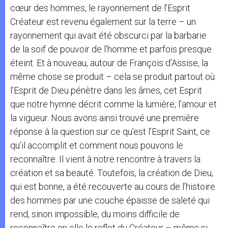
cœur des hommes, le rayonnement de l’Esprit
Créateur est revenu également sur la terre – un
rayonnement qui avait été obscurci par la barbarie
de la soif de pouvoir de l’homme et parfois presque
éteint. Et à nouveau, autour de François d’Assise, la
même chose se produit – cela se produit partout où
l’Esprit de Dieu pénètre dans les âmes, cet Esprit
que notre hymne décrit comme la lumière, l’amour et
la vigueur. Nous avons ainsi trouvé une première
réponse à la question sur ce qu’est l’Esprit Saint, ce
qu’il accomplit et comment nous pouvons le
reconnaître. Il vient à notre rencontre à travers la
création et sa beauté. Toutefois, la création de Dieu,
qui est bonne, a été recouverte au cours de l’histoire
des hommes par une couche épaisse de saleté qui
rend, sinon impossible, du moins difficile de
reconnaître en elle le reflet du Créateur – même si