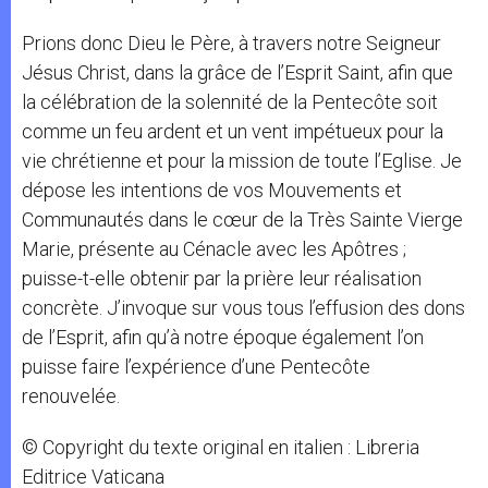
Prions donc Dieu le Père, à travers notre Seigneur
Jésus Christ, dans la grâce de l’Esprit Saint, afin que
la célébration de la solennité de la Pentecôte soit
comme un feu ardent et un vent impétueux pour la
vie chrétienne et pour la mission de toute l’Eglise. Je
dépose les intentions de vos Mouvements et
Communautés dans le cœur de la Très Sainte Vierge
Marie, présente au Cénacle avec les Apôtres ;
puisse-t-elle obtenir par la prière leur réalisation
concrète. J’invoque sur vous tous l’effusion des dons
de l’Esprit, afin qu’à notre époque également l’on
puisse faire l’expérience d’une Pentecôte
renouvelée.
© Copyright du texte original en italien : Libreria
Editrice Vaticana