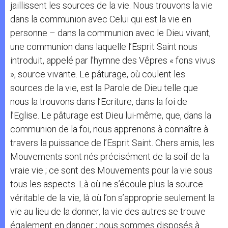
jaillissent les sources de la vie. Nous trouvons la vie
dans la communion avec Celui qui est la vie en
personne – dans la communion avec le Dieu vivant,
une communion dans laquelle l’Esprit Saint nous
introduit, appelé par l’hymne des Vêpres « fons vivus
», source vivante. Le pâturage, où coulent les
sources de la vie, est la Parole de Dieu telle que
nous la trouvons dans l’Ecriture, dans la foi de
l’Eglise. Le pâturage est Dieu lui-même, que, dans la
communion de la foi, nous apprenons à connaître à
travers la puissance de l’Esprit Saint. Chers amis, les
Mouvements sont nés précisément de la soif de la
vraie vie ; ce sont des Mouvements pour la vie sous
tous les aspects. Là où ne s’écoule plus la source
véritable de la vie, là où l’on s’approprie seulement la
vie au lieu de la donner, la vie des autres se trouve
également en danger ; nous sommes disposés à