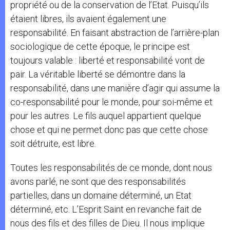
propriété ou de la conservation de l’Etat. Puisqu’ils
étaient libres, ils avaient également une
responsabilité. En faisant abstraction de l’arrière-plan
sociologique de cette époque, le principe est
toujours valable : liberté et responsabilité vont de
pair. La véritable liberté se démontre dans la
responsabilité, dans une manière d’agir qui assume la
co-responsabilité pour le monde, pour soi-même et
pour les autres. Le fils auquel appartient quelque
chose et qui ne permet donc pas que cette chose
soit détruite, est libre.
Toutes les responsabilités de ce monde, dont nous
avons parlé, ne sont que des responsabilités
partielles, dans un domaine déterminé, un Etat
déterminé, etc. L’Esprit Saint en revanche fait de
nous des fils et des filles de Dieu. Il nous implique