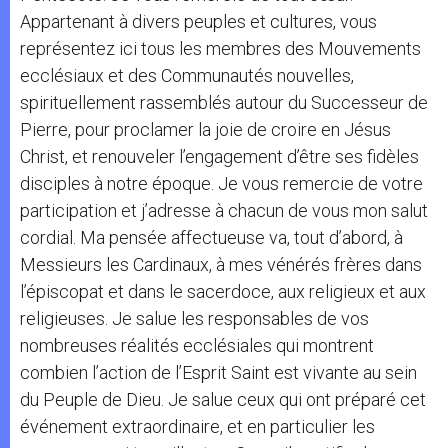
Appartenant à divers peuples et cultures, vous
représentez ici tous les membres des Mouvements
ecclésiaux et des Communautés nouvelles,
spirituellement rassemblés autour du Successeur de
Pierre, pour proclamer la joie de croire en Jésus
Christ, et renouveler l’engagement d’être ses fidèles
disciples à notre époque. Je vous remercie de votre
participation et j’adresse à chacun de vous mon salut
cordial. Ma pensée affectueuse va, tout d’abord, à
Messieurs les Cardinaux, à mes vénérés frères dans
l’épiscopat et dans le sacerdoce, aux religieux et aux
religieuses. Je salue les responsables de vos
nombreuses réalités ecclésiales qui montrent
combien l’action de l’Esprit Saint est vivante au sein
du Peuple de Dieu. Je salue ceux qui ont préparé cet
événement extraordinaire, et en particulier les