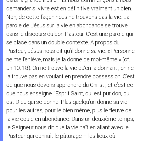
demander si vivre est en définitive vraiment un bien.
Non, de cette façon nous ne trouvons pas la vie. La
parole de Jésus sur la vie en abondance se trouve
dans le discours du bon Pasteur. C’est une parole qui
se place dans un double contexte. A propos du
Pasteur, Jésus nous dit qu’il donne sa vie. « Personne
ne me l’enlève, mais je la donne de moi-même » (cf.
Jn 10, 18). On ne trouve la vie qu’en la donnant ; on ne
la trouve pas en voulant en prendre possession. C’est
ce que nous devons apprendre du Christ ; et c’est ce
que nous enseigne l’Esprit Saint, qui est pur don, qui
est Dieu qui se donne. Plus quelqu’un donne sa vie
pour les autres, pour le bien même, plus le fleuve de
la vie coule en abondance. Dans un deuxième temps,
le Seigneur nous dit que la vie naît en allant avec le
Pasteur qui connaît le pâturage – les lieux où