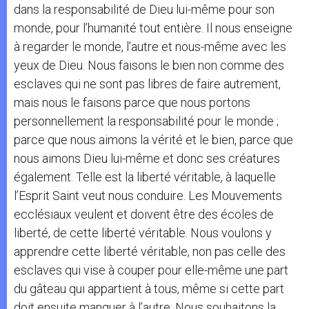
dans la responsabilité de Dieu lui-même pour son
monde, pour l’humanité tout entière. Il nous enseigne
à regarder le monde, l’autre et nous-même avec les
yeux de Dieu. Nous faisons le bien non comme des
esclaves qui ne sont pas libres de faire autrement,
mais nous le faisons parce que nous portons
personnellement la responsabilité pour le monde ;
parce que nous aimons la vérité et le bien, parce que
nous aimons Dieu lui-même et donc ses créatures
également. Telle est la liberté véritable, à laquelle
l’Esprit Saint veut nous conduire. Les Mouvements
ecclésiaux veulent et doivent être des écoles de
liberté, de cette liberté véritable. Nous voulons y
apprendre cette liberté véritable, non pas celle des
esclaves qui vise à couper pour elle-même une part
du gâteau qui appartient à tous, même si cette part
doit ensuite manquer à l’autre. Nous souhaitons la