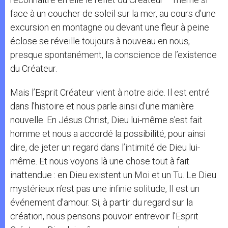
face à un coucher de soleil sur la mer, au cours d’une
excursion en montagne ou devant une fleur à peine
éclose se réveille toujours à nouveau en nous,
presque spontanément, la conscience de l’existence
du Créateur.
Mais l’Esprit Créateur vient à notre aide. Il est entré
dans l’histoire et nous parle ainsi d’une manière
nouvelle. En Jésus Christ, Dieu lui-même s’est fait
homme et nous a accordé la possibilité, pour ainsi
dire, de jeter un regard dans l’intimité de Dieu lui-
même. Et nous voyons là une chose tout à fait
inattendue : en Dieu existent un Moi et un Tu. Le Dieu
mystérieux n’est pas une infinie solitude, Il est un
événement d’amour. Si, à partir du regard sur la
création, nous pensons pouvoir entrevoir l’Esprit