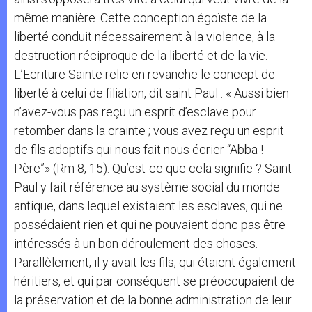
même manière. Cette conception égoïste de la
liberté conduit nécessairement à la violence, à la
destruction réciproque de la liberté et de la vie.
L’Ecriture Sainte relie en revanche le concept de
liberté à celui de filiation, dit saint Paul : « Aussi bien
n’avez-vous pas reçu un esprit d’esclave pour
retomber dans la crainte ; vous avez reçu un esprit
de fils adoptifs qui nous fait nous écrier “Abba !
Père”» (Rm 8, 15). Qu’est-ce que cela signifie ? Saint
Paul y fait référence au système social du monde
antique, dans lequel existaient les esclaves, qui ne
possédaient rien et qui ne pouvaient donc pas être
intéressés à un bon déroulement des choses.
Parallèlement, il y avait les fils, qui étaient également
héritiers, et qui par conséquent se préoccupaient de
la préservation et de la bonne administration de leur