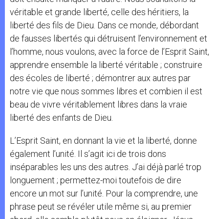
véritable et grande liberté, celle des héritiers, la
liberté des fils de Dieu. Dans ce monde, débordant
de fausses libertés qui détruisent l’environnement et
l’homme, nous voulons, avec la force de l’Esprit Saint,
apprendre ensemble la liberté véritable ; construire
des écoles de liberté ; démontrer aux autres par
notre vie que nous sommes libres et combien il est
beau de vivre véritablement libres dans la vraie
liberté des enfants de Dieu.
L’Esprit Saint, en donnant la vie et la liberté, donne
également l’unité. Il s’agit ici de trois dons
inséparables les uns des autres. J’ai déjà parlé trop
longuement ; permettez-moi toutefois de dire
encore un mot sur l’unité. Pour la comprendre, une
phrase peut se révéler utile même si, au premier