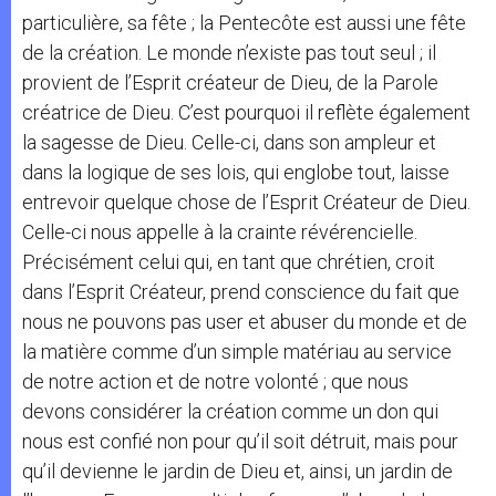
particulière, sa fête ; la Pentecôte est aussi une fête
de la création. Le monde n’existe pas tout seul ; il
provient de l’Esprit créateur de Dieu, de la Parole
créatrice de Dieu. C’est pourquoi il reflète également
la sagesse de Dieu. Celle-ci, dans son ampleur et
dans la logique de ses lois, qui englobe tout, laisse
entrevoir quelque chose de l’Esprit Créateur de Dieu.
Celle-ci nous appelle à la crainte révérencielle.
Précisément celui qui, en tant que chrétien, croit
dans l’Esprit Créateur, prend conscience du fait que
nous ne pouvons pas user et abuser du monde et de
la matière comme d’un simple matériau au service
de notre action et de notre volonté ; que nous
devons considérer la création comme un don qui
nous est confié non pour qu’il soit détruit, mais pour
qu’il devienne le jardin de Dieu et, ainsi, un jardin de