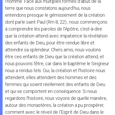
l’homme. Face aux multiples formes d’abus de la
terre que nous constatons aujourd’hui, nous
entendons presque le gémissement de la création
dont parle saint Paul (Rm 8, 22) ; nous commençons
à comprendre les paroles de l’Apôtre, c’est-à-dire
que la création attend avec impatience la révélation
des enfants de Dieu, pour être rendue libre et
atteindre sa splendeur. Chers amis, nous voulons
être ces enfants de Dieu que la création attend, et
nous pouvons l’être, car dans le baptême le Seigneur
nous a rendus tels. Oui, la création et l’histoire nous
attendent, elles attendent des hommes et des
femmes qui soient réellement des enfants de Dieu
et qui se comportent en conséquence. Si nous
regardons l’histoire, nous voyons de quelle manière,
autour des monastères, la création a pu prospérer,
comment avec le réveil de l’Esprit de Dieu dans le