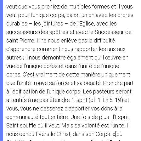
veut que vous preniez de multiples formes et il vous
veut pour l’unique corps, dans l’union avec les ordres
durables – les jointures – de l’Eglise, avec les
successeurs des apôtres et avec le Successeur de
saint Pierre. Il ne nous enlève pas la difficulté
d’apprendre comment nous rapporter les uns aux
autres ; il nous démontre également qu’il œuvre en
vue de l’unique corps et dans l’unité de l’unique
corps. C’est vraiment de cette manière uniquement
que l’unité trouve sa force et sa beauté. Prendre part
à l’édification de l’unique corps! Les pasteurs seront
attentifs à ne pas éteindre l’Esprit (cf. 1 Th 5, 19) et
vous, vous ne cesserez d’apporter vos dons à la
communauté tout entière. Une fois de plus : l’Esprit
Saint souffle où il veut. Mais sa volonté est l’unité. Il
nous conduit vers le Christ, dans son Corps. «[du