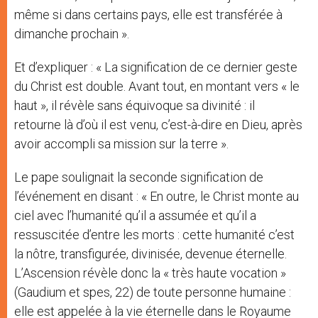
même si dans certains pays, elle est transférée à
dimanche prochain ».
Et d’expliquer : « La signification de ce dernier geste
du Christ est double. Avant tout, en montant vers « le
haut », il révèle sans équivoque sa divinité : il
retourne là d’où il est venu, c’est-à-dire en Dieu, après
avoir accompli sa mission sur la terre ».
Le pape soulignait la seconde signification de
l’événement en disant : « En outre, le Christ monte au
ciel avec l’humanité qu’il a assumée et qu’il a
ressuscitée d’entre les morts : cette humanité c’est
la nôtre, transfigurée, divinisée, devenue éternelle.
L’Ascension révèle donc la « très haute vocation »
(Gaudium et spes, 22) de toute personne humaine :
elle est appelée à la vie éternelle dans le Royaume