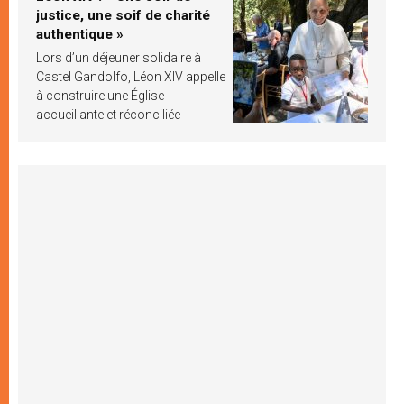
justice, une soif de charité
authentique »
Lors d’un déjeuner solidaire à
Castel Gandolfo, Léon XIV appelle
à construire une Église
accueillante et réconciliée