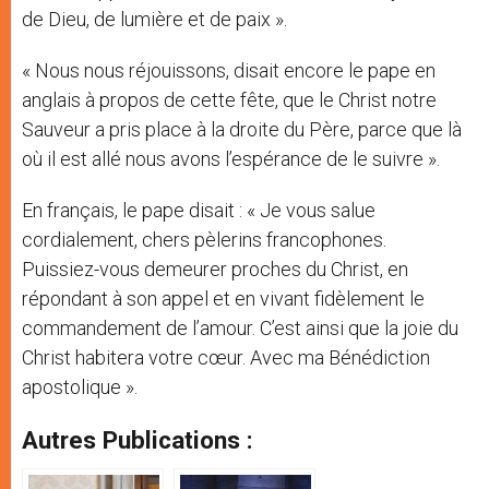
de Dieu, de lumière et de paix ».
« Nous nous réjouissons, disait encore le pape en
anglais à propos de cette fête, que le Christ notre
Sauveur a pris place à la droite du Père, parce que là
où il est allé nous avons l’espérance de le suivre ».
En français, le pape disait : « Je vous salue
cordialement, chers pèlerins francophones.
Puissiez-vous demeurer proches du Christ, en
répondant à son appel et en vivant fidèlement le
commandement de l’amour. C’est ainsi que la joie du
Christ habitera votre cœur. Avec ma Bénédiction
apostolique ».
Autres Publications :