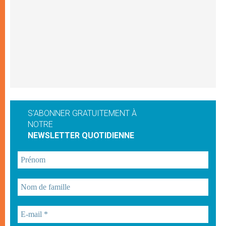
S'ABONNER GRATUITEMENT À
NOTRE
NEWSLETTER QUOTIDIENNE