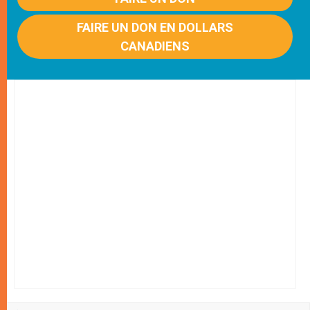
FAIRE UN DON EN DOLLARS
CANADIENS