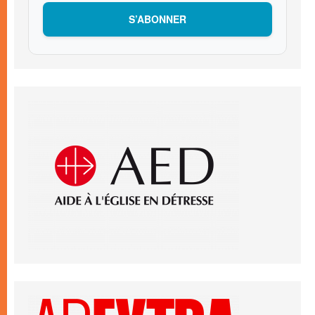
S’ABONNER