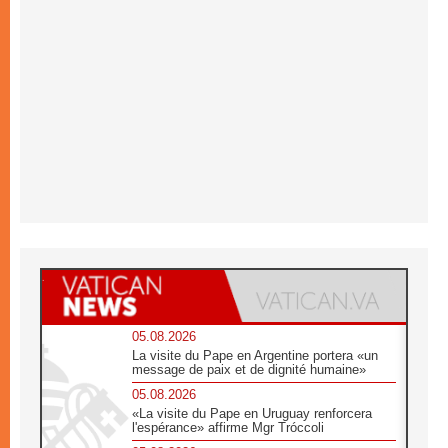
05.08.2026
La visite du Pape en Argentine portera «un
message de paix et de dignité humaine»
05.08.2026
«La visite du Pape en Uruguay renforcera
l'espérance» affirme Mgr Tróccoli