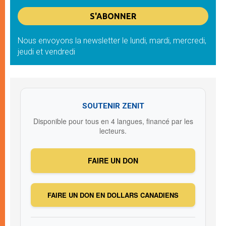
Nous envoyons la newsletter le lundi, mardi, mercredi,
jeudi et vendredi
SOUTENIR ZENIT
Disponible pour tous en 4 langues, financé par les
lecteurs.
FAIRE UN DON
FAIRE UN DON EN DOLLARS CANADIENS