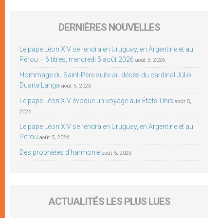
DERNIÈRES NOUVELLES
Le pape Léon XIV se rendra en Uruguay, en Argentine et au
Pérou – 6 titres, mercredi 5 août 2026
août 5, 2026
Hommage du Saint-Père suite au décès du cardinal Júlio
Duarte Langa
août 5, 2026
Le pape Léon XIV évoque un voyage aux États-Unis
août 5,
2026
Le pape Léon XIV se rendra en Uruguay, en Argentine et au
Pérou
août 5, 2026
Des prophètes d’harmonie
août 5, 2026
ACTUALITÉS LES PLUS LUES