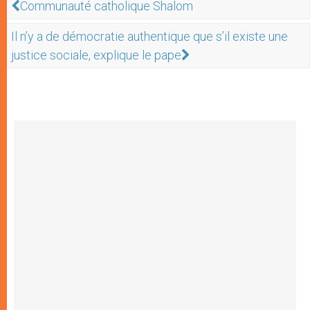
Communauté catholique Shalom
Il n’y a de démocratie authentique que s’il existe une
justice sociale, explique le pape